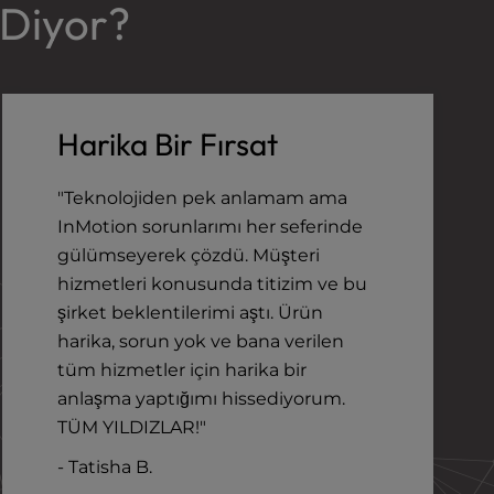
 Diyor?
Harika Bir Fırsat
"Teknolojiden pek anlamam ama
InMotion sorunlarımı her seferinde
gülümseyerek çözdü. Müşteri
hizmetleri konusunda titizim ve bu
şirket beklentilerimi aştı. Ürün
harika, sorun yok ve bana verilen
tüm hizmetler için harika bir
anlaşma yaptığımı hissediyorum.
TÜM YILDIZLAR!"
- Tatisha B.