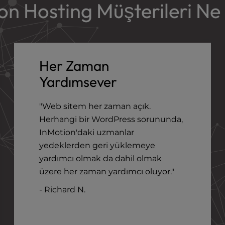
on Hosting Müşterileri Ne
Her Zaman
Yardımsever
"Web sitem her zaman açık.
Herhangi bir WordPress sorununda,
InMotion'daki uzmanlar
yedeklerden geri yüklemeye
yardımcı olmak da dahil olmak
üzere her zaman yardımcı oluyor."
- Richard N.