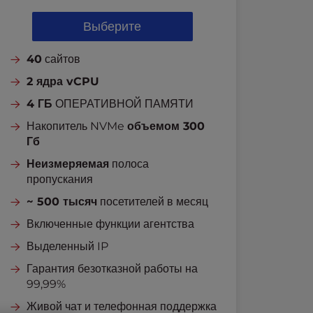
Выберите
40
сайтов
2 ядра vCPU
4 ГБ
ОПЕРАТИВНОЙ ПАМЯТИ
Накопитель NVMe
объемом 300
Гб
Неизмеряемая
полоса
пропускания
~ 500 тысяч
посетителей в месяц
Включенные функции агентства
Выделенный IP
Гарантия безотказной работы на
99,99%
Живой чат и телефонная поддержка