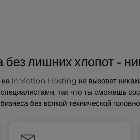
 без лишних хлопот - ни
 на InMotion Hosting не вызовет никак
специалистами, так что ты сможешь сос
 бизнеса без всякой технической головно