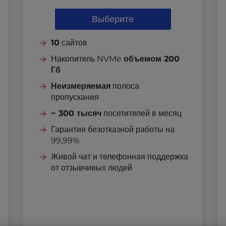
Выберите
10
сайтов
Накопитель NVMe
объемом 200
Гб
Неизмеряемая
полоса
пропускания
~ 300 тысяч
посетителей в месяц
Гарантия безотказной работы на
99,99%
Живой чат и телефонная поддержка
от отзывчивых людей