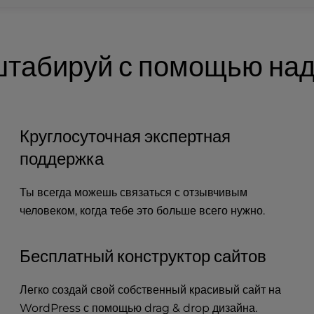
штабируй с помощью над
Круглосуточная экспертная
поддержка
Ты всегда можешь связаться с отзывчивым
человеком, когда тебе это больше всего нужно.
Бесплатный конструктор сайтов
Легко создай свой собственный красивый сайт на
WordPress с помощью drag & drop дизайна.