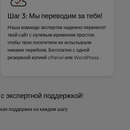
Шаг 3: Мы переводим за тебя!
Наша команда экспертов надежно перенесет
твой сайт с нулевым временем простоя,
чтобы твои посетители не испытывали
никаких перебоев. Бесплатно с одной
резервной копией cPanel или WordPress .
с экспертной поддержкой!
кая поддержка на каждом шагу