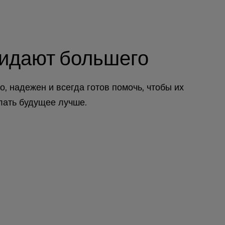
идают большего
, надежен и всегда готов помочь, чтобы их
елать будущее лучше.