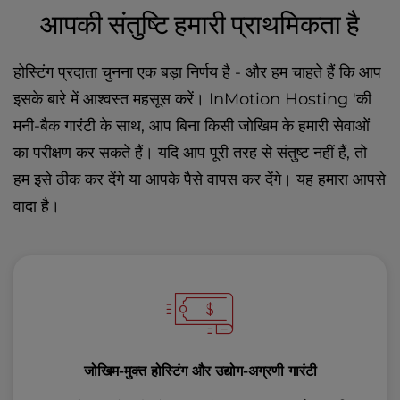
आपकी संतुष्टि हमारी प्राथमिकता है
होस्टिंग प्रदाता चुनना एक बड़ा निर्णय है - और हम चाहते हैं कि आप
इसके बारे में आश्वस्त महसूस करें। InMotion Hosting 'की
मनी-बैक गारंटी के साथ, आप बिना किसी जोखिम के हमारी सेवाओं
का परीक्षण कर सकते हैं। यदि आप पूरी तरह से संतुष्ट नहीं हैं, तो
हम इसे ठीक कर देंगे या आपके पैसे वापस कर देंगे। यह हमारा आपसे
वादा है।
जोखिम-मुक्त होस्टिंग और उद्योग-अग्रणी गारंटी