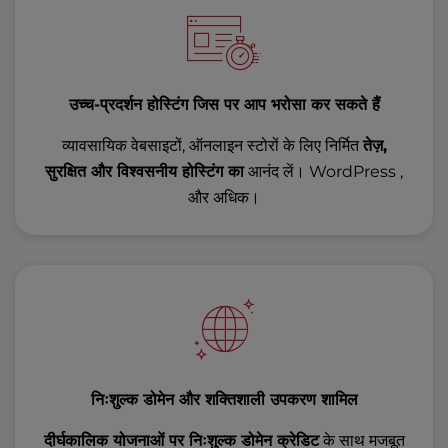
उच्च-प्रदर्शन होस्टिंग जिस पर आप भरोसा कर सकते हैं
व्यावसायिक वेबसाइटों, ऑनलाइन स्टोरों के लिए निर्मित
तेज़,
सुरक्षित और विश्वसनीय होस्टिंग का
आनंद लें। WordPress ,
और अधिक।
निःशुल्क डोमेन और शक्तिशाली उपकरण शामिल
दीर्घकालिक योजनाओं पर निःशुल्क डोमेन क्रेडिट
के साथ मजबूत