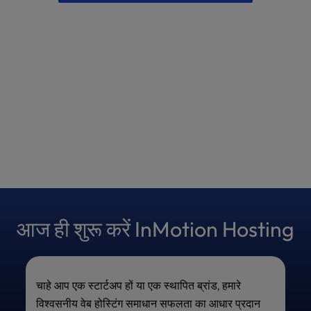
आज ही शुरू करें InMotion Hosting
चाहे आप एक स्टार्टअप हों या एक स्थापित ब्रांड, हमारे
विश्वसनीय वेब होस्टिंग समाधान सफलता का आधार प्रदान