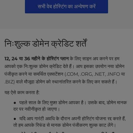
सभी वेब होस्टिंग का अन्वेषण करें
निःशुल्क डोमेन क्रेडिट शर्तें
12, 24 या 36 महीने के होस्टिंग प्लान
के लिए साइन अप करने पर हम
आपको एक निःशुल्क डोमेन क्रेडिट देते हैं। आप इसका उपयोग नया डोमेन
पंजीकृत करने या समर्थित एक्सटेंशन (.COM, .ORG, .NET, .INFO या
.BIZ) वाले मौजूदा डोमेन को स्थानांतरित करने के लिए कर सकते हैं।
यह ऐसे काम करता है:
पहले साल के लिए मुफ़्त डोमेन आपका है। उसके बाद, डोमेन मानक
दर पर नवीनीकृत हो जाएगा।
यदि आप गारंटी अवधि के दौरान अपनी होस्टिंग योजना रद्द करते हैं,
तो हम आपके रिफंड से मानक डोमेन पंजीकरण शुल्क काट लेंगे।