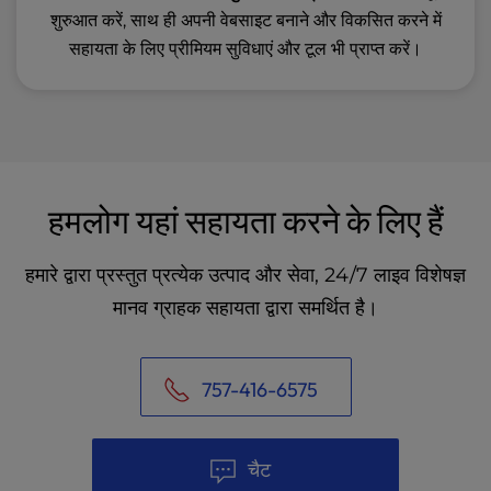
शुरुआत करें, साथ ही अपनी वेबसाइट बनाने और विकसित करने में
सहायता के लिए प्रीमियम सुविधाएं और टूल भी प्राप्त करें।
हमलोग यहां सहायता करने के लिए हैं
हमारे द्वारा प्रस्तुत प्रत्येक उत्पाद और सेवा, 24/7 लाइव विशेषज्ञ
मानव ग्राहक सहायता द्वारा समर्थित है।
757-416-6575
चैट