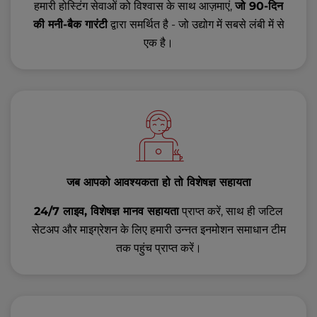
हमारी होस्टिंग सेवाओं को विश्वास के साथ आज़माएं,
जो 90-दिन
की मनी-बैक गारंटी
द्वारा समर्थित है - जो उद्योग में सबसे लंबी में से
एक है।
जब आपको आवश्यकता हो तो विशेषज्ञ सहायता
24/7 लाइव, विशेषज्ञ मानव सहायता
प्राप्त करें, साथ ही जटिल
सेटअप और माइग्रेशन के लिए हमारी उन्नत इनमोशन समाधान टीम
तक पहुंच प्राप्त करें।