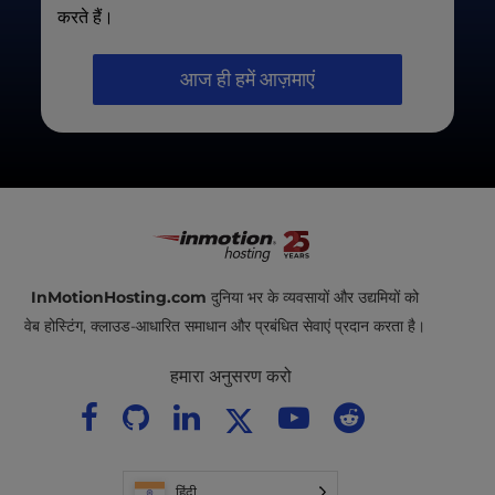
करते हैं।
आज ही हमें आज़माएं
InMotionHosting.com
दुनिया भर के व्यवसायों और उद्यमियों को
वेब होस्टिंग, क्लाउड-आधारित समाधान और प्रबंधित सेवाएं प्रदान करता है।
हमारा अनुसरण करो
हिंदी