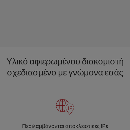
Υλικό αφιερωμένου διακομιστή
σχεδιασμένο με γνώμονα εσάς
Περιλαμβάνονται αποκλειστικές IPs