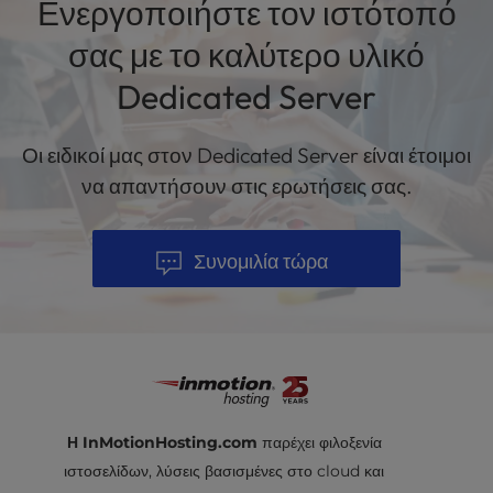
Ενεργοποιήστε τον ιστότοπό
σας με το καλύτερο υλικό
Dedicated Server
Οι ειδικοί μας στον Dedicated Server είναι έτοιμοι
να απαντήσουν στις ερωτήσεις σας.
Συνομιλία τώρα
Η InMotionHosting.com
παρέχει φιλοξενία
ιστοσελίδων, λύσεις βασισμένες στο cloud και