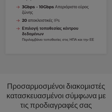
3Gbps - 10Gbps
Απεριόριστο εύρος
ζώνης
20
αποκλειστικές IPs
Επιλογή τοποθεσίας κέντρου
δεδομένων
Περιλαμβάνει τοποθεσίες στις ΗΠΑ και την ΕΕ
Προσαρμοσμένοι διακομιστές
κατασκευασμένοι σύμφωνα με
τις προδιαγραφές σας