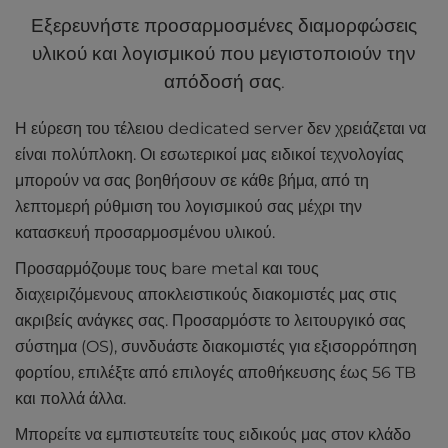
Εξερευνήστε προσαρμοσμένες διαμορφώσεις
υλικού και λογισμικού που μεγιστοποιούν την
απόδοσή σας.
Η εύρεση του τέλειου dedicated server δεν χρειάζεται να
είναι πολύπλοκη. Οι εσωτερικοί μας ειδικοί τεχνολογίας
μπορούν να σας βοηθήσουν σε κάθε βήμα, από τη
λεπτομερή ρύθμιση του λογισμικού σας μέχρι την
κατασκευή προσαρμοσμένου υλικού.
Προσαρμόζουμε τους bare metal και τους
διαχειριζόμενους αποκλειστικούς διακομιστές μας στις
ακριβείς ανάγκες σας. Προσαρμόστε το λειτουργικό σας
σύστημα (OS), συνδυάστε διακομιστές για εξισορρόπηση
φορτίου, επιλέξτε από επιλογές αποθήκευσης έως 56 TB
και πολλά άλλα.
Μπορείτε να εμπιστευτείτε τους ειδικούς μας στον κλάδο