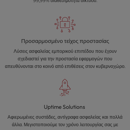
99,99% διαθεσιμότητα δικτύου.
Προσαρμοσμένο τείχος προστασίας
Λύσεις ασφαλείας εμπορικού επιπέδου που έχουν
σχεδιαστεί για την προστασία εφαρμογών που
απευθύνονται στο κοινό από επιθέσεις στον κυβερνοχώρο.
Uptime Solutions
Αφιερωμένες συστάδες, αντίγραφα ασφαλείας και πολλά
άλλα. Μεγιστοποιούμε τον χρόνο λειτουργίας σας με