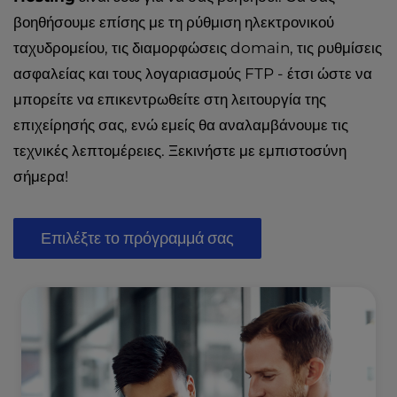
βοηθήσουμε επίσης με τη ρύθμιση ηλεκτρονικού
ταχυδρομείου, τις διαμορφώσεις domain, τις ρυθμίσεις
ασφαλείας και τους λογαριασμούς FTP - έτσι ώστε να
μπορείτε να επικεντρωθείτε στη λειτουργία της
επιχείρησής σας, ενώ εμείς θα αναλαμβάνουμε τις
τεχνικές λεπτομέρειες. Ξεκινήστε με εμπιστοσύνη
σήμερα!
Επιλέξτε το πρόγραμμά σας