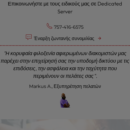
Επικοινωνήστε με τους ειδικούς μας σε Dedicated
Server
757-416-6575
Έναρξη ζωντανής συνομιλίας
"Η κορυφαία φιλοξενία αφιερωμένων διακομιστών μας
παρέχει στην επιχείρησή σας την υποδομή δικτύου με τις
επιδόσεις, την ασφάλεια και την ταχύτητα που
περιμένουν οι πελάτες σας".
Markus A., Εξυπηρέτηση πελατών