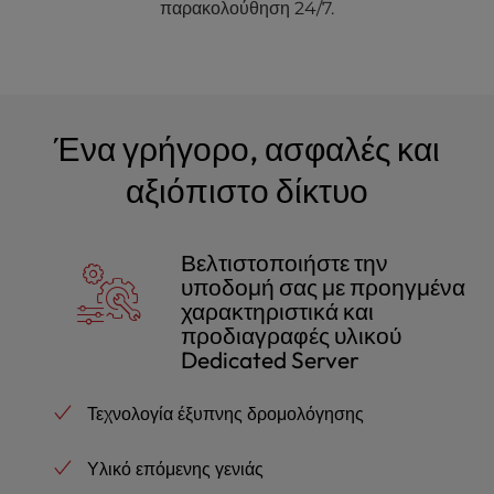
παρακολούθηση 24/7.
Ένα γρήγορο, ασφαλές και
αξιόπιστο δίκτυο
Βελτιστοποιήστε την
υποδομή σας με προηγμένα
χαρακτηριστικά και
προδιαγραφές υλικού
Dedicated Server
Τεχνολογία έξυπνης δρομολόγησης
Υλικό επόμενης γενιάς