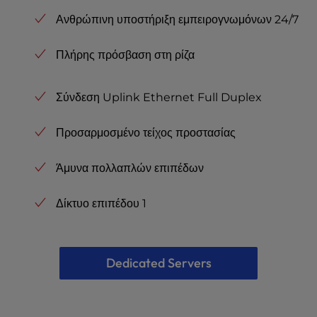
Ανθρώπινη υποστήριξη εμπειρογνωμόνων 24/7
Πλήρης πρόσβαση στη ρίζα
Σύνδεση Uplink Ethernet Full Duplex
Προσαρμοσμένο τείχος προστασίας
Άμυνα πολλαπλών επιπέδων
Δίκτυο επιπέδου 1
Dedicated Servers