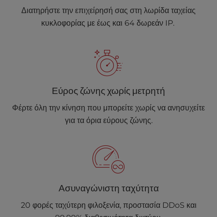
Διατηρήστε την επιχείρησή σας στη λωρίδα ταχείας
κυκλοφορίας με έως και 64 δωρεάν IP.
Εύρος ζώνης χωρίς μετρητή
Φέρτε όλη την κίνηση που μπορείτε χωρίς να ανησυχείτε
για τα όρια εύρους ζώνης.
Ασυναγώνιστη ταχύτητα
20 φορές ταχύτερη φιλοξενία, προστασία DDoS και