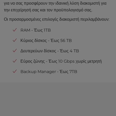
για να σας προσφέρουν την ιδανική λύση διακομιστή για
την επιχείρησή σας και τον προϋπολογισμό σας.
Οι προσαρμοσμένες επιλογές διακομιστή περιλαμβάνουν:
RAM - Έως 1TB
Κύριος δίσκος - Έως 56 TB
Δευτερεύων δίσκος - Έως 4 TB
Εύρος ζώνης - Έως 10 Gbps χωρίς μετρητή
Backup Manager - Έως 7TB