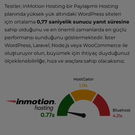
Testler, InMotion Hosting bir Paylaşımlı Hosting
planında yüksek yük altındaki WordPress siteleri
için ortalama
0,77 saniyelik sunucu yanıt süresine
sahip olduğunu ve en önemli zamanlarda en güçlü
performansı sunduğunu göstermektedir. İster
WordPress, Laravel, Node.js veya WooCommerce ile
oluşturuyor olun, büyümek için ihtiyaç duyduğunuz
ölçeklenebilirliğe, hıza ve araçlara sahip olacaksınız.