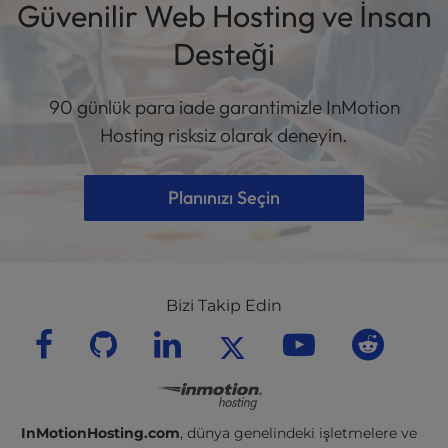
Güvenilir Web Hosting ve İnsan
Desteği
90 günlük para iade garantimizle InMotion
Hosting risksiz olarak deneyin.
Planınızı Seçin
Bizi Takip Edin
InMotionHosting.com
, dünya genelindeki işletmelere ve