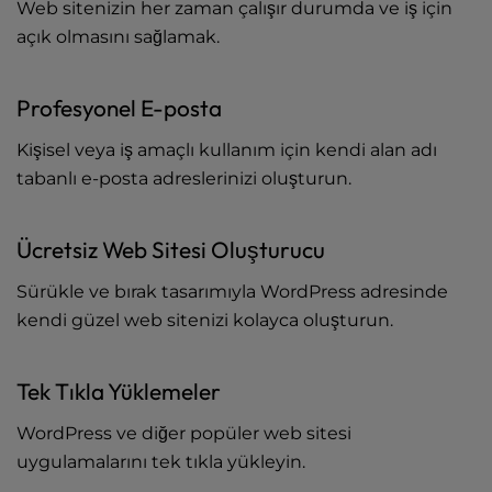
Web sitenizin her zaman çalışır durumda ve iş için
açık olmasını sağlamak.
Profesyonel E-posta
Kişisel veya iş amaçlı kullanım için kendi alan adı
tabanlı e-posta adreslerinizi oluşturun.
Ücretsiz Web Sitesi Oluşturucu
Sürükle ve bırak tasarımıyla WordPress adresinde
kendi güzel web sitenizi kolayca oluşturun.
Tek Tıkla Yüklemeler
WordPress ve diğer popüler web sitesi
uygulamalarını tek tıkla yükleyin.