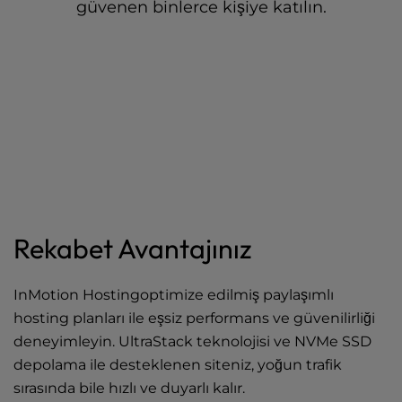
güvenen binlerce kişiye katılın.
Rekabet Avantajınız
InMotion Hostingoptimize edilmiş paylaşımlı
hosting planları ile eşsiz performans ve güvenilirliği
deneyimleyin. UltraStack teknolojisi ve NVMe SSD
depolama ile desteklenen siteniz, yoğun trafik
sırasında bile hızlı ve duyarlı kalır.