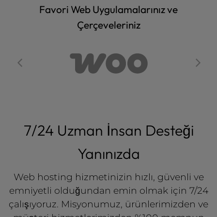
Favori Web Uygulamalarınız ve
Çerçeveleriniz
7/24 Uzman İnsan Desteği
Yanınızda
Web hosting hizmetinizin hızlı, güvenli ve
emniyetli olduğundan emin olmak için 7/24
çalışıyoruz. Misyonumuz, ürünlerimizden ve