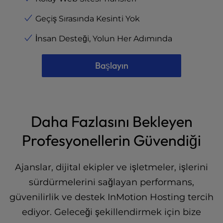
Geçiş Sırasında Kesinti Yok
İnsan Desteği, Yolun Her Adımında
Başlayın
Daha Fazlasını Bekleyen
Profesyonellerin Güvendiği
Ajanslar, dijital ekipler ve işletmeler, işlerini
sürdürmelerini sağlayan performans,
güvenilirlik ve destek InMotion Hosting tercih
ediyor. Geleceği şekillendirmek için bize