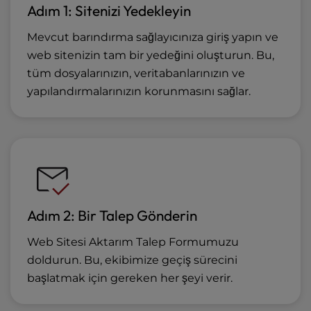
Adım 1: Sitenizi Yedekleyin
Mevcut barındırma sağlayıcınıza giriş yapın ve
web sitenizin tam bir yedeğini oluşturun. Bu,
tüm dosyalarınızın, veritabanlarınızın ve
yapılandırmalarınızın korunmasını sağlar.
Adım 2: Bir Talep Gönderin
Web Sitesi Aktarım Talep Formumuzu
doldurun. Bu, ekibimize geçiş sürecini
başlatmak için gereken her şeyi verir.