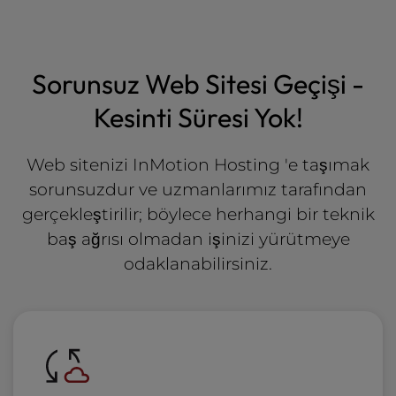
Sorunsuz Web Sitesi Geçişi -
Kesinti Süresi Yok!
Web sitenizi InMotion Hosting 'e taşımak
sorunsuzdur ve uzmanlarımız tarafından
gerçekleştirilir; böylece herhangi bir teknik
baş ağrısı olmadan işinizi yürütmeye
odaklanabilirsiniz.