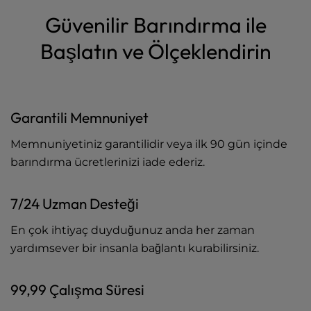
Güvenilir Barındırma ile
Başlatın ve Ölçeklendirin
Garantili Memnuniyet
Memnuniyetiniz garantilidir veya ilk 90 gün içinde
barındırma ücretlerinizi iade ederiz.
7/24 Uzman Desteği
En çok ihtiyaç duyduğunuz anda her zaman
yardımsever bir insanla bağlantı kurabilirsiniz.
99,99 Çalışma Süresi