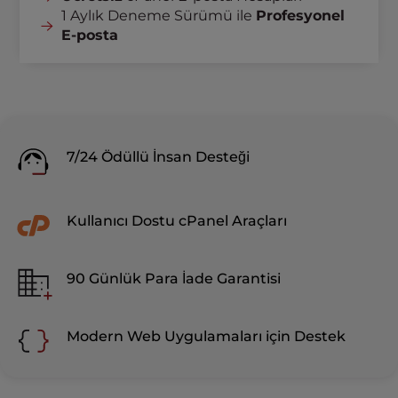
1 Aylık Deneme Sürümü ile
Profesyonel
E-posta
7/24 Ödüllü İnsan Desteği
Kullanıcı Dostu cPanel Araçları
90 Günlük Para İade Garantisi
Modern Web Uygulamaları için Destek