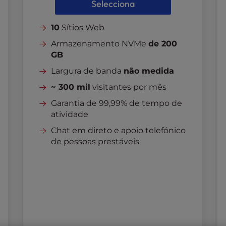
Selecciona
10
Sítios Web
Armazenamento NVMe
de 200
GB
Largura de banda
não medida
~ 300 mil
visitantes por mês
Garantia de 99,99% de tempo de
atividade
Chat em direto e apoio telefónico
de pessoas prestáveis