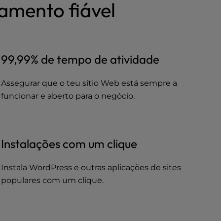
amento fiável
99,99% de tempo de atividade
Assegurar que o teu sítio Web está sempre a
funcionar e aberto para o negócio.
Instalações com um clique
Instala WordPress e outras aplicações de sites
populares com um clique.