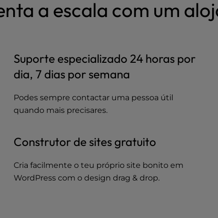
nta a escala com um aloj
Suporte especializado 24 horas por
dia, 7 dias por semana
Podes sempre contactar uma pessoa útil
quando mais precisares.
Construtor de sites gratuito
Cria facilmente o teu próprio site bonito em
WordPress com o design drag & drop.