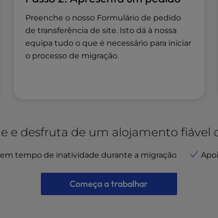
Preenche o nosso Formulário de pedido
de transferência de site. Isto dá à nossa
equipa tudo o que é necessário para iniciar
o processo de migração.
je e desfruta de um alojamento fiável
em tempo de inatividade durante a migração
Apo
Começa a trabalhar