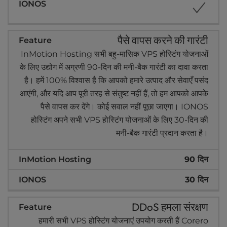
पैसे वापस करने की गारंटी
InMotion Hosting सभी बहु-मासिक VPS होस्टिंग योजनाओं
के लिए उद्योग में अग्रणी 90-दिन की मनी-बैक गारंटी का दावा करता
है। हमें 100% विश्वास है कि आपको हमारे उत्पाद और सेवाएँ पसंद
आएंगी, और यदि आप पूरी तरह से संतुष्ट नहीं हैं, तो हम आपको आपके
पैसे वापस कर देंगे। कोई सवाल नहीं पूछा जाएगा। IONOS
होस्टिंग अपने सभी VPS होस्टिंग योजनाओं के लिए 30-दिन की
मनी-बैक गारंटी प्रदान करता है।
90 दिन
30 दिन
DDoS हमला संरक्षण
हमारी सभी VPS होस्टिंग योजनाएं उपयोग करती हैं Corero