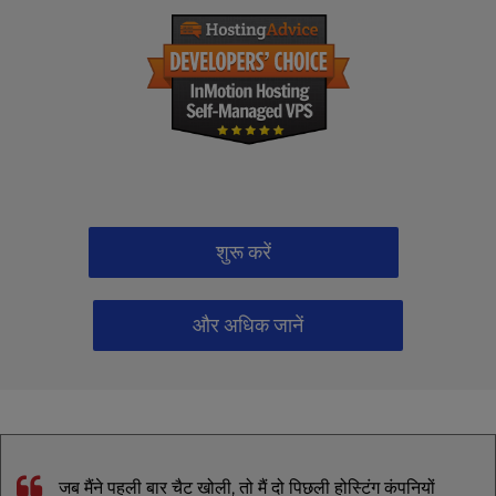
शुरू करें
और अधिक जानें
जब मैंने पहली बार चैट खोली, तो मैं दो पिछली होस्टिंग कंपनियों