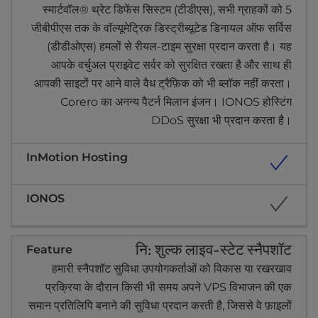
स्मार्टवॉल® थ्रेट डिफेंस सिस्टम (टीडीएस), सभी ग्राहकों को 5
जीबीपीएस तक के वॉल्यूमेट्रिक डिस्ट्रीब्यूटेड डिनायल ऑफ सर्विस
(डीडीओएस) हमलों से रीयल-टाइम सुरक्षा प्रदान करता है। यह
आपके वर्चुअल प्राइवेट सर्वर को सुरक्षित रखता है और साथ ही
आपकी साइटों पर आने वाले वैध ट्रैफ़िक को भी ब्लॉक नहीं करता।
Corero का अनन्य पैटर्न मिलान इंजन। IONOS होस्टिंग
DDoS सुरक्षा भी प्रदान करता है।
नि: शुल्क लाइव-स्टेट स्नैपशॉट
हमारी स्नैपशॉट सुविधा उपयोगकर्ताओं को विकास या रखरखाव
प्रक्रिया के दौरान किसी भी समय अपने VPS विभाजन की एक
समान प्रतिलिपि बनाने की सुविधा प्रदान करती है, जिससे वे फ़ाइलों