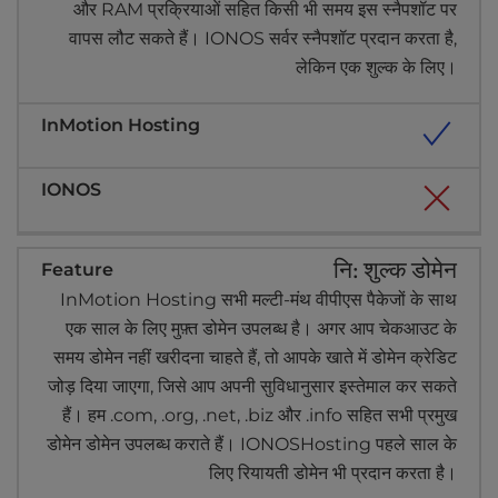
और RAM प्रक्रियाओं सहित किसी भी समय इस स्नैपशॉट पर
वापस लौट सकते हैं। IONOS सर्वर स्नैपशॉट प्रदान करता है,
लेकिन एक शुल्क के लिए।
नि: शुल्क डोमेन
InMotion Hosting सभी मल्टी-मंथ वीपीएस पैकेजों के साथ
एक साल के लिए मुफ़्त डोमेन उपलब्ध है। अगर आप चेकआउट के
समय डोमेन नहीं खरीदना चाहते हैं, तो आपके खाते में डोमेन क्रेडिट
जोड़ दिया जाएगा, जिसे आप अपनी सुविधानुसार इस्तेमाल कर सकते
हैं। हम .com, .org, .net, .biz और .info सहित सभी प्रमुख
डोमेन डोमेन उपलब्ध कराते हैं। IONOSHosting पहले साल के
लिए रियायती डोमेन भी प्रदान करता है।