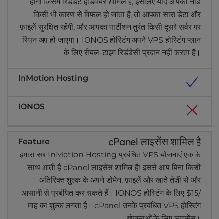
होगा जिसमें रिडंडेंट हार्डवेयर शामिल हैं, इसलिए यदि आपका नोड
किसी भी कारण से विफल हो जाता है, तो आपका सारा डेटा और
फ़ाइलें सुरक्षित रहेंगी, और आपका पार्टीशन तुरंत किसी दूसरे सर्वर पर
स्पिन अप हो जाएगा। IONOS होस्टिंग अपने VPS होस्टिंग प्लान
के लिए रीयल-टाइम रिडंडेंसी प्रदान नहीं करता है।
cPanel लाइसेंस शामिल है
हमारा सब InMotion Hosting प्रबंधित VPS योजनाएं एक के
साथ आती हैं cPanel लाइसेंस शामिल है! इससे आप बिना किसी
अतिरिक्त शुल्क के अपने डोमेन, फ़ाइलें और खाते तेज़ी से और
आसानी से प्रबंधित कर सकते हैं। IONOS होस्टिंग के लिए $15/
माह का शुल्क लगता है। cPanel उनके प्रबंधित VPS होस्टिंग
योजनाओं के लिए लाइसेंस।