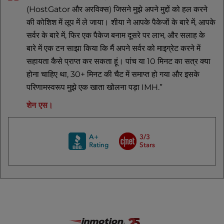
(HostGator और अरविक्स) जिसने मुझे अपने मुद्दों को हल करने
की कोशिश में लूप में ले जाया। शीया ने आपके पैकेजों के बारे में, आपके
सर्वर के बारे में, फिर एक पैकेज बनाम दूसरे पर लाभ, और सलाह के
बारे में एक टन साझा किया कि मैं अपने सर्वर को माइग्रेट करने में
सहायता कैसे प्राप्त कर सकता हूं। पांच या 10 मिनट का सत्र क्या
होना चाहिए था, 30+ मिनट की चैट में समाप्त हो गया और इसके
परिणामस्वरूप मुझे एक खाता खोलना पड़ा IMH.”
शेन एस।