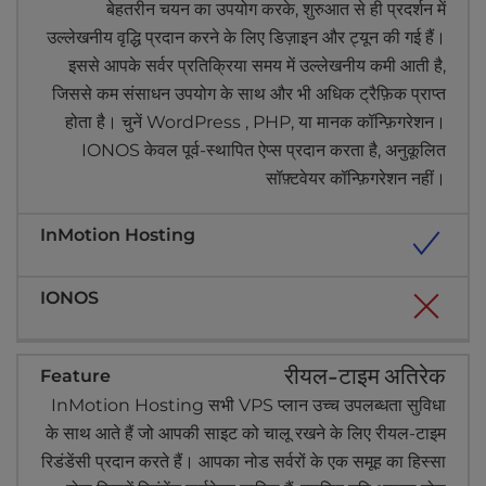
बेहतरीन चयन का उपयोग करके, शुरुआत से ही प्रदर्शन में
उल्लेखनीय वृद्धि प्रदान करने के लिए डिज़ाइन और ट्यून की गई हैं।
इससे आपके सर्वर प्रतिक्रिया समय में उल्लेखनीय कमी आती है,
जिससे कम संसाधन उपयोग के साथ और भी अधिक ट्रैफ़िक प्राप्त
होता है। चुनें WordPress , PHP, या मानक कॉन्फ़िगरेशन।
IONOS केवल पूर्व-स्थापित ऐप्स प्रदान करता है, अनुकूलित
सॉफ़्टवेयर कॉन्फ़िगरेशन नहीं।
रीयल-टाइम अतिरेक
InMotion Hosting सभी VPS प्लान उच्च उपलब्धता सुविधा
के साथ आते हैं जो आपकी साइट को चालू रखने के लिए रीयल-टाइम
रिडंडेंसी प्रदान करते हैं। आपका नोड सर्वरों के एक समूह का हिस्सा