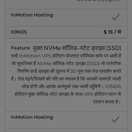
$ 15 / मो
मुक्त NVMe सॉलिड-स्टेट ड्राइव (SSD)
सभी InMotion VPS होस्टिंग योजनाएं प्रीमियम सर्वर पर आती हैं
जो सुसज्जित हैं NVMe सॉलिड-स्टेट ड्राइव (SSD) जो पारंपरिक
स्पिनिंग हार्ड ड्राइव की तुलना में 20 गुना तक तेज़ प्रदर्शन करते
हैं। तेज़ पढ़ने/लिखने की गति का मतलब है कि आपकी सामग्री जल्दी
लोड होगी और आपके आगंतुकों तक जल्दी पहुँचेगी। IONOS
होस्टिंग मुफ़्त सॉलिड-स्टेट ड्राइव के साथ VPS होस्टिंग प्लान भी
प्रदान करता है।