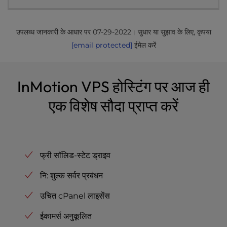
उपलब्ध जानकारी के आधार पर 07-29-2022। सुधार या सुझाव के लिए, कृपया
[email protected]
ईमेल करें
InMotion VPS होस्टिंग पर आज ही
एक विशेष सौदा प्राप्त करें
फ्री सॉलिड-स्टेट ड्राइव
नि: शुल्क सर्वर प्रबंधन
उचित cPanel लाइसेंस
ईकामर्स अनुकूलित