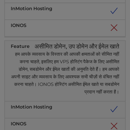
असीमित डोमेन, उप डोमेन और ईमेल खाते
हम आपके व्यवसाय के विस्तार की आपकी क्षमताओं को सीमित नहीं
करना चाहते, इसलिए हम VPS होस्टिंग पैकेज के लिए असीमित
डोमेन, सबडोमेन और ईमेल खातों की अनुमति देते हैं। हम आपको
अपनी साइट और व्यवसाय के लिए आवश्यक सभी चीज़ों से वंचित नहीं
करना चाहते। IONOS होस्टिंग असीमित ईमेल खाते या सबडोमेन
प्रदान नहीं करता है।