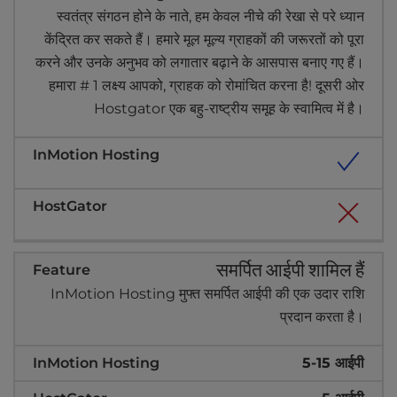
स्वतंत्र संगठन होने के नाते, हम केवल नीचे की रेखा से परे ध्यान
केंद्रित कर सकते हैं। हमारे मूल मूल्य ग्राहकों की जरूरतों को पूरा
करने और उनके अनुभव को लगातार बढ़ाने के आसपास बनाए गए हैं।
हमारा # 1 लक्ष्य आपको, ग्राहक को रोमांचित करना है! दूसरी ओर
Hostgator एक बहु-राष्ट्रीय समूह के स्वामित्व में है।
समर्पित आईपी शामिल हैं
InMotion Hosting मुफ्त समर्पित आईपी की एक उदार राशि
प्रदान करता है।
5-15 आईपी