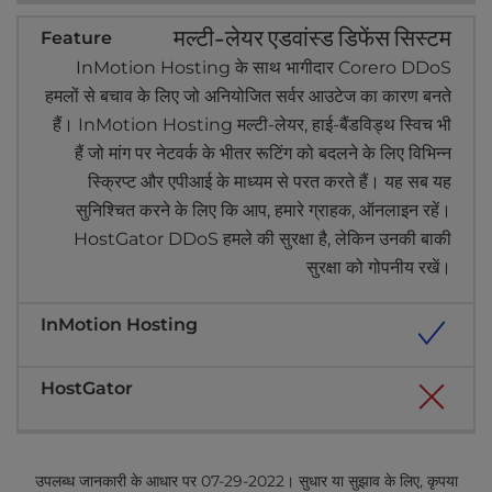
मल्टी-लेयर एडवांस्ड डिफेंस सिस्टम
InMotion Hosting के साथ भागीदार Corero DDoS
हमलों से बचाव के लिए जो अनियोजित सर्वर आउटेज का कारण बनते
हैं। InMotion Hosting मल्टी-लेयर, हाई-बैंडविड्थ स्विच भी
हैं जो मांग पर नेटवर्क के भीतर रूटिंग को बदलने के लिए विभिन्न
स्क्रिप्ट और एपीआई के माध्यम से परत करते हैं। यह सब यह
सुनिश्चित करने के लिए कि आप, हमारे ग्राहक, ऑनलाइन रहें।
HostGator DDoS हमले की सुरक्षा है, लेकिन उनकी बाकी
सुरक्षा को गोपनीय रखें।
उपलब्ध जानकारी के आधार पर 07-29-2022। सुधार या सुझाव के लिए, कृपया