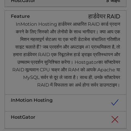
5 आईपी
हार्डवेयर RAID
InMotion Hosting हार्डवेयर आधारित RAID कार्ड प्रदान
करने के लिए सिस्को और लेनोवो के साथ भागीदार। क्या आप एक
मिशन महत्वपूर्ण सेटअप या एक भारी डेटाबेस संचालित गतिशील
साइट चलाते हैं? जब प्रदर्शन और अपटाइम #1 प्राथमिकता है, तो
हमारा हार्डवेयर RAID एक रिबूटलेस हार्ड ड्राइव प्रतिस्थापन और
उच्चतम प्रदर्शन सुनिश्चित करेगा। Hostgatorका सॉफ्टवेयर
RAID मूल्यवान CPU चक्र और RAM को आपके Apache या
MySQL सर्वर से दूर ले जाता है। साथ ही, उनके सॉफ़्टवेयर
RAID में विफलता का अर्थ होगा सर्वर डाउनटाइम।