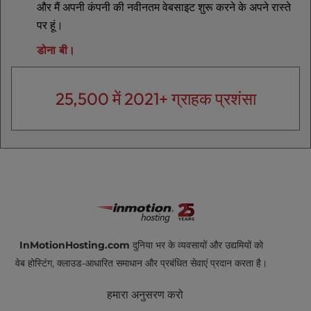
और मैं अपनी कंपनी की नवीनतम वेबसाइट शुरू करने के अपने रास्ते
पर हूं।
डोना बी।
25,500 में 2021+ ग्राहक प्रशंसा
InMotionHosting.com
दुनिया भर के व्यवसायों और उद्यमियों को
वेब होस्टिंग, क्लाउड-आधारित समाधान और प्रबंधित सेवाएं प्रदान करता है।
हमारा अनुसरण करो