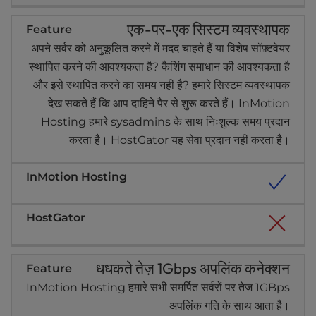
एक-पर-एक सिस्टम व्यवस्थापक
अपने सर्वर को अनुकूलित करने में मदद चाहते हैं या विशेष सॉफ़्टवेयर
स्थापित करने की आवश्यकता है? कैशिंग समाधान की आवश्यकता है
और इसे स्थापित करने का समय नहीं है? हमारे सिस्टम व्यवस्थापक
देख सकते हैं कि आप दाहिने पैर से शुरू करते हैं। InMotion
Hosting हमारे sysadmins के साथ निःशुल्क समय प्रदान
करता है। HostGator यह सेवा प्रदान नहीं करता है।
धधकते तेज़ 1Gbps अपलिंक कनेक्शन
InMotion Hosting हमारे सभी समर्पित सर्वरों पर तेज 1GBps
अपलिंक गति के साथ आता है।