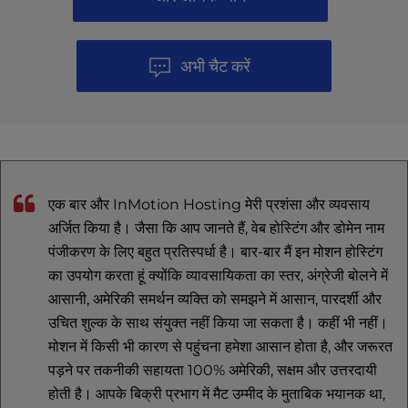
अभी चैट करें
एक बार और InMotion Hosting मेरी प्रशंसा और व्यवसाय
अर्जित किया है। जैसा कि आप जानते हैं, वेब होस्टिंग और डोमेन नाम
पंजीकरण के लिए बहुत प्रतिस्पर्धा है। बार-बार मैं इन मोशन होस्टिंग
का उपयोग करता हूं क्योंकि व्यावसायिकता का स्तर, अंग्रेजी बोलने में
आसानी, अमेरिकी समर्थन व्यक्ति को समझने में आसान, पारदर्शी और
उचित शुल्क के साथ संयुक्त नहीं किया जा सकता है। कहीं भी नहीं।
मोशन में किसी भी कारण से पहुंचना हमेशा आसान होता है, और जरूरत
पड़ने पर तकनीकी सहायता 100% अमेरिकी, सक्षम और उत्तरदायी
होती है। आपके बिक्री प्रभाग में मैट उम्मीद के मुताबिक भयानक था,