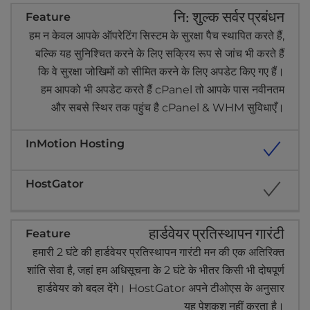
नि: शुल्क सर्वर प्रबंधन
हम न केवल आपके ऑपरेटिंग सिस्टम के सुरक्षा पैच स्थापित करते हैं,
बल्कि यह सुनिश्चित करने के लिए सक्रिय रूप से जांच भी करते हैं
कि वे सुरक्षा जोखिमों को सीमित करने के लिए अपडेट किए गए हैं।
हम आपको भी अपडेट करते हैं cPanel तो आपके पास नवीनतम
और सबसे स्थिर तक पहुंच है cPanel & WHM सुविधाएँ।
हार्डवेयर प्रतिस्थापन गारंटी
हमारी 2 घंटे की हार्डवेयर प्रतिस्थापन गारंटी मन की एक अतिरिक्त
शांति सेवा है, जहां हम अधिसूचना के 2 घंटे के भीतर किसी भी दोषपूर्ण
हार्डवेयर को बदल देंगे। HostGator अपने टीओएस के अनुसार
यह पेशकश नहीं करता है।