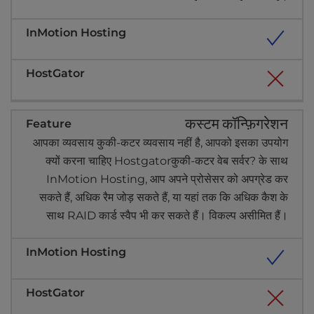
कस्टम कॉन्फ़िगरेशन
आपका व्यवसाय कुकी-कटर व्यवसाय नहीं है, आपको इसका उपयोग
क्यों करना चाहिए Hostgatorकुकी-कटर वेब सर्वर? के साथ
InMotion Hosting, आप अपने प्रोसेसर को अपग्रेड कर
सकते हैं, अधिक रैम जोड़ सकते हैं, या यहां तक कि अधिक कैश के
साथ RAID कार्ड स्वैप भी कर सकते हैं। विकल्प असीमित हैं।