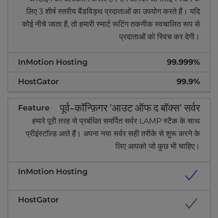
लिए 3 शीर्ष स्तरीय बैंडविड्थ प्रदाताओं का उपयोग करते हैं। यदि
कोई नीचे जाता है, तो हमारी स्मार्ट रूटिंग तकनीक स्वचालित रूप से
प्रदाताओं को स्विच कर देगी।
99.999%
99.9%
पूर्व-कॉन्फ़िगर 'आउट ऑफ द बॉक्स' सर्वर
हमारे पूरी तरह से प्रबंधित समर्पित सर्वर LAMP स्टैक के साथ
प्रीइंस्टॉल्ड आते हैं। अपना नया सर्वर सही तरीके से शुरू करने के
लिए आपको जो कुछ भी चाहिए।