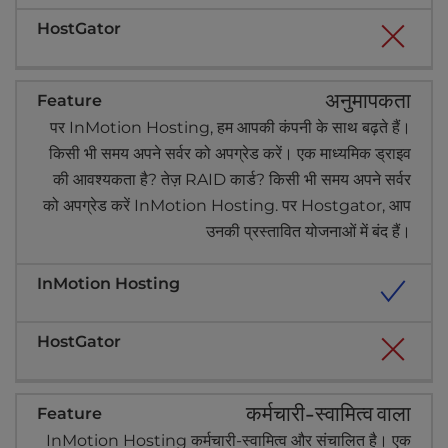
अनुमापकता
पर InMotion Hosting, हम आपकी कंपनी के साथ बढ़ते हैं।
किसी भी समय अपने सर्वर को अपग्रेड करें। एक माध्यमिक ड्राइव
की आवश्यकता है? तेज़ RAID कार्ड? किसी भी समय अपने सर्वर
को अपग्रेड करें InMotion Hosting. पर Hostgator, आप
उनकी प्रस्तावित योजनाओं में बंद हैं।
कर्मचारी-स्वामित्व वाला
InMotion Hosting कर्मचारी-स्वामित्व और संचालित है। एक