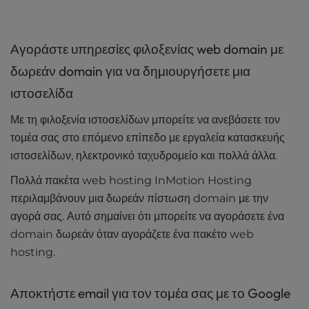
Αγοράστε υπηρεσίες φιλοξενίας web domain με
δωρεάν domain για να δημιουργήσετε μια
ιστοσελίδα
Με τη φιλοξενία ιστοσελίδων μπορείτε να ανεβάσετε τον
τομέα σας στο επόμενο επίπεδο με εργαλεία κατασκευής
ιστοσελίδων, ηλεκτρονικό ταχυδρομείο και πολλά άλλα.
Πολλά πακέτα web hosting InMotion Hosting
περιλαμβάνουν μια δωρεάν πίστωση domain με την
αγορά σας. Αυτό σημαίνει ότι μπορείτε να αγοράσετε ένα
domain δωρεάν όταν αγοράζετε ένα πακέτο web
hosting.
Αποκτήστε email για τον τομέα σας με το Google