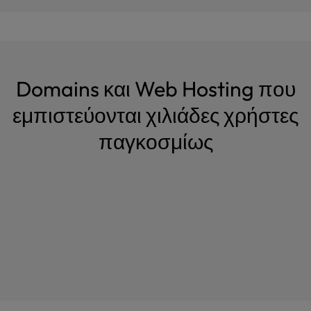
Domains και Web Hosting που
εμπιστεύονται χιλιάδες χρήστες
παγκοσμίως