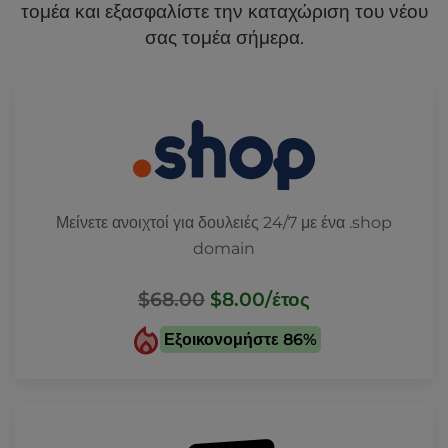
τομέα και εξασφαλίστε την καταχώριση του νέου
σας τομέα σήμερα.
Μείνετε ανοιχτοί για δουλειές 24/7 με ένα .shop
domain
$68.00
$8.00
/έτος
Εξοικονομήστε 86%