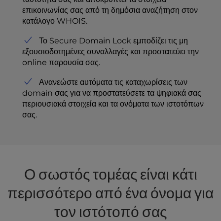
επικοινωνίας σας από τη δημόσια αναζήτηση στον
κατάλογο WHOIS.
Το Secure Domain Lock εμποδίζει τις μη
εξουσιοδοτημένες συναλλαγές και προστατεύει την
online παρουσία σας.
Ανανεώστε αυτόματα τις καταχωρίσεις των
domain σας για να προστατεύσετε τα ψηφιακά σας
περιουσιακά στοιχεία και τα ονόματα των ιστοτόπων
σας.
Ο σωστός τομέας είναι κάτι
περισσότερο από ένα όνομα για
τον ιστότοπό σας