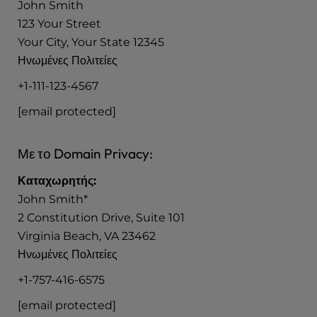
John Smith
123 Your Street
Your City, Your State 12345
Ηνωμένες Πολιτείες
+1-111-123-4567
[email protected]
Με το Domain Privacy:
Καταχωρητής:
John Smith*
2 Constitution Drive, Suite 101
Virginia Beach, VA 23462
Ηνωμένες Πολιτείες
+1-757-416-6575
[email protected]