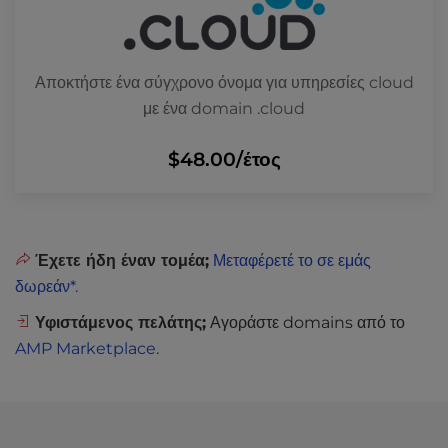
Αποκτήστε ένα σύγχρονο όνομα για υπηρεσίες cloud
με ένα domain .cloud
$48.00
/έτος
Έχετε ήδη έναν τομέα;
Μεταφέρετέ το σε εμάς
δωρεάν*.
Υφιστάμενος πελάτης;
Αγοράστε domains από το
AMP Marketplace
.