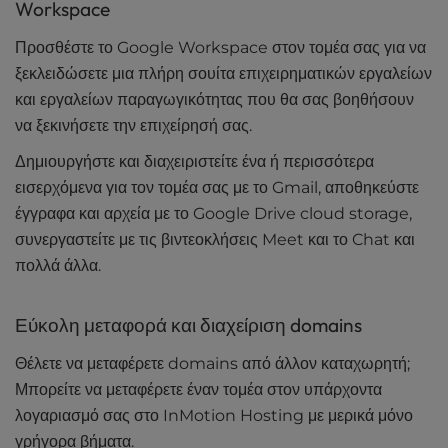
Workspace
Προσθέστε το Google Workspace στον τομέα σας για να
ξεκλειδώσετε μια πλήρη σουίτα επιχειρηματικών εργαλείων
και εργαλείων παραγωγικότητας που θα σας βοηθήσουν
να ξεκινήσετε την επιχείρησή σας.
Δημιουργήστε και διαχειριστείτε ένα ή περισσότερα
εισερχόμενα για τον τομέα σας με το Gmail, αποθηκεύστε
έγγραφα και αρχεία με το Google Drive cloud storage,
συνεργαστείτε με τις βιντεοκλήσεις Meet και το Chat και
πολλά άλλα.
Εύκολη μεταφορά και διαχείριση domains
Θέλετε να μεταφέρετε domains από άλλον καταχωρητή;
Μπορείτε να μεταφέρετε έναν τομέα στον υπάρχοντα
λογαριασμό σας στο InMotion Hosting με μερικά μόνο
γρήγορα βήματα.