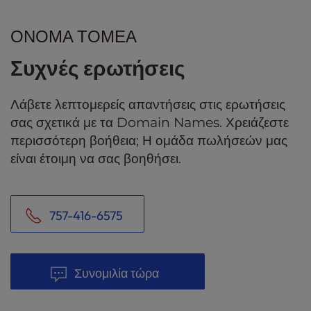
ΌΝΟΜΑ ΤΟΜΈΑ
Συχνές ερωτήσεις
Λάβετε λεπτομερείς απαντήσεις στις ερωτήσεις
σας σχετικά με τα Domain Names. Χρειάζεστε
περισσότερη βοήθεια; Η ομάδα πωλήσεών μας
είναι έτοιμη να σας βοηθήσει.
757-416-6575
Συνομιλία τώρα