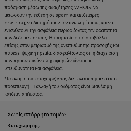
πρόσβαση μέσω της αναζήτησης WHOIS, να
μειώσουν την έκθεση σε spam και απόπειρες
phishing, να διατηρήσουν την ανωνυμία τους και να
ενισχύσουν την ασφάλεια περιορίζοντας την ορατότητα
των δεδομένων τους. Η υπηρεσία αυτή συμβάλλει
επίσης στον μετριασμό της ανεπιθύμητης προσοχής και
παρέχει ψυχική ηρεμία, διασφαλίζοντας ότι η διαχείριση
των προσωπικών πληροφοριών γίνεται με
υπευθυνότητα και ασφάλεια.
*Το όνομα του καταχωρίζοντος δεν είναι κρυμμένο από
προεπιλογή. Η αλλαγή του ονόματος είναι διαθέσιμη
κατόπιν αιτήματος.
Χωρίς απόρρητο τομέα:
Καταχωρητής: