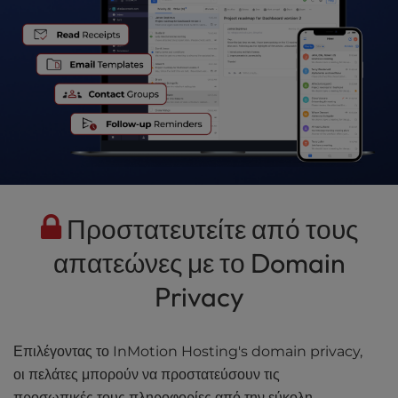
Προστατευτείτε από τους
απατεώνες με το Domain
Privacy
Επιλέγοντας το InMotion Hosting's domain privacy,
οι πελάτες μπορούν να προστατεύσουν τις
προσωπικές τους πληροφορίες από την εύκολη