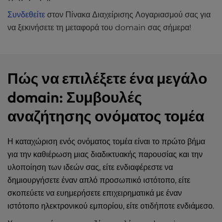
Συνδεθείτε
στον Πίνακα Διαχείρισης Λογαριασμού σας για
να ξεκινήσετε τη μεταφορά του domain σας σήμερα!
Πώς να επιλέξετε ένα μεγάλο
domain: Συμβουλές
αναζήτησης ονόματος τομέα
Η καταχώριση ενός ονόματος τομέα είναι το πρώτο βήμα
για την καθιέρωση μιας διαδικτυακής παρουσίας και την
υλοποίηση των ιδεών σας, είτε ενδιαφέρεστε να
δημιουργήσετε έναν απλό προσωπικό ιστότοπο, είτε
σκοπεύετε να ευημερήσετε επιχειρηματικά με έναν
ιστότοπο ηλεκτρονικού εμπορίου, είτε οτιδήποτε ενδιάμεσο.