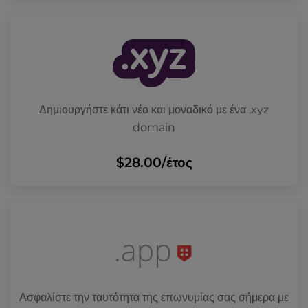
Δημιουργήστε κάτι νέο και μοναδικό με ένα .xyz
domain
$28.00
/έτος
Ασφαλίστε την ταυτότητα της επωνυμίας σας σήμερα με