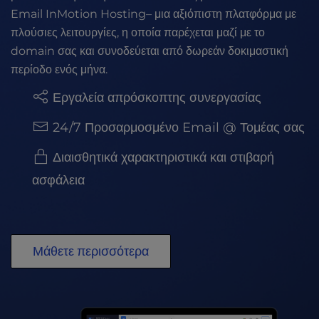
Email InMotion Hosting– μια αξιόπιστη πλατφόρμα με
πλούσιες λειτουργίες, η οποία παρέχεται μαζί με το
domain σας και συνοδεύεται από δωρεάν δοκιμαστική
περίοδο ενός μήνα.
Εργαλεία απρόσκοπτης συνεργασίας
24/7 Προσαρμοσμένο Email @ Τομέας σας
Διαισθητικά χαρακτηριστικά και στιβαρή
ασφάλεια
Μάθετε περισσότερα