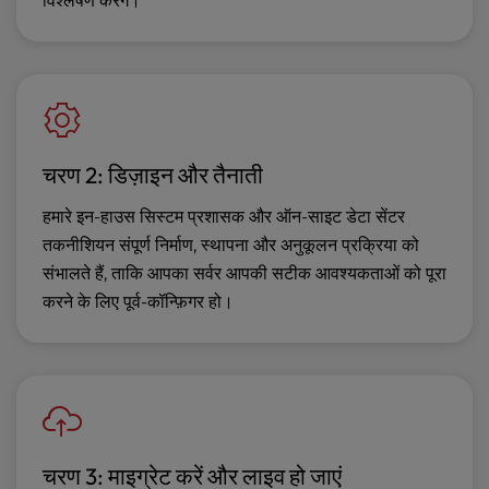
विश्लेषण करेंगे।
चरण 2: डिज़ाइन और तैनाती
हमारे इन-हाउस सिस्टम प्रशासक और ऑन-साइट डेटा सेंटर
तकनीशियन संपूर्ण निर्माण, स्थापना और अनुकूलन प्रक्रिया को
संभालते हैं, ताकि आपका सर्वर आपकी सटीक आवश्यकताओं को पूरा
करने के लिए पूर्व-कॉन्फ़िगर हो।
चरण 3: माइग्रेट करें और लाइव हो जाएं