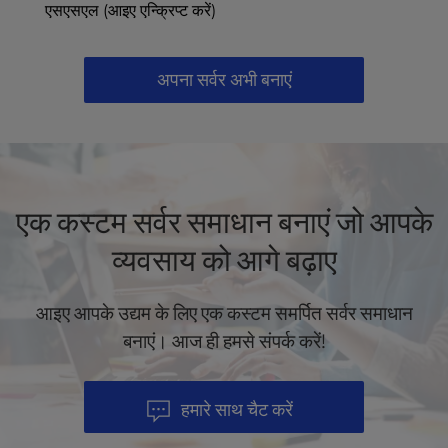
एसएसएल (आइए एन्क्रिप्ट करें)
अपना सर्वर अभी बनाएं
एक कस्टम सर्वर समाधान बनाएं जो आपके
व्यवसाय को आगे बढ़ाए
आइए आपके उद्यम के लिए एक कस्टम समर्पित सर्वर समाधान
बनाएं। आज ही हमसे संपर्क करें!
हमारे साथ चैट करें