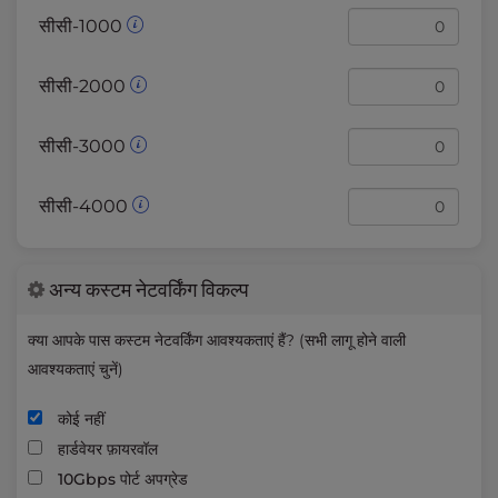
सीसी-1000
सीसी-2000
सीसी-3000
सीसी-4000
अन्य कस्टम नेटवर्किंग विकल्प
क्या आपके पास कस्टम नेटवर्किंग आवश्यकताएं हैं? (सभी लागू होने वाली
आवश्यकताएं चुनें)
कोई नहीं
हार्डवेयर फ़ायरवॉल
10Gbps पोर्ट अपग्रेड