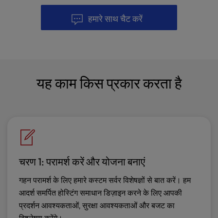
हमारे साथ चैट करें
यह काम किस प्रकार करता है
चरण 1: परामर्श करें और योजना बनाएं
गहन परामर्श के लिए हमारे कस्टम सर्वर विशेषज्ञों से बात करें। हम
आदर्श समर्पित होस्टिंग समाधान डिज़ाइन करने के लिए आपकी
प्रदर्शन आवश्यकताओं, सुरक्षा आवश्यकताओं और बजट का