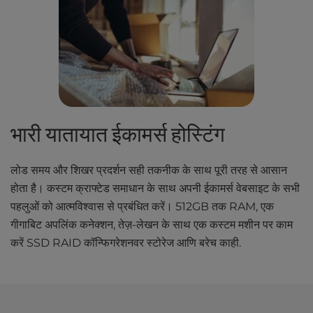
भारी यातायात ईकामर्स होस्टिंग
लोड समय और शिखर प्रदर्शन सही तकनीक के साथ पूरी तरह से आसान
होता है। कस्टम क्राफ्टेड समाधान के साथ अपनी ईकामर्स वेबसाइट के सभी
पहलुओं को आत्मविश्वास से प्रबंधित करें। 512GB तक RAM, एक
गीगाबिट अपलिंक कनेक्शन, तेज़-लेखन के साथ एक कस्टम मशीन पर काम
करें SSD RAID कॉन्फिगरेशनवर स्टोरेज आणि बरेच काही.