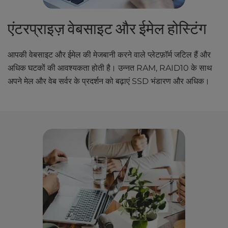
एंटरप्राइज़ वेबसाइट और ईमेल होस्टिंग
आपकी वेबसाइट और ईमेल की मेजबानी करने वाले प्लेटफ़ॉर्म जटिल हैं और
अधिक घटकों की आवश्यकता होती है। उन्नत RAM, RAID10 के साथ
अपने मेल और वेब सर्वर के प्रदर्शन को बढ़ाएं SSD भंडारण और अधिक।