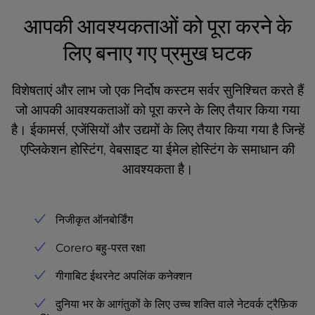
आपकी आवश्यकताओं को पूरा करने के
लिए बनाए गए प्रमुख घटक
विशेषताएं और लाभ जो एक निर्दोष कस्टम सर्वर सुनिश्चित करते हैं
जो आपकी आवश्यकताओं को पूरा करने के लिए तैयार किया गया
है।
ईकामर्स, एजेंसियों और उद्यमों के लिए तैयार किया गया है जिन्हें
एप्लिकेशन होस्टिंग, वेबसाइट या ईमेल होस्टिंग के समाधान की
आवश्यकता है।
निजीकृत ऑनबोर्डिंग
Corero बहु-परत रक्षा
गीगाबिट ईथरनेट अपलिंक कनेक्शन
दुनिया भर के आगंतुकों के लिए उच्च शक्ति वाले नेटवर्क ट्रैफ़िक