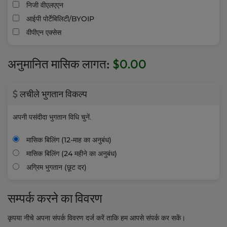
निजी वीएलएएन
आईपी पोर्टेबिलिटी/BYOIP
वीपीएन एक्सेस
अनुमानित मासिक लागत:
$0.00
लचीले भुगतान विकल्प
अपनी पसंदीदा भुगतान विधि चुनें.
मासिक बिलिंग (12-माह का अनुबंध)
मासिक बिलिंग (24 महीने का अनुबंध)
अग्रिम भुगतान (छूट दर)
सम्पर्क करने का विवरण
कृपया नीचे अपना संपर्क विवरण दर्ज करें ताकि हम आपसे संपर्क कर सकें।