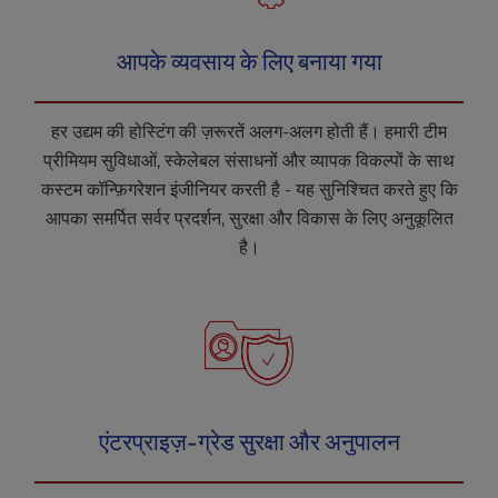
l
i
आपके व्यवसाय के लिए बनाया गया
t
y
s
हर उद्यम की होस्टिंग की ज़रूरतें अलग-अलग होती हैं। हमारी टीम
y
प्रीमियम सुविधाओं, स्केलेबल संसाधनों और व्यापक विकल्पों के साथ
s
t
कस्टम कॉन्फ़िगरेशन इंजीनियर करती है - यह सुनिश्चित करते हुए कि
e
आपका समर्पित सर्वर प्रदर्शन, सुरक्षा और विकास के लिए अनुकूलित
m
है।
.
एंटरप्राइज़-ग्रेड सुरक्षा और अनुपालन