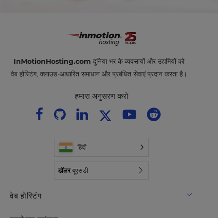
InMotionHosting.com
दुनिया भर के व्यवसायों और उद्यमियों को
वेब होस्टिंग, क्लाउड-आधारित समाधान और प्रबंधित सेवाएं प्रदान करता है।
हमारा अनुसरण करो
हिंदी
डॉलर
यूएसडी
वेब होस्टिंग
साझा मेजबानी