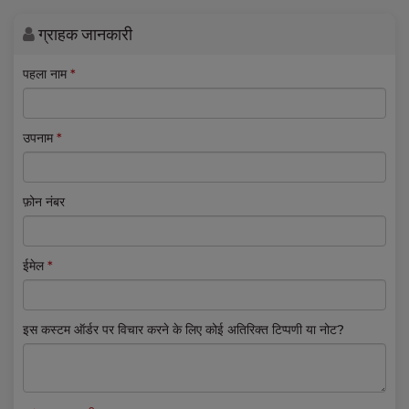
ग्राहक जानकारी
पहला नाम
*
उपनाम
*
फ़ोन नंबर
ईमेल
*
इस कस्टम ऑर्डर पर विचार करने के लिए कोई अतिरिक्त टिप्पणी या नोट?