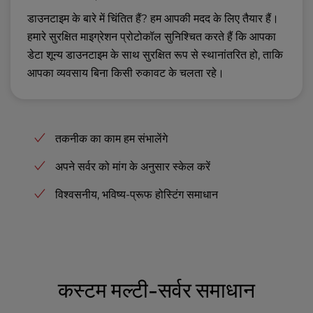
डाउनटाइम के बारे में चिंतित हैं? हम आपकी मदद के लिए तैयार हैं।
हमारे सुरक्षित माइग्रेशन प्रोटोकॉल सुनिश्चित करते हैं कि आपका
डेटा शून्य डाउनटाइम के साथ सुरक्षित रूप से स्थानांतरित हो, ताकि
आपका व्यवसाय बिना किसी रुकावट के चलता रहे।
तकनीक का काम हम संभालेंगे
अपने सर्वर को मांग के अनुसार स्केल करें
विश्वसनीय, भविष्य-प्रूफ होस्टिंग समाधान
कस्टम मल्टी-सर्वर समाधान