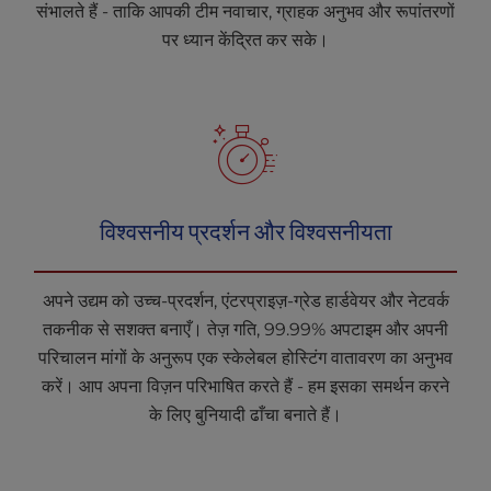
संभालते हैं - ताकि आपकी टीम नवाचार, ग्राहक अनुभव और रूपांतरणों
पर ध्यान केंद्रित कर सके।
विश्वसनीय प्रदर्शन और विश्वसनीयता
अपने उद्यम को उच्च-प्रदर्शन, एंटरप्राइज़-ग्रेड हार्डवेयर और नेटवर्क
तकनीक से सशक्त बनाएँ। तेज़ गति, 99.99% अपटाइम और अपनी
परिचालन मांगों के अनुरूप एक स्केलेबल होस्टिंग वातावरण का अनुभव
करें। आप अपना विज़न परिभाषित करते हैं - हम इसका समर्थन करने
के लिए बुनियादी ढाँचा बनाते हैं।