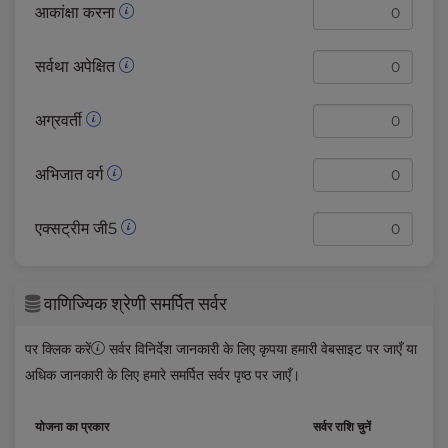
आकांक्षा करना
सर्वथा अपेक्षित
अग्रवर्ती
अभिजात वर्ग
एक्सट्रीम जी5
वाणिज्यिक श्रेणी समर्पित सर्वर
पर क्लिक करें
सर्वर विनिर्देश जानकारी के लिए कृपया हमारी वेबसाइट पर जाएँ या
अधिक जानकारी के लिए हमारे
समर्पित सर्वर
पृष्ठ पर जाएँ।
योजना का प्रकार
सर्वर राशि चुनें