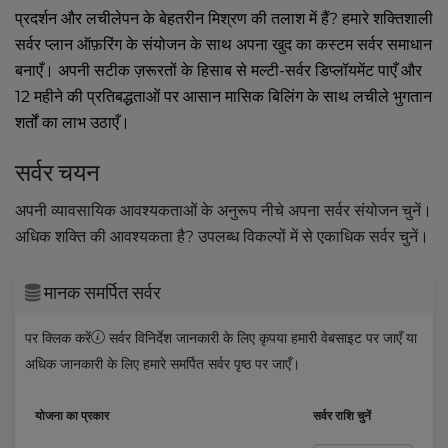
प्रदर्शन और लचीलेपन के बेहतरीन मिश्रण की तलाश में हैं? हमारे शक्तिशाली
सर्वर प्लान ऑफ़रिंग के संयोजन के साथ अपना खुद का कस्टम सर्वर समाधान
बनाएँ। अपनी सटीक ज़रूरतों के हिसाब से मल्टी-सर्वर डिप्लॉयमेंट पाएँ और
12 महीने की प्रतिबद्धताओं पर आसान मासिक बिलिंग के साथ लचीले भुगतान
शर्तों का लाभ उठाएँ।
सर्वर चयन
अपनी व्यावसायिक आवश्यकताओं के अनुरूप नीचे अपना सर्वर संयोजन चुनें।
अधिक शक्ति की आवश्यकता है? उपलब्ध विकल्पों में से एकाधिक सर्वर चुनें।
मानक समर्पित सर्वर
पर क्लिक करें
सर्वर विनिर्देश जानकारी के लिए कृपया हमारी वेबसाइट पर जाएँ या
अधिक जानकारी के लिए हमारे
समर्पित सर्वर
पृष्ठ पर जाएँ।
योजना का प्रकार
सर्वर राशि चुनें