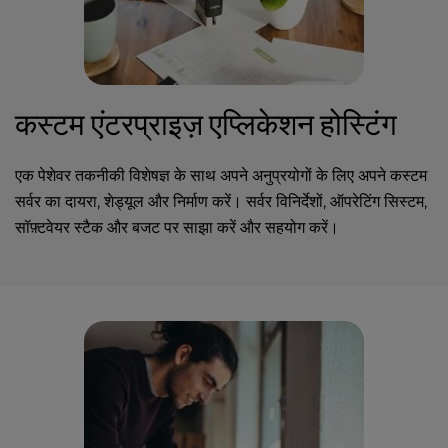
कस्टम एंटरप्राइज़ एप्लिकेशन होस्टिंग
एक पेशेवर तकनीकी विशेषज्ञ के साथ अपने अनुप्रयोगों के लिए अपने कस्टम
सर्वर का दायरा, शेड्यूल और निर्माण करें। सर्वर विनिर्देशों, ऑपरेटिंग सिस्टम,
सॉफ़्टवेयर स्टैक और बजट पर साझा करें और सहयोग करें।