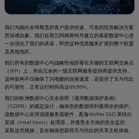
我们为能向全球尊贵的客户提供快速、可靠的托管解决方案
而深感自豪。我们在荷兰阿姆斯特丹建立的最新数据中心进
一步强化了我们的承诺，即把这种优质服务扩展到整个欧盟
及其他地区。
我们所有的数据中心均战略性地部署在关键的互联网交换点
（IXP）上，并由冗余的一级互联网服务提供商提供支持。
这种架构不仅确保了闪电般的连接速度，还提供了无与伦比
的可靠性，正常运行时间高达99.99%。
我们的欧洲数据中心完全按照《通用数据保护条例》
（GDPR）的规定设计，确保您的数据得到最周全的保护。
该数据中心采用顶级服务器硬件，配备NVMe SSD 英特尔
至强（Intel Xeon）处理器，并接受全天候的安全监控。
采取这些措施，旨在确保您获得无与伦比的共享主机体验。