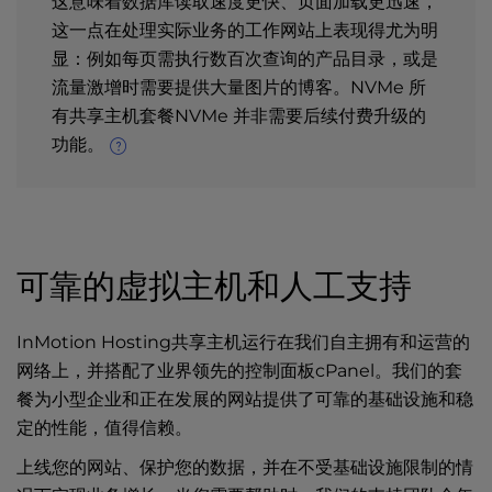
这意味着数据库读取速度更快、页面加载更迅速，
这一点在处理实际业务的工作网站上表现得尤为明
显：例如每页需执行数百次查询的产品目录，或是
流量激增时需要提供大量图片的博客。NVMe 所
有共享主机套餐NVMe 并非需要后续付费升级的
功能。
可靠的虚拟主机和人工支持
InMotion Hosting共享主机运行在我们自主拥有和运营的
网络上，并搭配了业界领先的控制面板cPanel。我们的套
餐为小型企业和正在发展的网站提供了可靠的基础设施和稳
定的性能，值得信赖。
上线您的网站、保护您的数据，并在不受基础设施限制的情