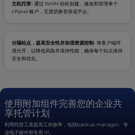
主机托管
- 通过 WHM 轻松创建、修改和管理单个
cPanel 账户，无需切换登录或平台。
分隔站点，提高安全性并加强资源控制
- 将客户端环
境分开，以降低风险并保持性能，确保每个站点保持
安全和优化。
使用附加组件完善您的企业共
享托管计划
利用托管工具提高工作效率，包括backup manager、专
业电子邮件和专用 IP。