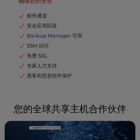
确保您的安全
邮件通道
安全应用回滚
Backup Manager
可用
SSH 访问
免费 SSL
专家人力支持
黑客和恶意软件保护
您的全球共享主机合作伙伴