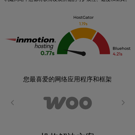
您最喜爱的网络应用程序和框架