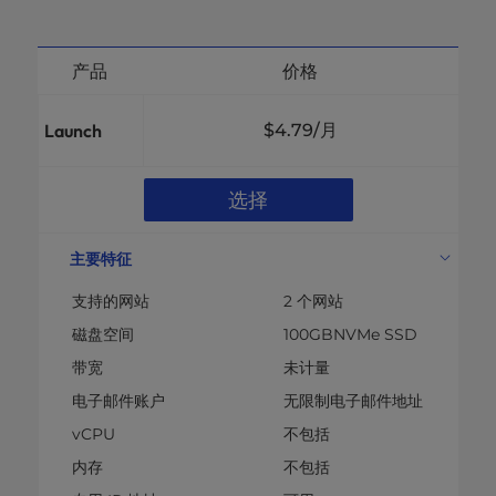
产品
价格
Launch
$4.79
/月
选择
主要特征
支持的网站
2 个网站
磁盘空间
100GBNVMe SSD
带宽
未计量
电子邮件账户
无限制电子邮件地址
vCPU
不包括
内存
不包括