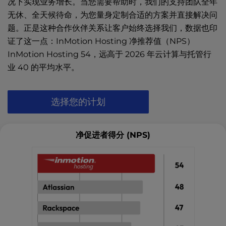
况下实现业务增长。当您需要帮助时，我们的支持团队全年
无休、全天候待命，为您量身定制合适的方案并直接解决问
题。正是这种合作伙伴关系让客户始终选择我们，数据也印
证了这一点：InMotion Hosting 净推荐值（NPS）
InMotion Hosting 54，远高于 2026 年云计算与托管行
业 40 的平均水平。
选择您的计划
净促进者得分 (NPS)