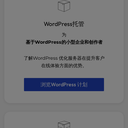
WordPress托管
为
基于WordPress的小型企业和创作者
了解WordPress 优化服务器在提升客户
在线体验方面的优势。
浏览WordPress 计划