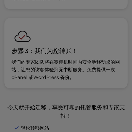
步骤 3：我们为您转账！
我们的专家团队将在零停机时间内安全地移动您的网
站，让您的访客体验到无中断服务。免费提供一次
cPanel 或WordPress 备份。
今天就开始迁移，享受可靠的托管服务和专家支
持！
轻松转移网站