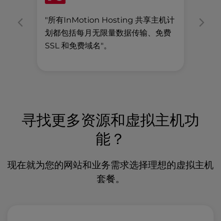
"所有InMotion Hosting 共享主机计
"
划都包括每月无限量数据传输、免费
VP
SSL 和免费域名"。
万
寻找更多资源和虚拟主机功
能？
现在就为您的网站和业务需求选择理想的虚拟主机
套餐。