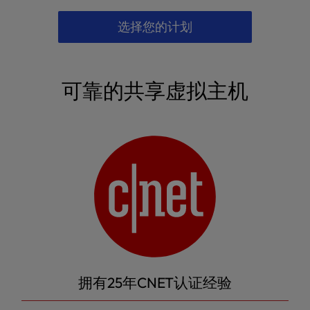
选择您的计划
可靠的共享虚拟主机
拥有25年CNET认证经验