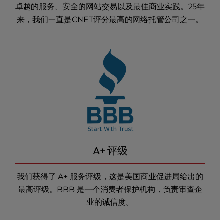
卓越的服务、安全的网站交易以及最佳商业实践。25年
来，我们一直是CNET评分最高的
网络托管
公司之一。
A+ 评级
我们获得了 A+ 服务评级，这是美国商业促进局给出的
最高评级。BBB 是一个消费者保护机构，负责审查企
业的诚信度。