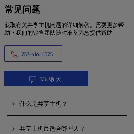
常见问题
获取有关共享主机问题的详细解答。需要更多帮
助？我们的销售团队随时准备为您提供帮助。
757-416-6575
立即聊天
什么是共享主机？
共享主机是一种虚拟主机解决方案，多个网站在一台
服务器上共享资源，对于流量适中的企业来说是一种
共享主机最适合哪些人？
具有成本效益的选择。使用共享主机，您的网站与其