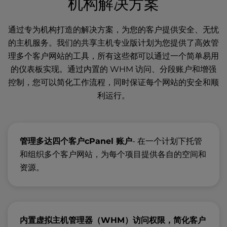
机构解决方案
通过专为机构打造的解决方案，为您的客户提供安全、无忧
的主机服务。我们的共享主机专业版计划为您提供了高效管
理多个客户网站的工具，所有这些都可以通过一个简单易用
的仪表板实现。通过内置的 WHM 访问、分段账户和增强
控制，您可以简化工作流程，同时保证每个网站的安全和顺
利运行。
管理多达四个客户cPanel 账户
- 在一个计划下托管
和组织多个客户网站，为每个项目提供各自的空间和
资源。
内置虚拟主机管理器（WHM）访问权限，简化客户