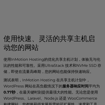
使用快速、灵活的共享主机启
动您的网站
使用InMotion Hosting的优化共享主机计划，体验无与伦
比的性能和可靠性。采用UltraStack 技术和NVMe SSD 存
储，即使在流量高峰期，您的网站也能保持快速响应。
测试表明，InMotion Hosting 在共享主机计划中，
WordPress 网站在高负载情况下的
服务器响应时间
平均为
0.77秒
，在最关键时刻提供最强大的性能。无论您是使用
WordPress、Laravel、Node.js 还是 WooCommerce
构建网站，您都将获得发展所需的可扩展性、速度和工具。