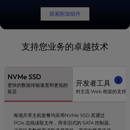
探索附加组件
支持您业务的卓越技术
NVMe SSD
❯
开发者工具
更快的数据传输速度和更低的
延迟
对主流 Web 框架的支持
每项共享主机套餐均采用NVMe SSD 其通过
PCIe 总线读取文件，而非旧式的 SATA 控制器。