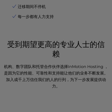
迁移期间不停机
每一步都有人力支持
受到期望更高的专业人士的信
赖
机构、数字团队和托管合作伙伴选择InMotion Hosting ，
是因为它的性能、可靠性和支持能让他们的业务不断发展。
加入成千上万信任我们的人的行列，为下一步发展提供动
力。