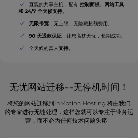
直观的共享主机，配有
控制面板、网站工具
和 24/7 全天候支持
。
无限带宽
，无上限，无隐藏超额费用。
90 天退款保证
，让您高枕无忧，长期成功。
全天候的真人
支持
。
无忧网站迁移--无停机时间！
将您的网站迁移到InMotion Hosting 将由我们
的专家进行无缝处理，这样您就可以专注于业务运
营，而不必为任何技术问题头疼。