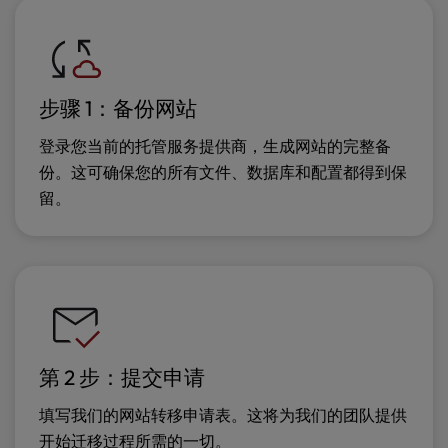
步骤 1：备份网站
登录您当前的托管服务提供商，生成网站的完整备
份。这可确保您的所有文件、数据库和配置都得到保
留。
第 2 步：提交申请
填写我们的网站转移申请表。这将为我们的团队提供
开始迁移过程所需的一切。