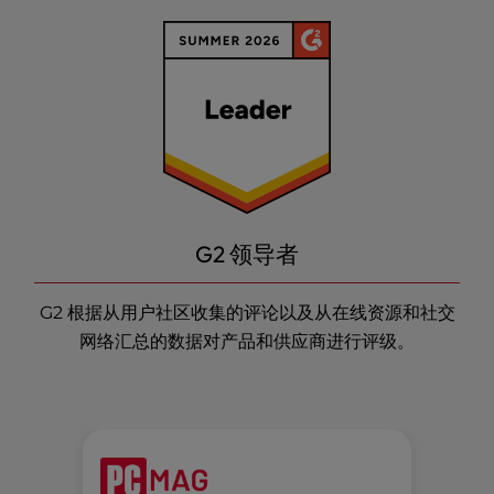
G2 领导者
G2 根据从用户社区收集的评论以及从在线资源和社交
网络汇总的数据对产品和供应商进行评级。