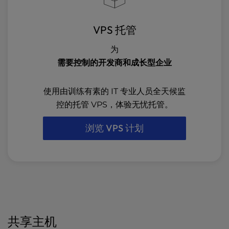
VPS 托管
为
需要控制的开发商和成长型企业
使用由训练有素的 IT 专业人员全天候监
控的托管 VPS，体验无忧托管。
浏览 VPS 计划
共享主机