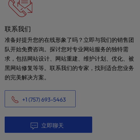
联系我们
准备好提升您的在线形象了吗？立即与我们的销售团
队开始免费咨询。探讨您对专业网站服务的独特需
求，包括网站设计、网站重建、维护计划、优化、被
黑网站修复等等。联系我们的专家，找到适合您业务
的完美解决方案。
+1 (757) 693-5463
立即聊天