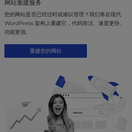
网站重建服务
您的网站是否已经过时或难以管理？我们将在现代
WordPress 架构上重建它，代码简洁、速度更快、
功能更强。
重建您的网站