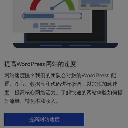
提高WordPress 网站的速度
网站速度慢？我们的团队会对您的WordPress 配
置、图片、数据库和代码进行微调，以加快加载速
度，提高核心网络活力。了解快速的网站体验如何提
升流量、转化率和收入。
提高网站速度