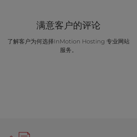
满意客户的评论
了解客户为何选择InMotion Hosting 专业网站
服务。