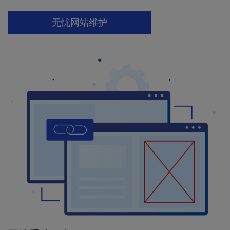
无忧网站维护