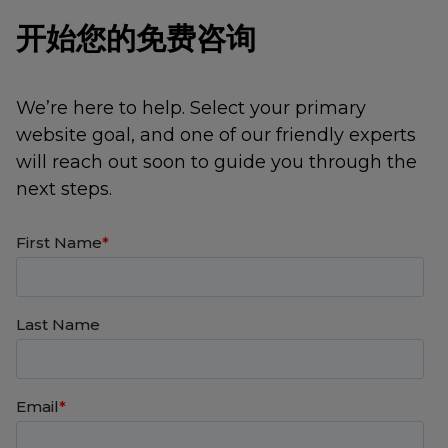
开始您的免费咨询