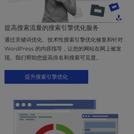
提高搜索流量的搜索引擎优化服务
通过关键词优化、技术性搜索引擎优化修复和针对
WordPress 的内容指导，让您的网站在网上被发
现。我们帮助您提高排名和搜索可见度。
提升搜索引擎优化