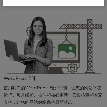
定制网站设计
WordPress 维护
使用我们的WordPress 维护计划，让您的网站平稳
运行。每月维护、插件和核心更新、安全检查和专家
支持，让您的网站始终保持最新状态。