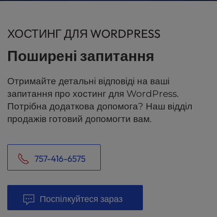
ХОСТИНГ ДЛЯ WORDPRESS
Поширені запитання
Отримайте детальні відповіді на ваші
запитання про хостинг для WordPress.
Потрібна додаткова допомога? Наш відділ
продажів готовий допомогти вам.
757-416-6575
Поспілкуйтеся зараз