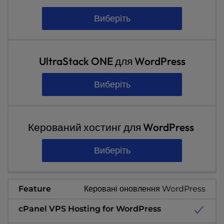
Виберіть
UltraStack ONE для WordPress
Виберіть
Керований хостинг для WordPress
Виберіть
Керовані оновлення WordPress