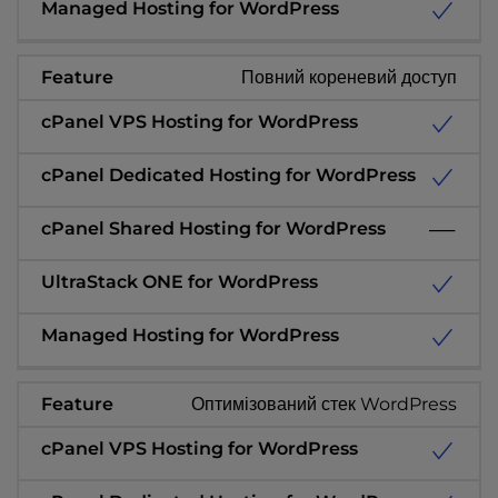
Повний кореневий доступ
Оптимізований стек WordPress