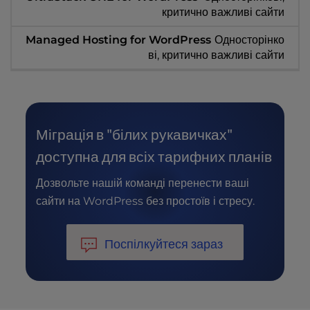
критично важливі сайти
Односторінко
ві, критично важливі сайти
Міграція в "білих рукавичках"
доступна для всіх тарифних планів
Дозвольте нашій команді перенести ваші
сайти на WordPress без простоїв і стресу.
Поспілкуйтеся зараз