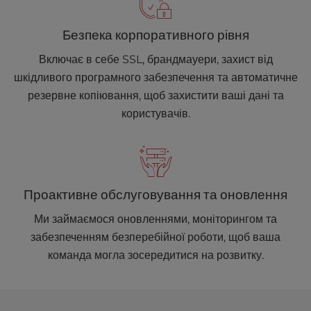
Безпека корпоративного рівня
Включає в себе SSL, брандмауери, захист від
шкідливого програмного забезпечення та автоматичне
резервне копіювання, щоб захистити ваші дані та
користувачів.
Проактивне обслуговування та оновлення
Ми займаємося оновленнями, моніторингом та
забезпеченням безперебійної роботи, щоб ваша
команда могла зосередитися на розвитку.