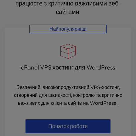
працюєте з критично важливими веб-
сайтами.
Найпопулярніші
cPanel VPS хостинг для WordPress
Безпечний, високопродуктивний VPS-хостинг,
створений для швидкості, контролю та критично
важливих для клієнта сайтів на WordPress .
Початок роботи