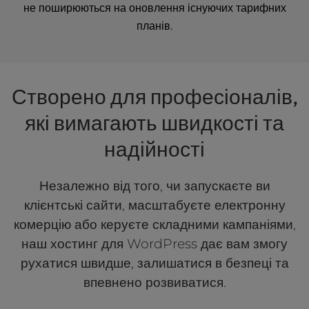
не поширюються на оновлення існуючих тарифних
планів.
Створено для професіоналів,
які вимагають швидкості та
надійності
Незалежно від того, чи запускаєте ви
клієнтські сайти, масштабуєте електронну
комерцію або керуєте складними кампаніями,
наш хостинг для WordPress дає вам змогу
рухатися швидше, залишатися в безпеці та
впевнено розвиватися.