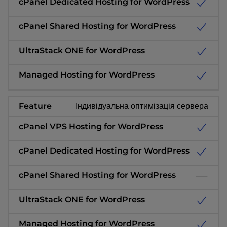
Індивідуальна оптимізація сервера