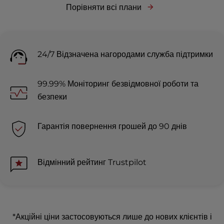
Порівняти всі плани
24/7 Відзначена нагородами служба підтримки
99.99% Моніторинг безвідмовної роботи та
безпеки
Гарантія повернення грошей до 90 днів
Відмінний рейтинг Trustpilot
*Акційні ціни застосовуються лише до нових клієнтів і