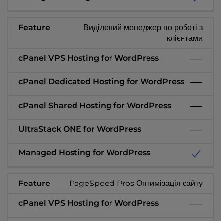
Виділений менеджер по роботі з
клієнтами
PageSpeed Pros Оптимізація сайту