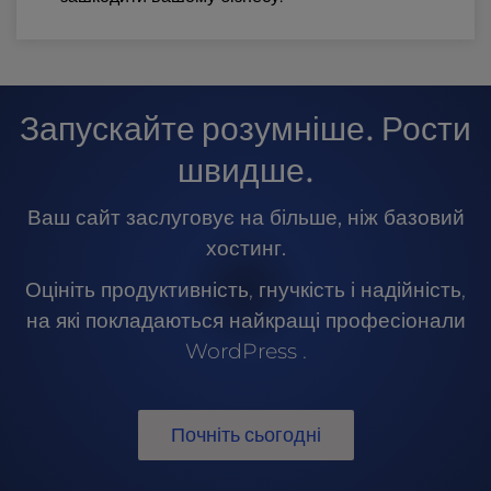
Запускайте розумніше. Рости
швидше.
Ваш сайт заслуговує на більше, ніж базовий
хостинг.
Оцініть продуктивність, гнучкість і надійність,
на які покладаються найкращі професіонали
WordPress .
Почніть сьогодні