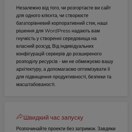
Незалежно від того, чи розгортаєте ви сайт
для одного клієнта, чи створюєте
багаторівневий корпоративний стек, наші
рішення для WordPress надають вам
гнучкість у створенні середовища на
власний розсуд. Від індивідуальних
конфігурацій серверів до розширеного
розподілу ресурсів - ми не обмежуємо вашу
архітектуру, а допомагаємо оптимізувати її
для підвищення продуктивності, безпеки та
масштабованості.
Швидкий час запуску
Розпочинайте проекти без затримок. Завдяки