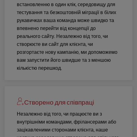
встановленню в один клік, середовищу для
тестування та безкоштовній міграції в білих
рукавичках ваша команда може швидко та
впевнено перейти від концепції до
реального сайту. Незалежно від того, чи
створюєте ви сайт для клієнта, чи
розгортаєте нову кампанію, ми допоможемо
вам запустити його швидше та з меншою
кількістю перешкод.
Створено для співпраці
Незалежно від того, чи працюєте ви з
внутрішніми командами, фрілансерами або
зацікавленими сторонами клієнта, наше