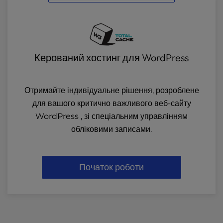
Керований хостинг для WordPress
Отримайте індивідуальне рішення, розроблене
для вашого критично важливого веб-сайту
WordPress , зі спеціальним управлінням
обліковими записами.
Початок роботи