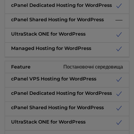
Постановочні середовища