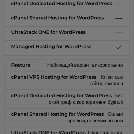
Найкращий варіант використання
Клієнтські
сайти, кампанії
Вис
окий трафік, корпоративні будівлі
Сольні
проекти, невеликі об'єкти
Односторінкові,