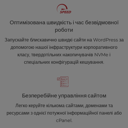
Оптимізована швидкість і час безвідмовної
роботи
Запускайте блискавично швидкі сайти на WordPress за
допомогою нашої інфраструктури корпоративного
класу, твердотільних накопичувачів NVMe і
спеціальних конфігурацій кешування.
Безперебійне управління сайтом
Легко керуйте кількома сайтами, доменами та
ресурсами з однієї потужної інформаційної панелі або
cPanel.