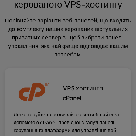
керованого VPS-хостингу
Порівняйте варіанти веб-панелей, що входять
до комплекту наших керованих віртуальних
приватних серверів, щоб вибрати
панель
управління
, яка
найкраще відповідає
вашим
потребам.
VPS хостинг з
cPanel
Легко керуйте та розвивайте свої веб-сайти за
допомогою cPanel, провідної в галузі панелі
керування та платформи для управління веб-