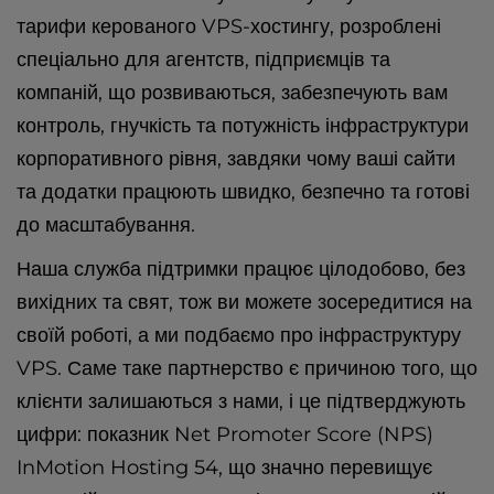
тарифи керованого VPS-хостингу, розроблені
спеціально для агентств, підприємців та
компаній, що розвиваються, забезпечують вам
контроль, гнучкість та потужність інфраструктури
корпоративного рівня, завдяки чому ваші сайти
та додатки працюють швидко, безпечно та готові
до масштабування.
Наша служба підтримки працює цілодобово, без
вихідних та свят, тож ви можете зосередитися на
своїй роботі, а ми подбаємо про інфраструктуру
VPS. Саме таке партнерство є причиною того, що
клієнти залишаються з нами, і це підтверджують
цифри: показник Net Promoter Score (NPS)
InMotion Hosting 54, що значно перевищує