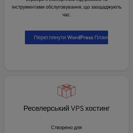
інструментами обслуговування, що заощаджують
час.
Переглянути WordPress Плани VPS
Реселерський VPS хостинг
Створено для