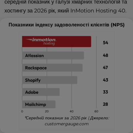
середній показник у галузі хмарних технологій та
хостингу за 2026 рік, який InMotion Hosting 40.
Показники індексу задоволеності клієнтів (NPS)
*Середній показник за 2026 рік | Джерело:
customergauge.com