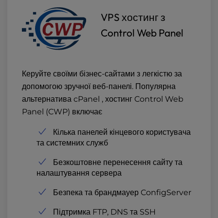
VPS хостинг з
Control Web Panel
Керуйте своїми бізнес-сайтами з легкістю за
допомогою зручної веб-панелі. Популярна
альтернатива cPanel , хостинг Control Web
Panel (CWP) включає
Кілька панелей кінцевого користувача
та системних служб
Безкоштовне перенесення сайту та
налаштування сервера
Безпека та брандмауер ConfigServer
Підтримка FTP, DNS та SSH