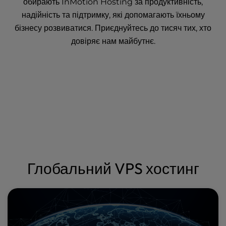
обирають InMotion Hosting за продуктивність,
надійність та підтримку, які допомагають їхньому
бізнесу розвиватися. Приєднуйтесь до тисяч тих, хто
довіряє нам майбутнє.
Глобальний VPS хостинг