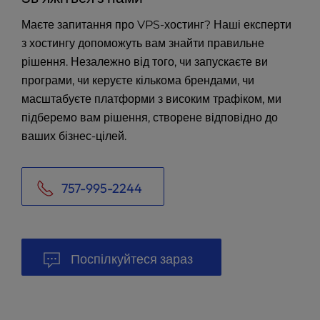
Маєте запитання про VPS-хостинг? Наші експерти
з хостингу допоможуть вам знайти правильне
рішення. Незалежно від того, чи запускаєте ви
програми, чи керуєте кількома брендами, чи
масштабуєте платформи з високим трафіком, ми
підберемо вам рішення, створене відповідно до
ваших бізнес-цілей.
757-995-2244
Поспілкуйтеся зараз