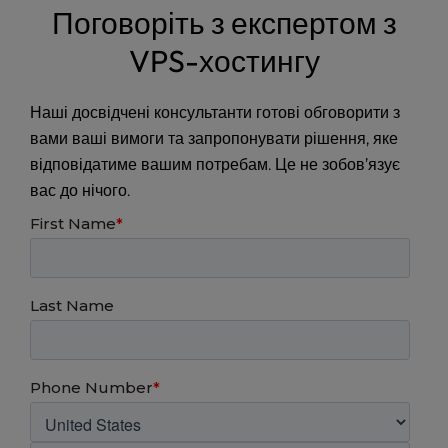
Поговоріть з експертом з
VPS-хостингу
Наші досвідчені консультанти готові обговорити з
вами ваші вимоги та запропонувати рішення, яке
відповідатиме вашим потребам. Це не зобов’язує
вас до нічого.