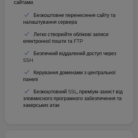
сайтами.
Безкоштовне перенесення сайту та
налаштування сервера
Легко створюйте облікові записи
електронної пошти та FTP
Безпечний віддалений доступ через
SSH
Керування доменами з центральної
панелі
Безкоштовний SSL, преміум-захист від
зловмисного програмного забезпечення та
хакерських атак