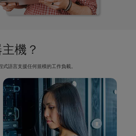
服器主機？
和程式語言支援任何規模的工作負載。