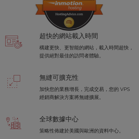
超快的網站載入時間
構建更快、更智能的網站，載入時間超快，
提供絕對最佳的訪問者體驗。
無縫可擴充性
加快您的業務增長，完成交易，您的 VPS
經銷商解決方案將無縫擴展。
全球數據中心
策略性佈建於美國與歐洲的資料中心。