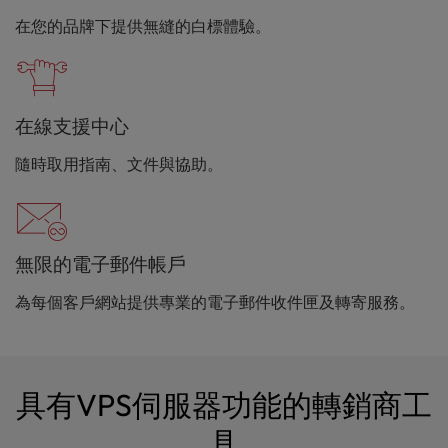
在您的品牌下提供無縫的白標體驗。
在線支援中心
隨時取用指南、文件與協助。
無限的電子郵件帳戶
為每個客戶網站提供專業的電子郵件收件匣及轉寄服務。
具有VPS伺服器功能的轉銷商工
具