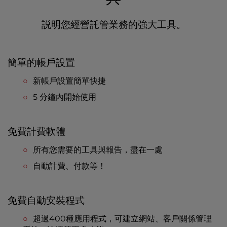
説明您經營託管業務的強大工具。
簡單的帳戶設置
新帳戶設置簡單快捷
5 分鐘內開始使用
免費計費軟體
所有您需要的工具與報告，盡在一處
自動計費、付款等！
免費自動安裝程式
超過400種應用程式，可建立網站、客戶關係管理