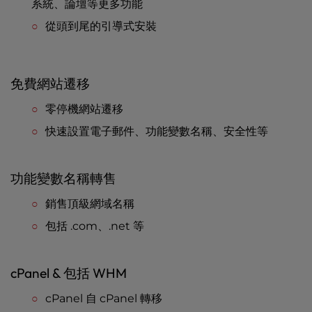
系統、論壇等更多功能
從頭到尾的引導式安裝
免費網站遷移
零停機網站遷移
快速設置電子郵件、功能變數名稱、安全性等
功能變數名稱轉售
銷售頂級網域名稱
包括 .com、.net 等
cPanel & 包括 WHM
cPanel 自 cPanel 轉移