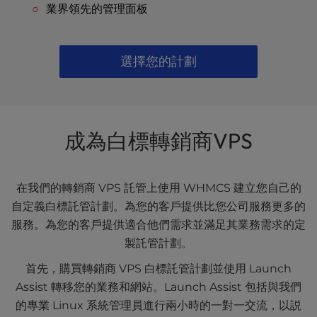
業界領先的管理面板
選擇您的計劃
成為白標轉銷商VPS
在我們的轉銷商 VPS 託管上使用 WHMCS 建立您自己的
自定義白標託管計劃。為您的客戶提供比您公司服務更多的
服務。為您的客戶提供適合他們需求並滿足其業務需求的定
製託管計劃。
首先，購買轉銷商 VPS 白標託管計劃並使用 Launch
Assist 轉移您的業務和網站。Launch Assist 包括與我們
的專業 Linux 系統管理員進行兩小時的一對一交流，以説