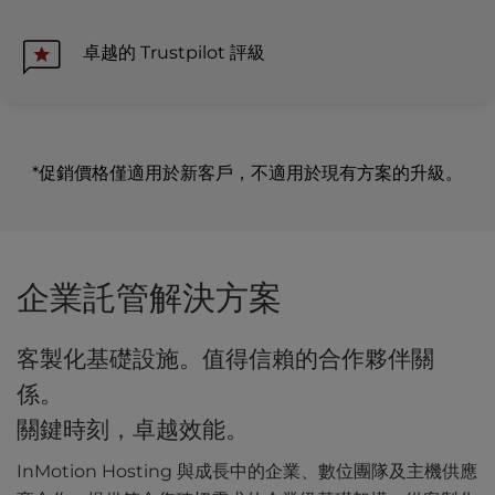
卓越的 Trustpilot 評級
*促銷價格僅適用於新客戶，不適用於現有方案的升級。
企業託管解決方案
客製化基礎設施。值得信賴的合作夥伴關
係。
關鍵時刻，卓越效能。
InMotion Hosting 與成長中的企業、數位團隊及主機供應