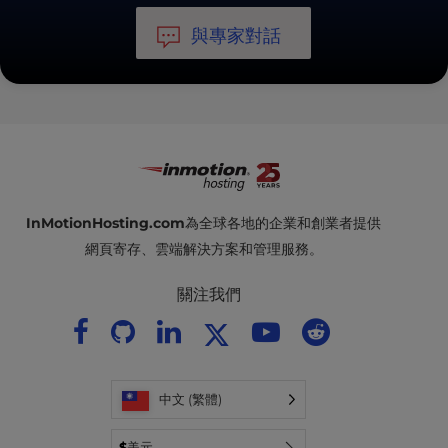
與專家對話
InMotionHosting.com
為全球各地的企業和創業者提供
網頁寄存、雲端解決方案和管理服務。
關注我們
中文 (繁體)
$
美元