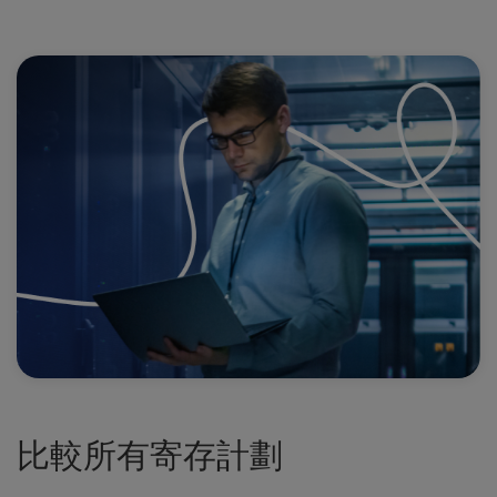
比較所有寄存計劃