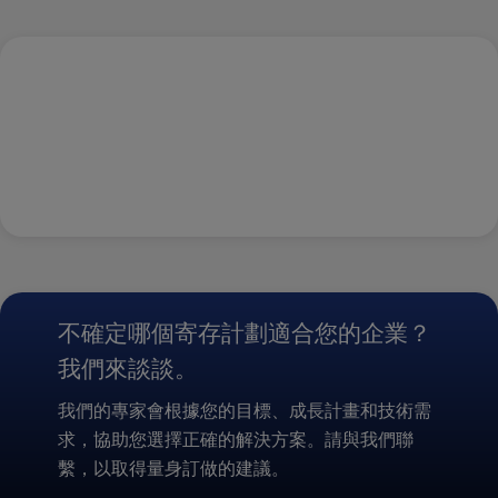
不確定哪個寄存計劃適合您的企業？
我們來談談。
我們的專家會根據您的目標、成長計畫和技術需
求，協助您選擇正確的解決方案。請與我們聯
繫，以取得量身訂做的建議。