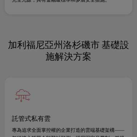
加利福尼亞州洛杉磯市 基礎設
施解決方案
託管式私有雲
專為追求全面掌控權的企業打造的雲端基礎架構——