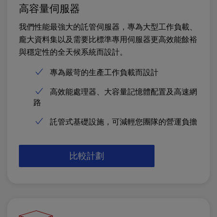
高容量伺服器
我們性能最強大的託管伺服器，專為大型工作負載、
龐大資料集以及需要比標準專用伺服器更高效能餘裕
與穩定性的全天候系統而設計。
專為嚴苛的生產工作負載而設計
高效能處理器、大容量記憶體配置及高速網
路
託管式基礎設施，可減輕您團隊的營運負擔
比較計劃