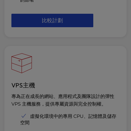
比較計劃
VPS主機
專為正在成長的網站、應用程式及團隊設計的彈性
VPS 主機服務，提供專屬資源與完全控制權。
虛擬化環境中的專用 CPU、記憶體及儲存
空間