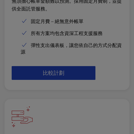
無須擔心帳單金額難以預測。採用固定月費制，並提
供全面託管服務。
固定月費 – 絕無意外帳單
所有方案均包含資深工程支援服務
彈性支出儀表板，讓您依自己的方式分配資
源
比較計劃