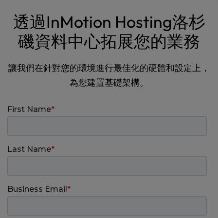
透過InMotion Hosting洛杉
磯資料中心拓展您的業務
讓我們在針對您的環境進行最佳化的硬體和設定上，
為您建置基礎架構。