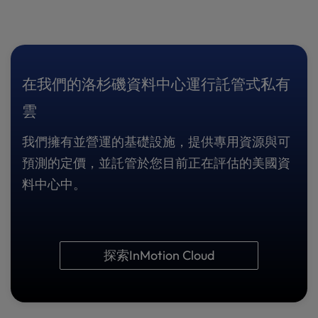
在我們的洛杉磯資料中心運行託管式私有
雲
我們擁有並營運的基礎設施，提供專用資源與可
預測的定價，並託管於您目前正在評估的美國資
料中心中。
探索InMotion Cloud