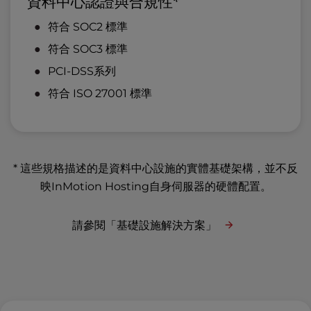
資料中心認證與合規性*
符合 SOC2 標準
符合 SOC3 標準
PCI-DSS系列
符合 ISO 27001 標準
* 這些規格描述的是資料中心設施的實體基礎架構，並不反
映InMotion Hosting自身伺服器的硬體配置。
請參閱「基礎設施解決方案」