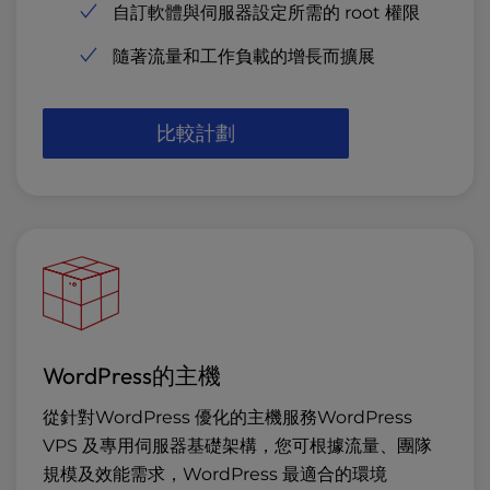
自訂軟體與伺服器設定所需的 root 權限
隨著流量和工作負載的增長而擴展
比較計劃
WordPress的主機
從針對WordPress 優化的主機服務WordPress
VPS 及專用伺服器基礎架構，您可根據流量、團隊
規模及效能需求，WordPress 最適合的環境