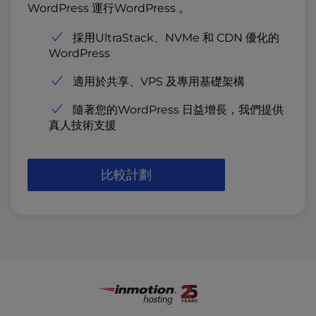
WordPress 運行WordPress 。
採用UltraStack、NVMe 和 CDN 優化的
WordPress
適用於共享、VPS 及專用基礎架構
隨著您的WordPress 日益增長，我們提供
真人技術支援
比較計劃