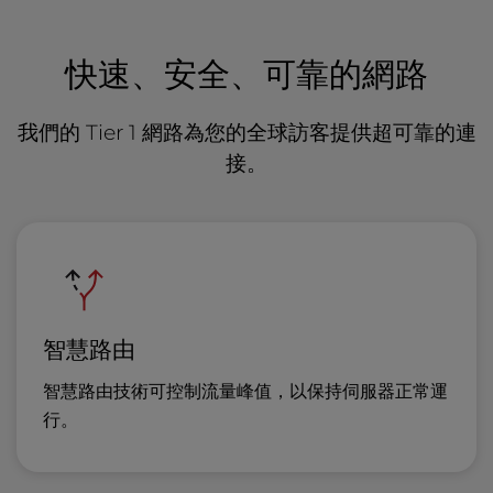
快速、安全、可靠的網路
我們的 Tier 1 網路為您的全球訪客提供超可靠的連
接。
智慧路由
智慧路由技術可控制流量峰值，以保持伺服器正常運
行。