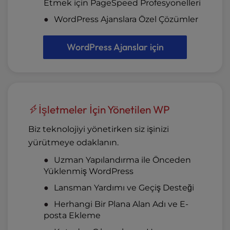
Etmek için PageSpeed Profesyonelleri
WordPress Ajanslara Özel Çözümler
WordPress Ajanslar için
İşletmeler İçin Yönetilen WP
Biz teknolojiyi yönetirken siz işinizi
yürütmeye odaklanın.
Uzman Yapılandırma ile Önceden
Yüklenmiş WordPress
Lansman Yardımı ve Geçiş Desteği
Herhangi Bir Plana Alan Adı ve E-
posta Ekleme