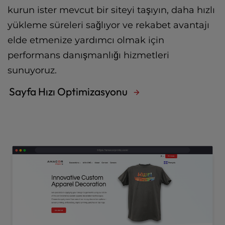
kurun ister mevcut bir siteyi taşıyın, daha hızlı
yükleme süreleri sağlıyor ve rekabet avantajı
elde etmenize yardımcı olmak için
performans danışmanlığı hizmetleri
sunuyoruz.
Sayfa Hızı Optimizasyonu