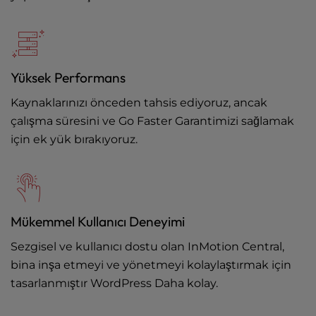
Yüksek Performans
Kaynaklarınızı önceden tahsis ediyoruz, ancak
çalışma süresini ve Go Faster Garantimizi sağlamak
için ek yük bırakıyoruz.
Mükemmel Kullanıcı Deneyimi
Sezgisel ve kullanıcı dostu olan InMotion Central,
bina inşa etmeyi ve yönetmeyi kolaylaştırmak için
tasarlanmıştır WordPress Daha kolay.