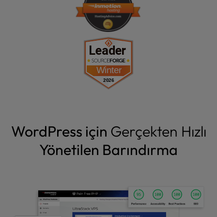
WordPress için
Gerçekten Hızlı
Yönetilen Barındırma