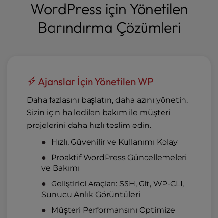
WordPress için Yönetilen
Barındırma Çözümleri
Ajanslar İçin Yönetilen WP
Daha fazlasını başlatın, daha azını yönetin.
Sizin için halledilen bakım ile müşteri
projelerini daha hızlı teslim edin.
Hızlı, Güvenilir ve Kullanımı Kolay
Proaktif WordPress Güncellemeleri
ve Bakımı
Geliştirici Araçları: SSH, Git, WP-CLI,
Sunucu Anlık Görüntüleri
Müşteri Performansını Optimize