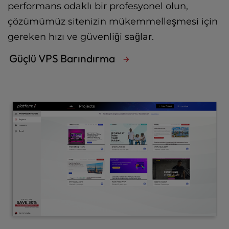
performans odaklı bir profesyonel olun,
çözümümüz sitenizin mükemmelleşmesi için
gereken hızı ve güvenliği sağlar.
Güçlü VPS Barındırma