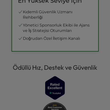
En Yüksek Seviye İçin
Kıdemli Güvenlik Uzmanı
Rehberliği
Yönetici Sponsorluk Ekibi ile Ajans
ve İş Stratejisi Oturumları
Doğrudan Özel İletişim Kanalı
Ödüllü Hız, Destek ve Güvenlik