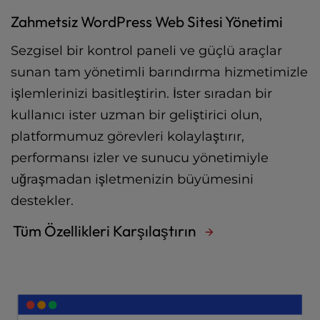
Zahmetsiz WordPress Web Sitesi Yönetimi
Sezgisel bir kontrol paneli ve güçlü araçlar
sunan tam yönetimli barındırma hizmetimizle
işlemlerinizi basitleştirin. İster sıradan bir
kullanıcı ister uzman bir geliştirici olun,
platformumuz görevleri kolaylaştırır,
performansı izler ve sunucu yönetimiyle
uğraşmadan işletmenizin büyümesini
destekler.
Tüm Özellikleri Karşılaştırın