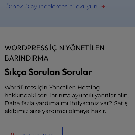
Örnek Olay İncelemesini okuyun
WORDPRESS IÇIN YÖNETILEN
BARINDIRMA
Sıkça Sorulan Sorular
WordPress için Yönetilen Hosting
hakkındaki sorularınıza ayrıntılı yanıtlar alın.
Daha fazla yardıma mı ihtiyacınız var? Satış
ekibimiz size yardımcı olmaya hazır.