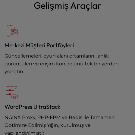
Gelişmiş Araçlar
Merkezi Müşteri Portföyleri
Güncellemeleri, oyun alanı ortamlarını, anlık
görüntüleri ve erişim kontrolünü tek bir yerden
yönetin.
WordPress UltraStack
NGINX Proxy, PHP-FPM ve Redis ile Tamamen
Optimize Edilmiş Yığın, kurulmuş ve
yapılandırılmıştır.