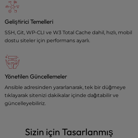
Geliştirici Temelleri
SSH, Git, WP-CLI ve W3 Total Cache dahil, hızlı, mobil
dostu siteler için performans ayarlı.
Yönetilen Güncellemeler
Ansible adresinden yararlanarak, tek bir düğmeye
tıklayarak sitenizi dakikalar içinde dağıtabilir ve
güncelleyebiliriz.
Sizin için Tasarlanmış