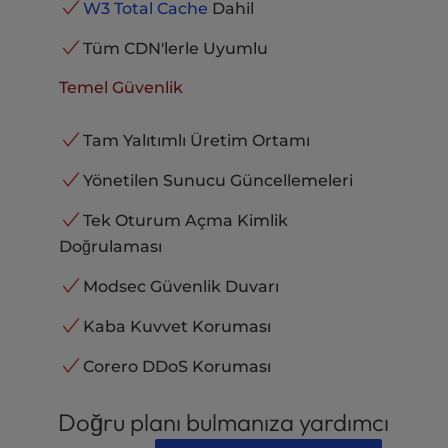
W3 Total Cache
Dahil
Tüm CDN'lerle Uyumlu
Temel Güvenlik
Tam Yalıtımlı Üretim Ortamı
Yönetilen Sunucu Güncellemeleri
Tek Oturum Açma Kimlik
Doğrulaması
Modsec Güvenlik Duvarı
Kaba Kuvvet Koruması
Corero DDoS Koruması
Doğru planı bulmanıza yardımcı