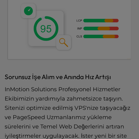
Sorunsuz İşe Alım ve Anında Hız Artışı
InMotion Solutions Profesyonel Hizmetler
Ekibimizin yardımıyla zahmetsizce taşıyın.
Sitenizi optimize edilmiş VPS'nize taşıyacağız
ve PageSpeed Uzmanlarımız yükleme
sürelerini ve Temel Web Değerlerini artıran
iyileştirmeler uygulayacak. İster yeni bir site