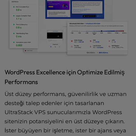
WordPress Excellence için Optimize Edilmiş
Performans
Üst düzey performans, güvenilirlik ve uzman
desteği talep edenler için tasarlanan
UltraStack VPS sunucularımızla WordPress
sitenizin potansiyelini en üst düzeye çıkarın.
İster büyüyen bir işletme, ister bir ajans veya