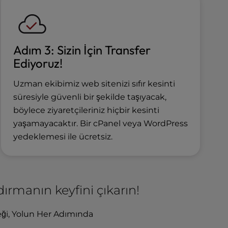
Adım 3: Sizin İçin Transfer
Ediyoruz!
Uzman ekibimiz web sitenizi sıfır kesinti
süresiyle güvenli bir şekilde taşıyacak,
böylece ziyaretçileriniz hiçbir kesinti
yaşamayacaktır. Bir cPanel veya WordPress
yedeklemesi ile ücretsiz.
ırmanın keyfini çıkarın!
ği, Yolun Her Adımında