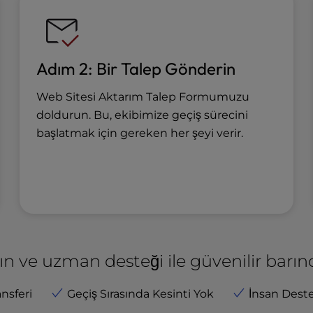
Adım 2: Bir Talep Gönderin
Web Sitesi Aktarım Talep Formumuzu
doldurun. Bu, ekibimize geçiş sürecini
başlatmak için gereken her şeyi verir.
ın ve uzman desteği ile güvenilir barınd
nsferi
Geçiş Sırasında Kesinti Yok
İnsan Deste