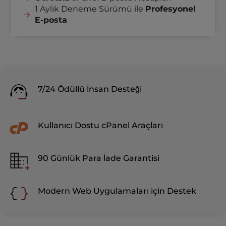
1 Aylık Deneme Sürümü ile
Profesyonel
E-posta
7/24 Ödüllü İnsan Desteği
Kullanıcı Dostu cPanel Araçları
90 Günlük Para İade Garantisi
Modern Web Uygulamaları için Destek