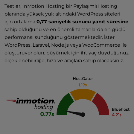
Testler, InMotion Hosting bir Paylaşımlı Hosting
planında yüksek yük altındaki WordPress siteleri
için ortalama
0,77 saniyelik sunucu yanıt süresine
sahip olduğunu ve en önemli zamanlarda en güçlü
performansı sunduğunu göstermektedir. İster
WordPress, Laravel, Node.js veya WooCommerce ile
oluşturuyor olun, büyümek için ihtiyaç duyduğunuz
ölçeklenebilirliğe, hıza ve araçlara sahip olacaksınız.