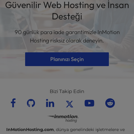
Güvenilir Web Hosting ve İnsan
Desteği
90 günlük para iade garantimizle InMotion
Hosting risksiz olarak deneyin.
Planınızı Seçin
Bizi Takip Edin
InMotionHosting.com
, dünya genelindeki işletmelere ve