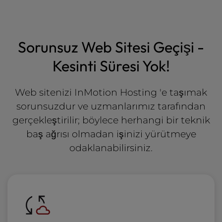
Sorunsuz Web Sitesi Geçişi -
Kesinti Süresi Yok!
Web sitenizi InMotion Hosting 'e taşımak
sorunsuzdur ve uzmanlarımız tarafından
gerçekleştirilir; böylece herhangi bir teknik
baş ağrısı olmadan işinizi yürütmeye
odaklanabilirsiniz.