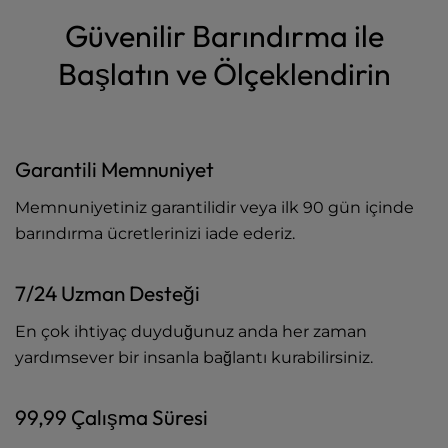
Güvenilir Barındırma ile
Başlatın ve Ölçeklendirin
Garantili Memnuniyet
Memnuniyetiniz garantilidir veya ilk 90 gün içinde
barındırma ücretlerinizi iade ederiz.
7/24 Uzman Desteği
En çok ihtiyaç duyduğunuz anda her zaman
yardımsever bir insanla bağlantı kurabilirsiniz.
99,99 Çalışma Süresi