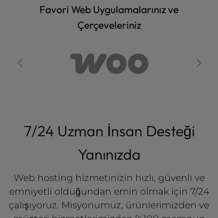
Favori Web Uygulamalarınız ve
Çerçeveleriniz
7/24 Uzman İnsan Desteği
Yanınızda
Web hosting hizmetinizin hızlı, güvenli ve
emniyetli olduğundan emin olmak için 7/24
çalışıyoruz. Misyonumuz, ürünlerimizden ve