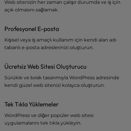
Web sitenizin her zaman çalışır durumda ve iş için
açık olmasını sağlamak.
Profesyonel E-posta
Kişisel veya iş amaçlı kullanım için kendi alan adı
tabanlı e-posta adreslerinizi oluşturun.
Ücretsiz Web Sitesi Oluşturucu
Sürükle ve bırak tasarımıyla WordPress adresinde
kendi güzel web sitenizi kolayca oluşturun.
Tek Tıkla Yüklemeler
WordPress ve diğer popüler web sitesi
uygulamalarını tek tıkla yükleyin.