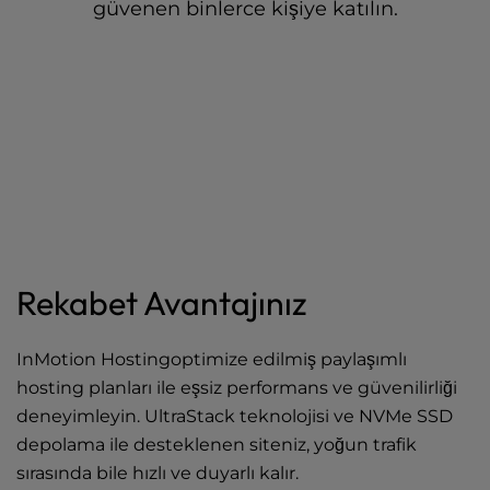
güvenen binlerce kişiye katılın.
Rekabet Avantajınız
InMotion Hostingoptimize edilmiş paylaşımlı
hosting planları ile eşsiz performans ve güvenilirliği
deneyimleyin. UltraStack teknolojisi ve NVMe SSD
depolama ile desteklenen siteniz, yoğun trafik
sırasında bile hızlı ve duyarlı kalır.