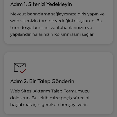
Adım 1: Sitenizi Yedekleyin
Mevcut barındırma sağlayıcınıza giriş yapın ve
web sitenizin tam bir yedeğini oluşturun. Bu,
tüm dosyalarınızın, veritabanlarınızın ve
yapılandırmalarınızın korunmasını sağlar.
Adım 2: Bir Talep Gönderin
Web Sitesi Aktarım Talep Formumuzu
doldurun. Bu, ekibimize geçiş sürecini
başlatmak için gereken her şeyi verir.