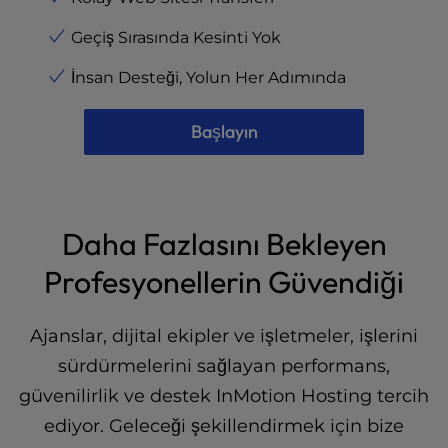
Geçiş Sırasında Kesinti Yok
İnsan Desteği, Yolun Her Adımında
Başlayın
Daha Fazlasını Bekleyen
Profesyonellerin Güvendiği
Ajanslar, dijital ekipler ve işletmeler, işlerini
sürdürmelerini sağlayan performans,
güvenilirlik ve destek InMotion Hosting tercih
ediyor. Geleceği şekillendirmek için bize