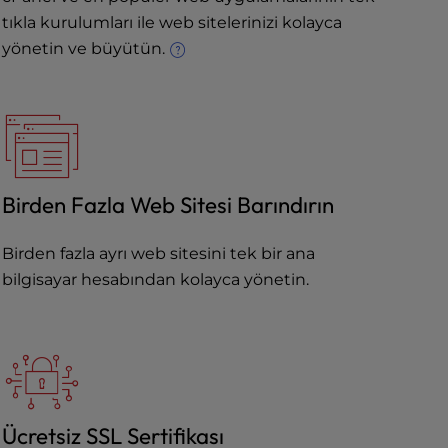
tıkla kurulumları ile web sitelerinizi kolayca
yönetin ve büyütün.
Birden Fazla Web Sitesi Barındırın
Birden fazla ayrı web sitesini tek bir ana
bilgisayar hesabından kolayca yönetin.
Ücretsiz SSL Sertifikası