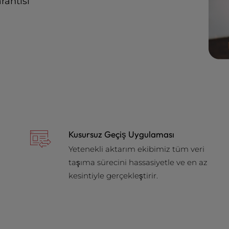
antisi
Kusursuz Geçiş Uygulaması
Yetenekli aktarım ekibimiz tüm veri
taşıma sürecini hassasiyetle ve en az
kesintiyle gerçekleştirir.