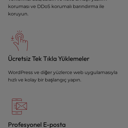
koruması ve
DDoS korumalı barındırma
ile
koruyun.
Ücretsiz Tek Tıkla Yüklemeler
WordPress ve diğer yüzlerce web uygulamasıyla
hızlı ve kolay bir başlangıç yapın.
Profesyonel E-posta