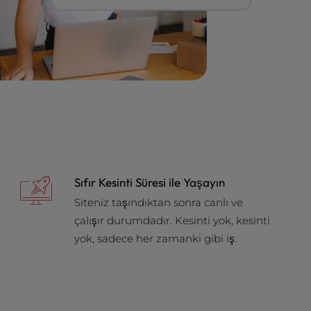
Sıfır Kesinti Süresi ile Yaşayın
Siteniz taşındıktan sonra canlı ve
çalışır durumdadır. Kesinti yok, kesinti
yok, sadece her zamanki gibi iş.