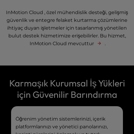
InMotion Cloud , özel mühendislik desteği, gelişmiş
güvenlik ve entegre felaket kurtarma çözümlerine
ihtiyaç duyan işletmeler için tasarlanmış yönetilen
bulut destek hizmetimize erişebilirler. Bu hizmet,
InMotion Cloud mevcuttur
.
Karmaşık Kurumsal İş Yükleri
için Güvenilir Barındırma
Öğrenim yönetim sistemlerinizi, içerik
platformlarınızı ve yönetici panolarınızı,