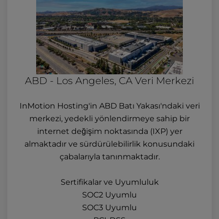
ABD - Los Angeles, CA Veri Merkezi
InMotion Hosting'in ABD Batı Yakası'ndaki veri
merkezi, yedekli yönlendirmeye sahip bir
internet değişim noktasında (IXP) yer
almaktadır ve sürdürülebilirlik konusundaki
çabalarıyla tanınmaktadır.
Sertifikalar ve Uyumluluk
SOC2 Uyumlu
SOC3 Uyumlu