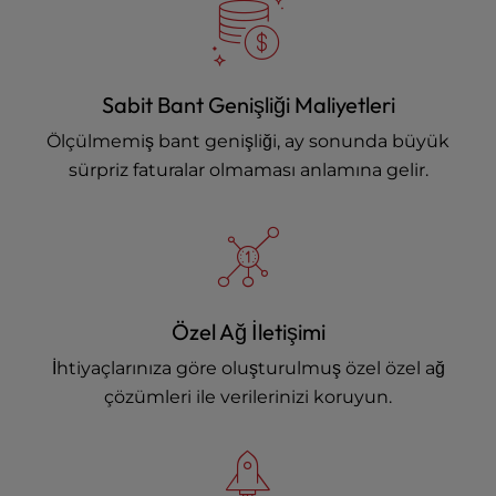
Sabit Bant Genişliği Maliyetleri
Ölçülmemiş bant genişliği, ay sonunda büyük
sürpriz faturalar olmaması anlamına gelir.
Özel Ağ İletişimi
İhtiyaçlarınıza göre oluşturulmuş özel özel ağ
çözümleri ile verilerinizi koruyun.