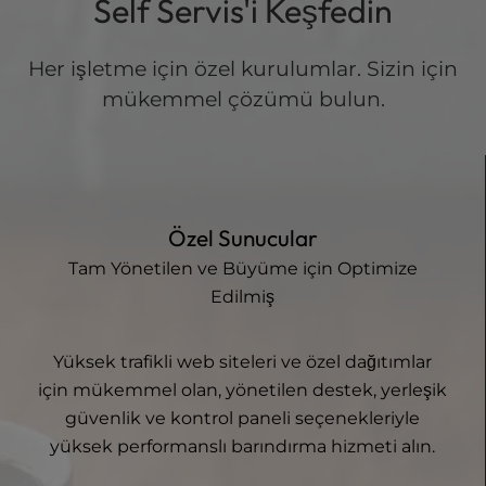
Self Servis'i Keşfedin
Her işletme için özel kurulumlar. Sizin için
mükemmel çözümü bulun.
Özel Sunucular
Tam Yönetilen ve Büyüme için Optimize
Edilmiş
Yüksek trafikli web siteleri ve özel dağıtımlar
için mükemmel olan, yönetilen destek, yerleşik
güvenlik ve kontrol paneli seçenekleriyle
yüksek performanslı barındırma hizmeti alın.