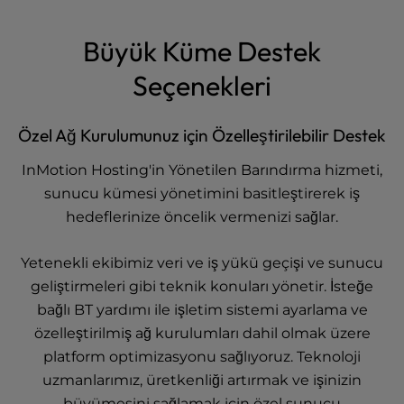
Büyük Küme Destek
Seçenekleri
Özel Ağ Kurulumunuz için Özelleştirilebilir Destek
InMotion Hosting'in Yönetilen Barındırma hizmeti,
sunucu kümesi yönetimini basitleştirerek iş
hedeflerinize öncelik vermenizi sağlar.
Yetenekli ekibimiz veri ve iş yükü geçişi ve sunucu
geliştirmeleri gibi teknik konuları yönetir. İsteğe
bağlı BT yardımı ile işletim sistemi ayarlama ve
özelleştirilmiş ağ kurulumları dahil olmak üzere
platform optimizasyonu sağlıyoruz. Teknoloji
uzmanlarımız, üretkenliği artırmak ve işinizin
büyümesini sağlamak için özel sunucu