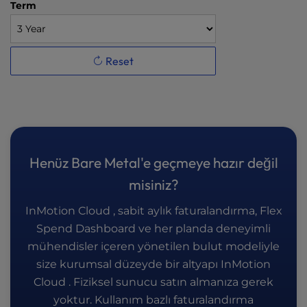
Term
Reset
Henüz Bare Metal'e geçmeye hazır değil
misiniz?
InMotion Cloud , sabit aylık faturalandırma, Flex
Spend Dashboard ve her planda deneyimli
mühendisler içeren yönetilen bulut modeliyle
size kurumsal düzeyde bir altyapı InMotion
Cloud . Fiziksel sunucu satın almanıza gerek
yoktur. Kullanım bazlı faturalandırma