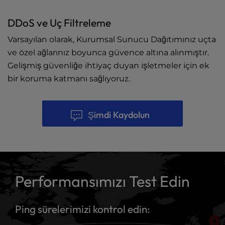
DDoS ve Uç Filtreleme
Varsayılan olarak, Kurumsal Sunucu Dağıtımınız uçta
ve özel ağlarınız boyunca güvence altına alınmıştır.
Gelişmiş güvenliğe ihtiyaç duyan işletmeler için ek
bir koruma katmanı sağlıyoruz.
Şimdi Kaydolun
Performansımızı Test Edin
Ping sürelerimizi kontrol edin: