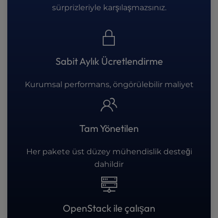
sürprizleriyle karşılaşmazsınız.
Sabit Aylık Ücretlendirme
Kurumsal performans, öngörülebilir maliyet
Tam Yönetilen
Her pakete üst düzey mühendislik desteği
dahildir
OpenStack ile çalışan