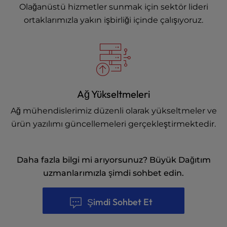
Olağanüstü hizmetler sunmak için sektör lideri
ortaklarımızla yakın işbirliği içinde çalışıyoruz.
Ağ Yükseltmeleri
Ağ mühendislerimiz düzenli olarak yükseltmeler ve
ürün yazılımı güncellemeleri gerçekleştirmektedir.
Daha fazla bilgi mi arıyorsunuz? Büyük Dağıtım
uzmanlarımızla şimdi sohbet edin.
Şimdi Sohbet Et