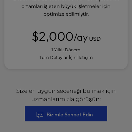
ortamları işleten büyük işletmeler için
optimize edilmiştir.
$2,000
/ay
USD
1 Yıllık Dönem
Tüm Detaylar İçin İletişim
Size en uygun seçeneği bulmak için
uzmanlarımızla görüşün:
Bizimle Sohbet Edin