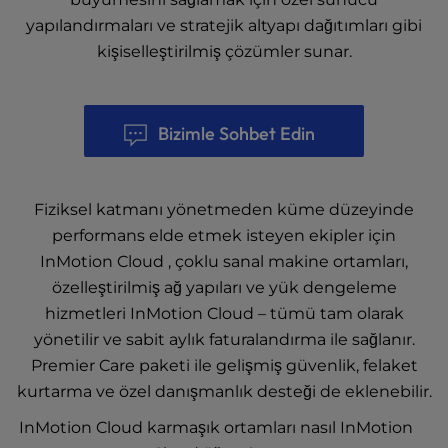
yapılandırmaları ve stratejik altyapı dağıtımları gibi
kişiselleştirilmiş çözümler sunar.
Bizimle Sohbet Edin
Fiziksel katmanı yönetmeden küme düzeyinde
performans elde etmek isteyen ekipler için
InMotion Cloud , çoklu sanal makine ortamları,
özelleştirilmiş ağ yapıları ve yük dengeleme
hizmetleri InMotion Cloud – tümü tam olarak
yönetilir ve sabit aylık faturalandırma ile sağlanır.
Premier Care paketi ile gelişmiş güvenlik, felaket
kurtarma ve özel danışmanlık desteği de eklenebilir.
InMotion Cloud karmaşık ortamları nasıl InMotion