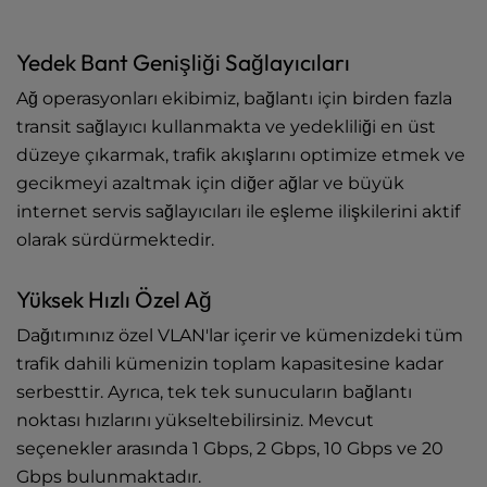
Yedek Bant Genişliği Sağlayıcıları
Ağ operasyonları ekibimiz, bağlantı için birden fazla
transit sağlayıcı kullanmakta ve yedekliliği en üst
düzeye çıkarmak, trafik akışlarını optimize etmek ve
gecikmeyi azaltmak için diğer ağlar ve büyük
internet servis sağlayıcıları ile eşleme ilişkilerini aktif
olarak sürdürmektedir.
Yüksek Hızlı Özel Ağ
Dağıtımınız özel VLAN'lar içerir ve kümenizdeki tüm
trafik dahili kümenizin toplam kapasitesine kadar
serbesttir. Ayrıca, tek tek sunucuların bağlantı
noktası hızlarını yükseltebilirsiniz. Mevcut
seçenekler arasında 1 Gbps, 2 Gbps, 10 Gbps ve 20
Gbps bulunmaktadır.