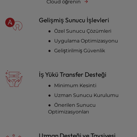
Cloud öğrenin
Gelişmiş Sunucu İşlevleri
Özel Sunucu Çözümleri
Uygulama Optimizasyonu
Geliştirilmiş Güvenlik
İş Yükü Transfer Desteği
Minimum Kesinti
Uzman Sunucu Kurulumu
Önerilen Sunucu
Optimizasyonları
Uzman Desteği ve Tavsiyesi