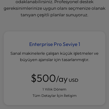
odaklanabilirsiniz. Profesyonel destek
gereksinimlerinize uygun olanı seçmenize olanak
tanıyan çeşitli planlar sunuyoruz.
Enterprise Pro Seviye 1
Sanal makinelerle çalışan küçük işletmeler ve
büyüyen ajanslar için tasarlanmıştır.
$500
/ay
USD
1 Yıllık Dönem
Tüm Detaylar İçin İletişim