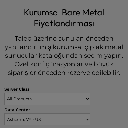
Kurumsal Bare Metal
Fiyatlandırması
Talep üzerine sunulan önceden
yapılandırılmış kurumsal çıplak metal
sunucular kataloğundan seçim yapın.
Özel konfigürasyonlar ve büyük
siparişler önceden rezerve edilebilir.
Server Class
Data Center