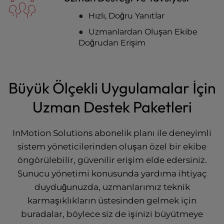
Hızlı, Doğru Yanıtlar
Uzmanlardan Oluşan Ekibe
Doğrudan Erişim
Büyük Ölçekli Uygulamalar İçin
Uzman Destek Paketleri
InMotion Solutions abonelik planı ile deneyimli
sistem yöneticilerinden oluşan özel bir ekibe
öngörülebilir, güvenilir erişim elde edersiniz.
Sunucu yönetimi konusunda yardıma ihtiyaç
duyduğunuzda, uzmanlarımız teknik
karmaşıklıkların üstesinden gelmek için
buradalar, böylece siz de işinizi büyütmeye