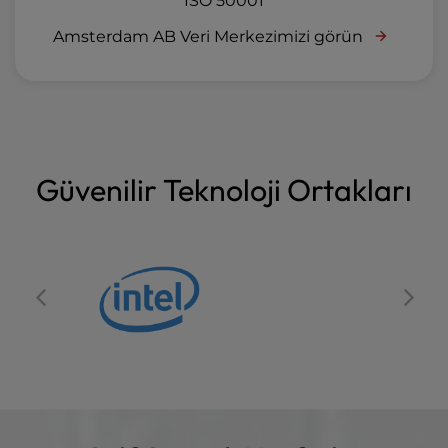
ISO 50001
Amsterdam AB Veri Merkezimizi görün
Güvenilir Teknoloji Ortakları