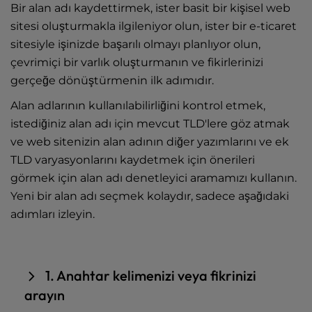
Bir alan adı kaydettirmek, ister basit bir kişisel web
sitesi oluşturmakla ilgileniyor olun, ister bir e-ticaret
sitesiyle işinizde başarılı olmayı planlıyor olun,
çevrimiçi bir varlık oluşturmanın ve fikirlerinizi
gerçeğe dönüştürmenin ilk adımıdır.
Alan adlarının kullanılabilirliğini kontrol etmek,
istediğiniz alan adı için mevcut TLD'lere göz atmak
ve web sitenizin alan adının diğer yazımlarını ve ek
TLD varyasyonlarını kaydetmek için önerileri
görmek için alan adı
denetleyici aramamızı
kullanın.
Yeni bir alan adı seçmek kolaydır, sadece aşağıdaki
adımları izleyin.
1. Anahtar kelimenizi veya fikrinizi
arayın