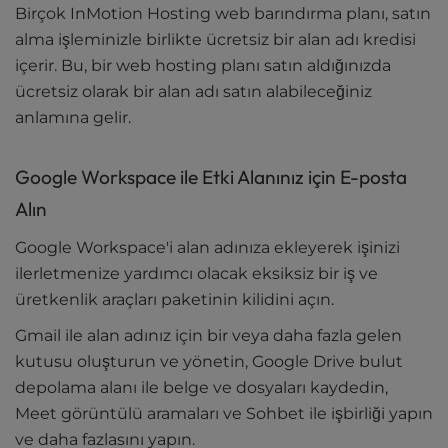
Birçok InMotion Hosting web barındırma planı, satın
alma işleminizle birlikte ücretsiz bir alan adı kredisi
içerir. Bu, bir web hosting planı satın aldığınızda
ücretsiz olarak bir alan adı satın alabileceğiniz
anlamına gelir.
Google Workspace ile Etki Alanınız için E-posta
Alın
Google Workspace'i alan adınıza ekleyerek işinizi
ilerletmenize yardımcı olacak eksiksiz bir iş ve
üretkenlik araçları paketinin kilidini açın.
Gmail ile alan adınız için bir veya daha fazla gelen
kutusu oluşturun ve yönetin, Google Drive bulut
depolama alanı ile belge ve dosyaları kaydedin,
Meet görüntülü aramaları ve Sohbet ile işbirliği yapın
ve daha fazlasını yapın.