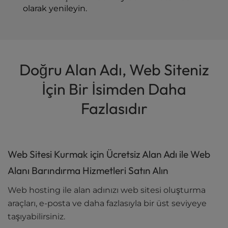
olarak yenileyin.
Doğru Alan Adı, Web Siteniz
İçin Bir İsimden Daha
Fazlasıdır
Web Sitesi Kurmak için Ücretsiz Alan Adı ile Web
Alanı Barındırma Hizmetleri Satın Alın
Web hosting ile alan adınızı web sitesi oluşturma
araçları, e-posta ve daha fazlasıyla bir üst seviyeye
taşıyabilirsiniz.