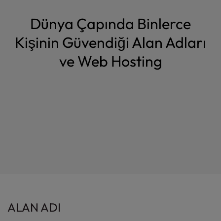
Dünya Çapında Binlerce
Kişinin Güvendiği Alan Adları
ve Web Hosting
ALAN ADI