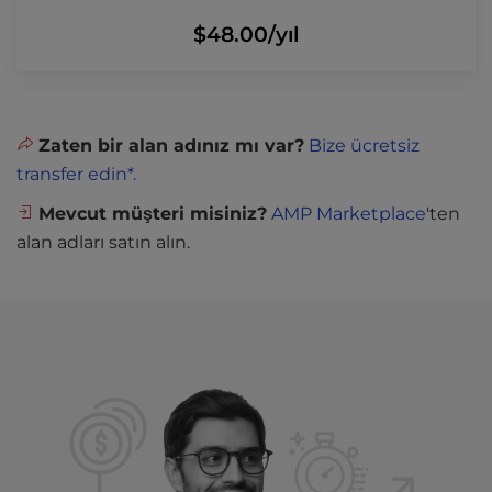
$48.00
/yıl
Zaten bir alan adınız mı var?
Bize ücretsiz
transfer edin*.
Mevcut müşteri misiniz?
AMP Marketplace
'ten
alan adları satın alın.