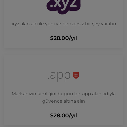
.xyz alan adı ile yeni ve benzersiz bir şey yaratın
$28.00
/yıl
Markanızın kimliğini bugün bir .app alan adıyla
güvence altına alın
$28.00
/yıl