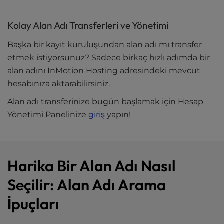
Kolay Alan Adı Transferleri ve Yönetimi
Başka bir kayıt kuruluşundan alan adı mı transfer
etmek istiyorsunuz? Sadece birkaç hızlı adımda bir
alan adını InMotion Hosting adresindeki mevcut
hesabınıza aktarabilirsiniz.
Alan adı transferinize bugün başlamak için Hesap
Yönetimi Panelinize
giriş
yapın!
Harika Bir Alan Adı Nasıl
Seçilir: Alan Adı Arama
İpuçları