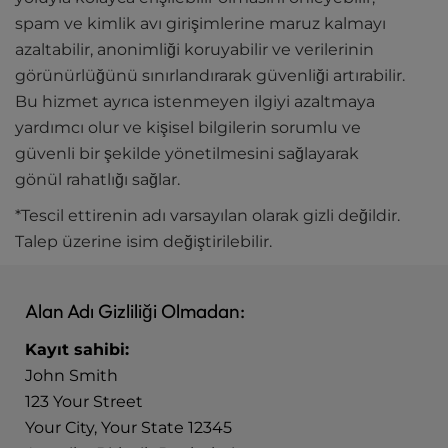
spam ve kimlik avı girişimlerine maruz kalmayı
azaltabilir, anonimliği koruyabilir ve verilerinin
görünürlüğünü sınırlandırarak güvenliği artırabilir.
Bu hizmet ayrıca istenmeyen ilgiyi azaltmaya
yardımcı olur ve kişisel bilgilerin sorumlu ve
güvenli bir şekilde yönetilmesini sağlayarak
gönül rahatlığı sağlar.
*Tescil ettirenin adı varsayılan olarak gizli değildir.
Talep üzerine isim değiştirilebilir.
Alan Adı Gizliliği Olmadan:
Kayıt sahibi:
John Smith
123 Your Street
Your City, Your State 12345