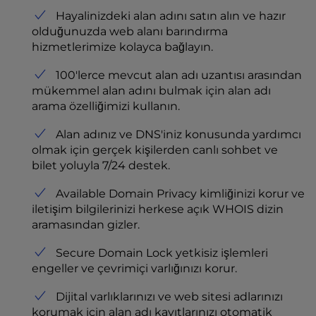
Hayalinizdeki alan adını satın alın ve hazır
olduğunuzda web alanı barındırma
hizmetlerimize kolayca bağlayın.
100'lerce mevcut alan adı uzantısı arasından
mükemmel alan adını bulmak için alan adı
arama özelliğimizi kullanın.
Alan adınız ve DNS'iniz konusunda yardımcı
olmak için gerçek kişilerden canlı sohbet ve
bilet yoluyla 7/24 destek.
Available Domain Privacy kimliğinizi korur ve
iletişim bilgilerinizi herkese açık WHOIS dizin
aramasından gizler.
Secure Domain Lock yetkisiz işlemleri
engeller ve çevrimiçi varlığınızı korur.
Dijital varlıklarınızı ve web sitesi adlarınızı
korumak için alan adı kayıtlarınızı otomatik