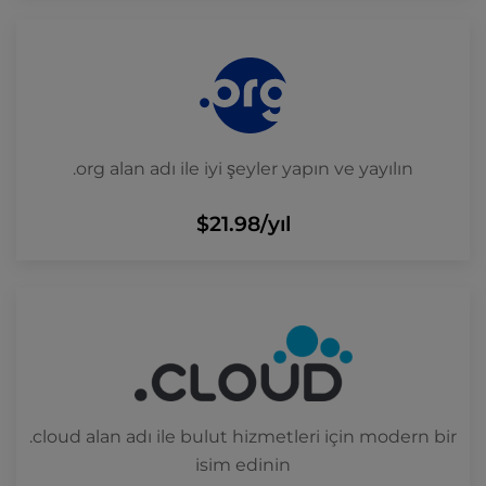
.org alan adı ile iyi şeyler yapın ve yayılın
$21.98
/yıl
.cloud alan adı ile bulut hizmetleri için modern bir
isim edinin