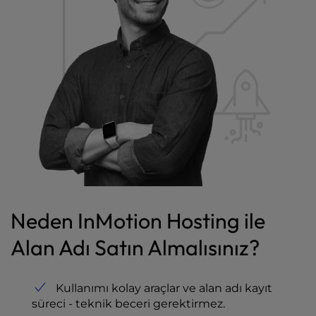
Neden InMotion Hosting ile
Alan Adı Satın Almalısınız?
Kullanımı kolay araçlar ve alan adı kayıt
süreci - teknik beceri gerektirmez.