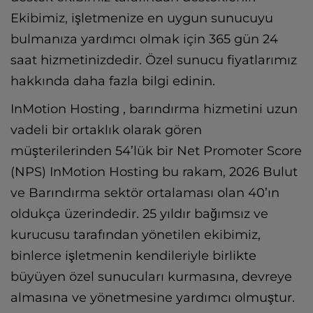
Ekibimiz, işletmenize en uygun sunucuyu
bulmanıza yardımcı olmak için 365 gün 24
saat hizmetinizdedir.
Özel sunucu fiyatlarımız
hakkında daha fazla bilgi edinin.
InMotion Hosting , barındırma hizmetini uzun
vadeli bir ortaklık olarak gören
müşterilerinden 54’lük bir Net Promoter Score
(NPS) InMotion Hosting bu rakam, 2026 Bulut
ve Barındırma sektör ortalaması olan 40’ın
oldukça üzerindedir. 25 yıldır bağımsız ve
kurucusu tarafından yönetilen ekibimiz,
binlerce işletmenin kendileriyle birlikte
büyüyen özel sunucuları kurmasına, devreye
almasına ve yönetmesine yardımcı olmuştur.