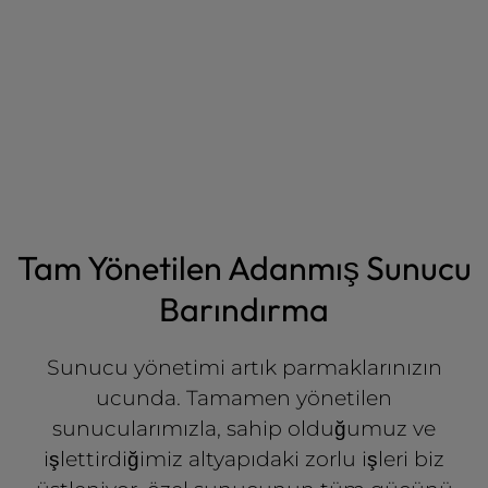
Tam Yönetilen Adanmış Sunucu
Barındırma
Sunucu yönetimi artık parmaklarınızın
ucunda. Tamamen yönetilen
sunucularımızla, sahip olduğumuz ve
işlettirdiğimiz altyapıdaki zorlu işleri biz