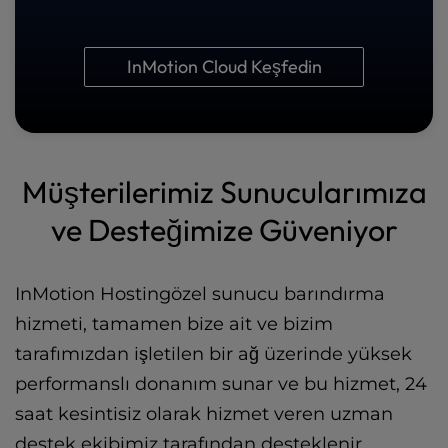
InMotion Cloud Keşfedin
Müşterilerimiz Sunucularımıza
ve Desteğimize Güveniyor
InMotion Hostingözel sunucu barındırma
hizmeti, tamamen bize ait ve bizim
tarafımızdan işletilen bir ağ üzerinde yüksek
performanslı donanım sunar ve bu hizmet, 24
saat kesintisiz olarak hizmet veren uzman
destek ekibimiz tarafından desteklenir.