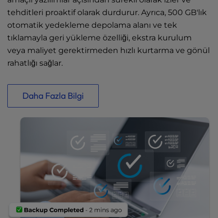
tehditleri proaktif olarak durdurur. Ayrıca, 500 GB'lık
otomatik yedekleme depolama alanı ve tek
tıklamayla geri yükleme özelliği, ekstra kurulum
veya maliyet gerektirmeden hızlı kurtarma ve gönül
rahatlığı sağlar.
Daha Fazla Bilgi