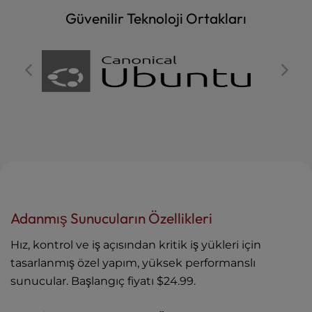
Güvenilir Teknoloji Ortakları
Adanmış Sunucuların Özellikleri
Hız, kontrol ve iş açısından kritik iş yükleri için
tasarlanmış özel yapım, yüksek performanslı
sunucular. Başlangıç fiyatı
$24.99
.