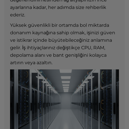
ayarlarına kadar, her adımda size rehberlik
ederiz.
Yüksek güvenlikli bir ortamda bol miktarda
donanım kaynağına sahip olmak, işinizi güven
ve istikrar içinde büyütebileceğiniz anlamına
gelir. İş ihtiyaçlarınız değiştikçe CPU, RAM,
depolama alanı ve bant genişliğini kolayca
artırın veya azaltın.