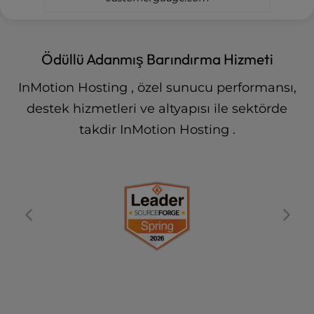
Ödüllü Adanmış Barındırma Hizmeti
InMotion Hosting , özel sunucu performansı,
destek hizmetleri ve altyapısı ile sektörde
takdir InMotion Hosting .