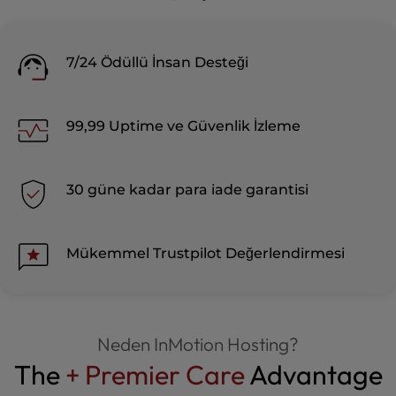
7/24 Ödüllü İnsan Desteği
99,99 Uptime ve Güvenlik İzleme
30 güne kadar para iade garantisi
Mükemmel Trustpilot Değerlendirmesi
Neden InMotion Hosting?
The
+ Premier Care
Advantage