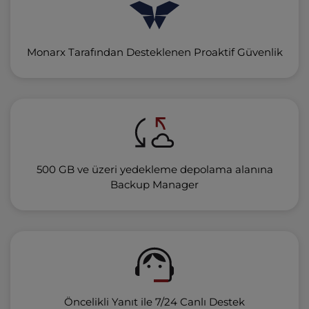
Monarx Tarafından Desteklenen Proaktif Güvenlik
500 GB ve üzeri yedekleme depolama alanına
Backup Manager
Öncelikli Yanıt ile 7/24 Canlı Destek