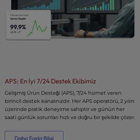
APS: En İyi 7/24 Destek Ekibimiz
Gelişmiş Ürün Desteği (APS), 7/24 hizmet veren
birincil destek kanalınızdır. Her APS operatörü, 2 yılın
üzerinde pratik deneyime sahiptir ve günün her
saati günlük sorunları hızlı ve doğru bir şekilde çözer.
Daha Fazla Bilgi