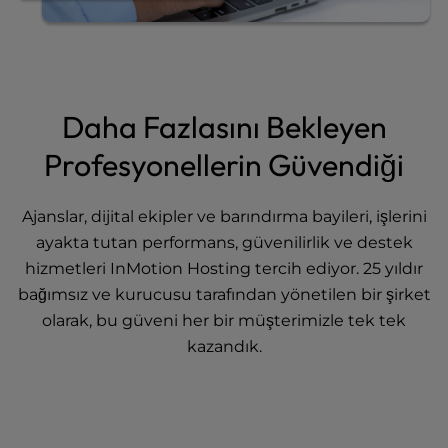
Daha Fazlasını Bekleyen
Profesyonellerin Güvendiği
Ajanslar, dijital ekipler ve barındırma bayileri, işlerini
ayakta tutan performans, güvenilirlik ve destek
hizmetleri InMotion Hosting tercih ediyor. 25 yıldır
bağımsız ve kurucusu tarafından yönetilen bir şirket
olarak, bu güveni her bir müşterimizle tek tek
kazandık.