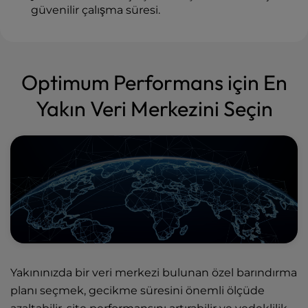
güvenilir çalışma süresi.
Optimum Performans için En
Yakın Veri Merkezini Seçin
Yakınınızda bir veri merkezi bulunan özel barındırma
planı seçmek, gecikme süresini önemli ölçüde