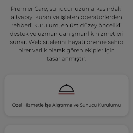
Premier Care, sunucunuzun arkasındaki
altyapıyı kuran ve işleten operatörlerden
rehberli kurulum, en üst düzey öncelikli
destek ve uzman danışmanlık hizmetleri
sunar. Web sitelerini hayati öneme sahip
birer varlık olarak gören ekipler için
tasarlanmıştır.
Özel Hizmetle İşe Alıştırma ve Sunucu Kurulumu