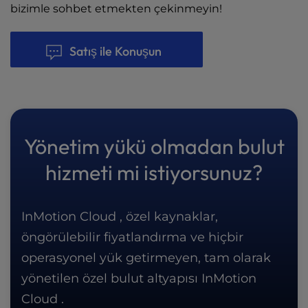
bizimle sohbet etmekten çekinmeyin!
Satış ile Konuşun
Yönetim yükü olmadan bulut
hizmeti mi istiyorsunuz?
InMotion Cloud , özel kaynaklar,
öngörülebilir fiyatlandırma ve hiçbir
operasyonel yük getirmeyen, tam olarak
yönetilen özel bulut altyapısı InMotion
Cloud .