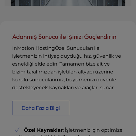
Adanmış Sunucu ile İşinizi Güçlendirin
InMotion HostingÖzel Sunucuları ile
işletmenizin ihtiyaç duyduğu hız, güvenlik ve
esnekliği elde edin. Tamamen bize ait ve
bizim tarafımızdan işletilen altyapı üzerine
kurulu sunucularımız, büyümenizi güvenle
destekleyecek kaynakları ve araçları sunar.
Daha Fazla Bilgi
Özel Kaynaklar
: İşletmeniz için optimize