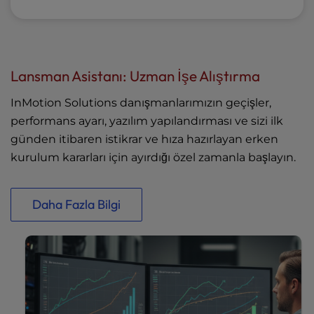
Lansman Asistanı: Uzman İşe Alıştırma
InMotion Solutions danışmanlarımızın geçişler,
performans ayarı, yazılım yapılandırması ve sizi ilk
günden itibaren istikrar ve hıza hazırlayan erken
kurulum kararları için ayırdığı özel zamanla başlayın.
Daha Fazla Bilgi