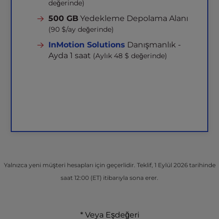
değerinde)
500 GB
Yedekleme Depolama Alanı
(90 $/ay değerinde)
InMotion Solutions
Danışmanlık -
Ayda 1 saat
(Aylık 48 $ değerinde)
Yalnızca yeni müşteri hesapları için geçerlidir. Teklif, 1 Eylül 2026 tarihinde
saat 12:00 (ET) itibarıyla sona erer.
* Veya Eşdeğeri