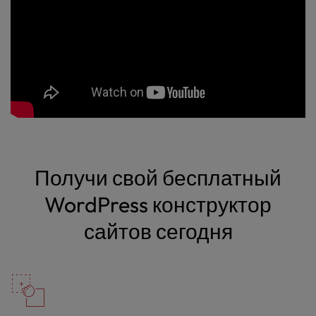
Получи свой бесплатный
WordPress конструктор
сайтов сегодня