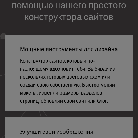
помощью нашего простого
конструктора сайтов
Мощные инструменты для дизайна
Конструктор сайтов, который по-
настоящему вдохновит тебя. Выбирай из
нескольких готовых цветовых схем или
создай свою собственную. Быстро меняй
макеты, изменяй размеры разделов
страниц, обновляй свой сайт или блог.
Улучши свои изображения