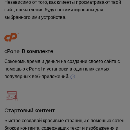
Независимо от того, как клиенты просматривают твой
сайт, впечатления будут оптимизированы для
выбранного ими устройства.
cPanel В комплекте
Сэкономь время и деньги на создании своего сайта с
помощью cPanel и установки в один клик самых
популярных веб-приложений.
Стартовый контент
Быстро создавай красивые страницы с помощью сотен
блоков контента, содержащих текст и изображения и