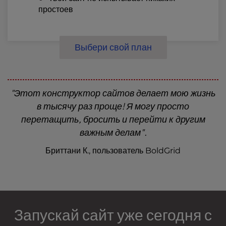
простоев
Выбери свой план
"Этот конструктор сайтов делает мою жизнь
в тысячу раз проще! Я могу просто
перетащить, бросить и перейти к другим
важным делам".
Бриттани К., пользователь BoldGrid
Запускай сайт уже сегодня с