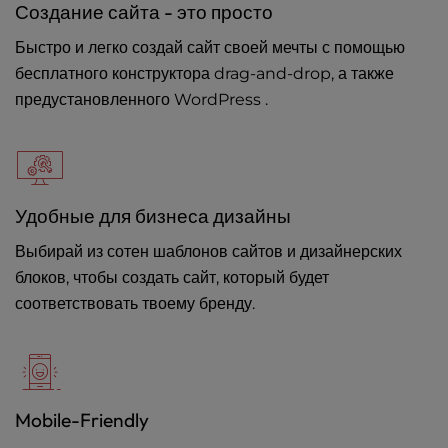
Создание сайта - это просто
Быстро и легко создай сайт своей мечты с помощью
бесплатного конструктора drag-and-drop, а также
предустановленного WordPress .
Удобные для бизнеса дизайны
Выбирай из сотен шаблонов сайтов и дизайнерских
блоков, чтобы создать сайт, который будет
соответствовать твоему бренду.
Mobile-Friendly