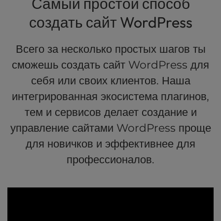
Самый простой способ
создать сайт WordPress
Всего за несколько простых шагов ты
сможешь создать сайт WordPress для
себя или своих клиентов. Наша
интегрированная экосистема плагинов,
тем и сервисов делает создание и
управление сайтами WordPress проще
для новичков и эффективнее для
профессионалов.