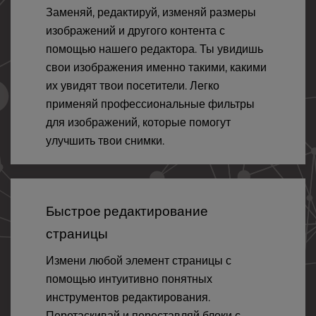
Заменяй, редактируй, изменяй размеры
изображений и другого контента с
помощью нашего редактора. Ты увидишь
свои изображения именно такими, какими
их увидят твои посетители. Легко
применяй профессиональные фильтры
для изображений, которые помогут
улучшить твои снимки.
Быстрое редактирование
страницы
Измени любой элемент страницы с
помощью интуитивно понятных
инструментов редактирования.
Перетаскивай и переставляй блоки с