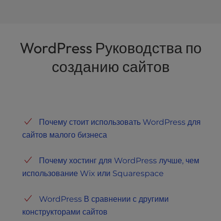
WordPress Руководства по
созданию сайтов
Почему стоит использовать WordPress для
сайтов малого бизнеса
Почему хостинг для WordPress лучше, чем
использование Wix или Squarespace
WordPress В сравнении с другими
конструкторами сайтов