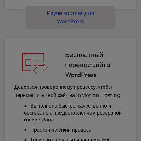
Изучи хостинг для
WordPress
Бесплатный
перенос сайта
WordPress
Доверься проверенному процессу, чтобы
переместить твой сайт на InMotion Hosting.
Выполнено быстро, качественно и
бесплатно с предоставлением резервной
копии cPanel .
Простой и легкий процесс
Твой сайт не испытывает никаких