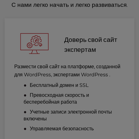
С нами легко начать и легко развиваться.
Доверь свой сайт
экспертам
Размести свой сайт на платформе, созданной
для WordPress, экспертами WordPress .
Бесплатный домен и SSL
Превосходная скорость и
бесперебойная работа
Учетные записи электронной почты
включены
Управляемая безопасность