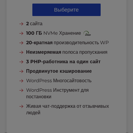
Выберите
2
сайта
100 ГБ
NVMe Хранение
20-кратная
производительность WP
Неизмеряемая
полоса пропускания
3 PHP-работника на один сайт
Продвинутое кэширование
WordPress Многосайтовость
WordPress Инструмент для
постановки
Живая чат-поддержка от отзывчивых
людей