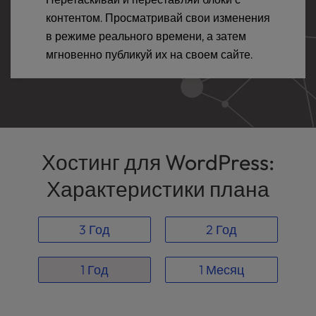
контентом. Просматривай свои изменения
в режиме реального времени, а затем
мгновенно публикуй их на своем сайте.
Хостинг для WordPress:
Характеристики плана
3 Год
2 Год
1 Год
1 Месяц