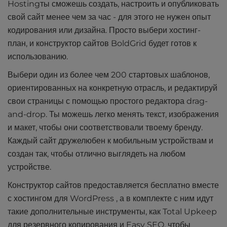
Hostingты сможешь создать, настроить и опубликовать
свой сайт менее чем за час - для этого не нужен опыт
кодирования или дизайна. Просто выбери хостинг-
план, и конструктор сайтов BoldGrid будет готов к
использованию.
Выбери один из более чем 200 стартовых шаблонов,
ориентированных на конкретную отрасль, и редактируй
свои страницы с помощью простого редактора drag-
and-drop. Ты можешь легко менять текст, изображения
и макет, чтобы они соответствовали твоему бренду.
Каждый сайт дружелюбен к мобильным устройствам и
создан так, чтобы отлично выглядеть на любом
устройстве.
Конструктор сайтов предоставляется бесплатно вместе
с хостингом для WordPress , а в комплекте с ним идут
такие дополнительные инструменты, как Total Upkeep
для резервного копирования и Easy SEO, чтобы