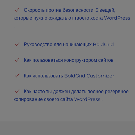
Скорость против безопасности: 5 вещей,
которые нужно ожидать от твоего хоста WordPress
.
Руководство для начинающих BoldGrid
Как пользоваться конструктором сайтов
Как использовать BoldGrid Customizer
Как часто ты должен делать полное резервное
копирование своего сайта WordPress .