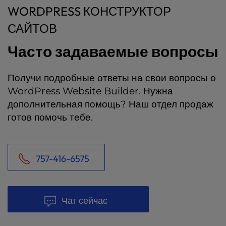
WORDPRESS КОНСТРУКТОР
САЙТОВ
Часто задаваемые вопросы
Получи подробные ответы на свои вопросы о
WordPress Website Builder. Нужна
дополнительная помощь? Наш отдел продаж
готов помочь тебе.
757-416-6575
Чат сейчас