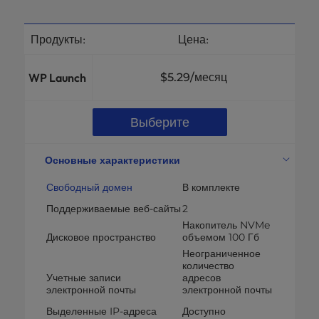
Продукты:
Цена:
WP Launch
$5.29
/месяц
Выберите
Основные характеристики
Свободный домен
В комплекте
Поддерживаемые веб-сайты
2
Накопитель NVMe
Дисковое пространство
объемом 100 Гб
Неограниченное
количество
Учетные записи
адресов
электронной почты
электронной почты
Выделенные IP-адреса
Доступно