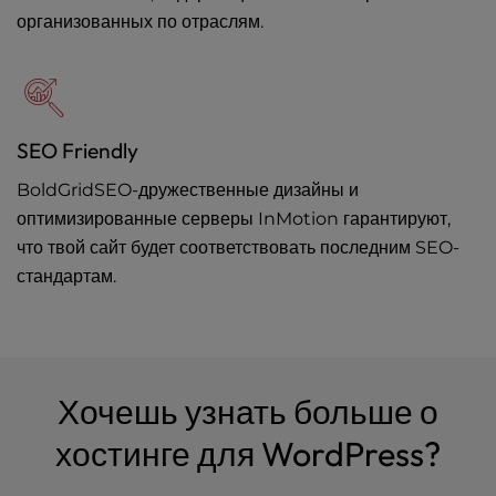
организованных по отраслям.
SEO Friendly
BoldGridSEO-дружественные дизайны и
оптимизированные серверы InMotion гарантируют,
что твой сайт будет соответствовать последним SEO-
стандартам.
Хочешь узнать больше о
хостинге для WordPress?