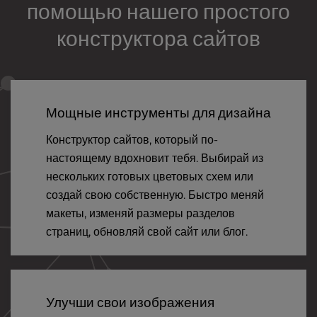
помощью нашего простого
конструктора сайтов
Мощные инструменты для дизайна
Конструктор сайтов, который по-
настоящему вдохновит тебя. Выбирай из
нескольких готовых цветовых схем или
создай свою собственную. Быстро меняй
макеты, изменяй размеры разделов
страниц, обновляй свой сайт или блог.
Улучши свои изображения