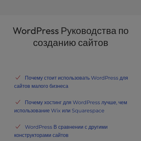
WordPress Руководства по
созданию сайтов
Почему стоит использовать WordPress для
сайтов малого бизнеса
Почему хостинг для WordPress лучше, чем
использование Wix или Squarespace
WordPress В сравнении с другими
конструкторами сайтов