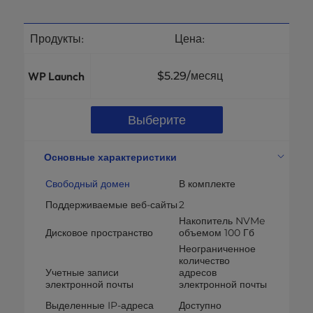
Продукты:
Цена:
WP Launch
$5.29
/месяц
Выберите
Основные характеристики
Свободный домен
В комплекте
Поддерживаемые веб-сайты
2
Накопитель NVMe
Дисковое пространство
объемом 100 Гб
Неограниченное
количество
Учетные записи
адресов
электронной почты
электронной почты
Выделенные IP-адреса
Доступно