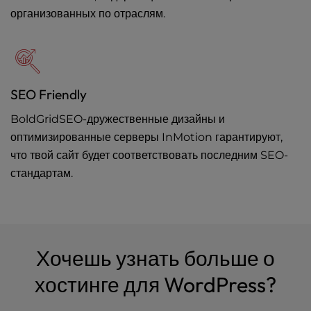
организованных по отраслям.
SEO Friendly
BoldGridSEO-дружественные дизайны и
оптимизированные серверы InMotion гарантируют,
что твой сайт будет соответствовать последним SEO-
стандартам.
Хочешь узнать больше о
хостинге для WordPress?