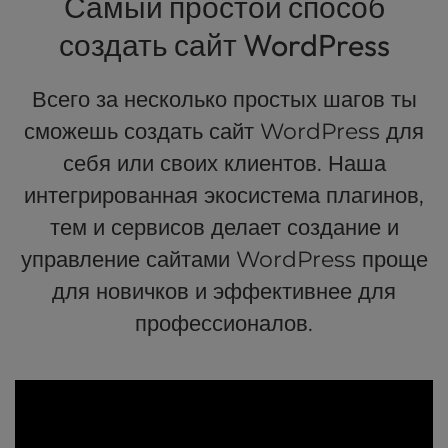
Самый простой способ
создать сайт WordPress
Всего за несколько простых шагов ты
сможешь создать сайт WordPress для
себя или своих клиентов. Наша
интегрированная экосистема плагинов,
тем и сервисов делает создание и
управление сайтами WordPress проще
для новичков и эффективнее для
профессионалов.