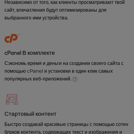
Независимо от того, как клиенты просматривают твой
сайт, впечатления будут оптимизированы для
выбранного ими устройства.
cPanel В комплекте
Сэкономь время и деньги на создании своего сайта с
помощью cPanel и установки в один клик самых
популярных веб-приложений.
Стартовый контент
Быстро создавай красивые страницы с помощью сотен
блоков контента, содержащих текст и изображения и