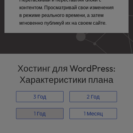
контентом. Просматривай свои изменения
в режиме реального времени, а затем
мгновенно публикуй их на своем сайте.
Хостинг для WordPress:
Характеристики плана
3 Год
2 Год
1 Год
1 Месяц