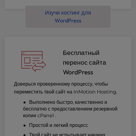
Изучи хостинг для
WordPress
Бесплатный
перенос сайта
WordPress
Доверься проверенному процессу, чтобы
переместить твой сайт на InMotion Hosting.
Выполнено быстро, качественно и
бесплатно с предоставлением резервной
копии cPanel .
Простой и легкий процесс
Твой сайт не испытывает никаких