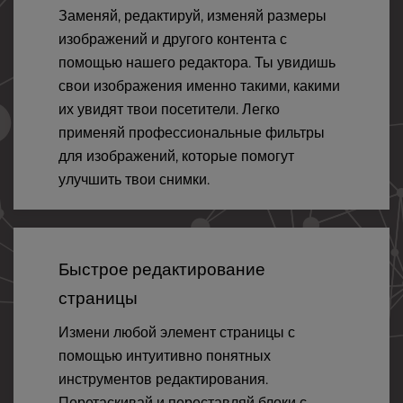
Заменяй, редактируй, изменяй размеры
изображений и другого контента с
помощью нашего редактора. Ты увидишь
свои изображения именно такими, какими
их увидят твои посетители. Легко
применяй профессиональные фильтры
для изображений, которые помогут
улучшить твои снимки.
Быстрое редактирование
страницы
Измени любой элемент страницы с
помощью интуитивно понятных
инструментов редактирования.
Перетаскивай и переставляй блоки с