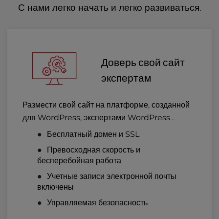
С нами легко начать и легко развиваться.
Доверь свой сайт
экспертам
Размести свой сайт на платформе, созданной
для WordPress, экспертами WordPress .
Бесплатный домен и SSL
Превосходная скорость и
бесперебойная работа
Учетные записи электронной почты
включены
Управляемая безопасность