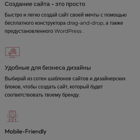
Создание сайта - это просто
Быстро и легко создай сайт своей мечты с помощью
бесплатного конструктора drag-and-drop, а также
предустановленного WordPress .
Удобные для бизнеса дизайны
Выбирай из сотен шаблонов сайтов и дизайнерских
блоков, чтобы создать сайт, который будет
соответствовать твоему бренду.
Mobile-Friendly