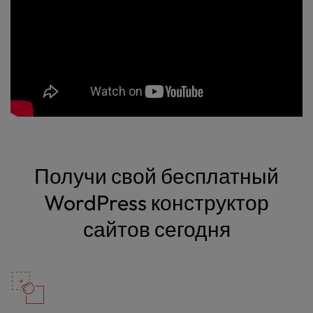
Получи свой бесплатный
WordPress конструктор
сайтов сегодня