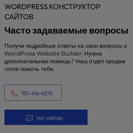
WORDPRESS КОНСТРУКТОР
САЙТОВ
Часто задаваемые вопросы
Получи подробные ответы на свои вопросы о
WordPress Website Builder. Нужна
дополнительная помощь? Наш отдел продаж
готов помочь тебе.
757-416-6575
Чат сейчас