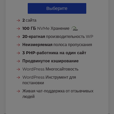
Выберите
2
сайта
100 ГБ
NVMe Хранение
20-кратная
производительность WP
Неизмеряемая
полоса пропускания
3 PHP-работника на один сайт
Продвинутое кэширование
WordPress Многосайтовость
WordPress Инструмент для
постановки
Живая чат-поддержка от отзывчивых
людей