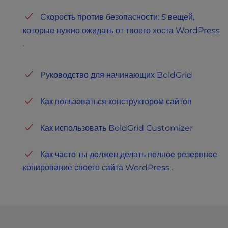
Скорость против безопасности: 5 вещей,
которые нужно ожидать от твоего хоста WordPress
.
Руководство для начинающих BoldGrid
Как пользоваться конструктором сайтов
Как использовать BoldGrid Customizer
Как часто ты должен делать полное резервное
копирование своего сайта WordPress .