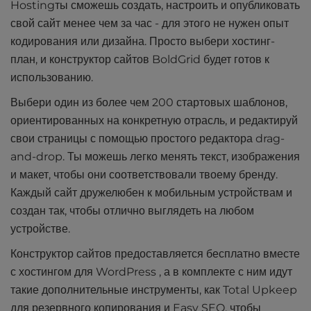
Hostingты сможешь создать, настроить и опубликовать
свой сайт менее чем за час - для этого не нужен опыт
кодирования или дизайна. Просто выбери хостинг-
план, и конструктор сайтов BoldGrid будет готов к
использованию.
Выбери один из более чем 200 стартовых шаблонов,
ориентированных на конкретную отрасль, и редактируй
свои страницы с помощью простого редактора drag-
and-drop. Ты можешь легко менять текст, изображения
и макет, чтобы они соответствовали твоему бренду.
Каждый сайт дружелюбен к мобильным устройствам и
создан так, чтобы отлично выглядеть на любом
устройстве.
Конструктор сайтов предоставляется бесплатно вместе
с хостингом для WordPress , а в комплекте с ним идут
такие дополнительные инструменты, как Total Upkeep
для резервного копирования и Easy SEO, чтобы