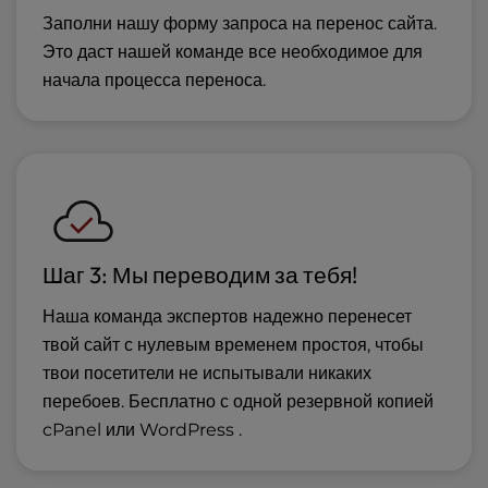
Заполни нашу форму запроса на перенос сайта.
Это даст нашей команде все необходимое для
начала процесса переноса.
Шаг 3: Мы переводим за тебя!
Наша команда экспертов надежно перенесет
твой сайт с нулевым временем простоя, чтобы
твои посетители не испытывали никаких
перебоев. Бесплатно с одной резервной копией
cPanel или WordPress .