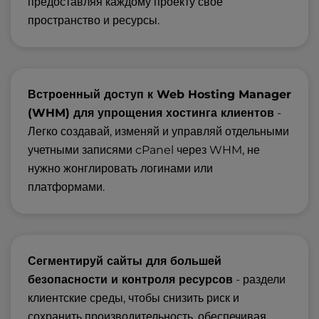
предоставляя каждому проекту своё
пространство и ресурсы.
Встроенный доступ к Web Hosting Manager
(WHM) для упрощения хостинга клиентов
-
Легко создавай, изменяй и управляй отдельными
учетными записями cPanel через WHM, не
нужно жонглировать логинами или
платформами.
Сегментируй сайты для большей
безопасности и контроля ресурсов
- раздели
клиентские среды, чтобы снизить риск и
сохранить производительность, обеспечивая