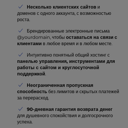
Несколько клиентских сайтов
и
доменов с одного аккаунта, с возможностью
роста.
Брендированные электронные письма
@yourdomain, чтобы
оставаться на связи
с
клиентами
в любое время и в любом месте.
Интуитивно понятный общий хостинг с
панелью управления, инструментами для
работы с сайтом и круглосуточной
поддержкой
.
Неограниченная пропускная
способность
без лимитов и скрытых платежей
за перерасход.
90-дневная гарантия возврата денег
для душевного спокойствия и долгосрочного
успеха.