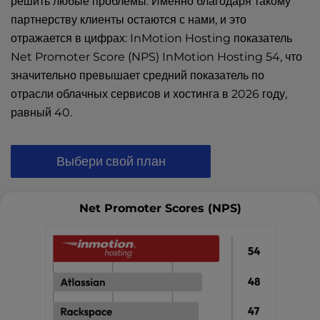
решить любые проблемы. Именно благодаря такому
партнерству клиенты остаются с нами, и это
отражается в цифрах: InMotion Hosting показатель
Net Promoter Score (NPS) InMotion Hosting 54, что
значительно превышает средний показатель по
отрасли облачных сервисов и хостинга в 2026 году,
равный 40.
Выбери свой план
Net Promoter Scores (NPS)