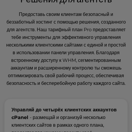
Предоставь своим клиентам безопасный и
беззаботный хостинг с помощью решения, созданного
для агентств. Наш тарифный план Pro предоставляет
тебе инструменты для эффективного управления
несколькими клиентскими сайтами с единой и простой
в использовании панели управления. Благодаря
встроенному доступу к WHM, сегментированным
аккаунтам и расширенному контролю ты сможешь
оптимизировать свой рабочий процесс, обеспечивая
безопасность и бесперебойную работу каждого сайта.
Управляй до четырёх клиентских аккаунтов
cPanel
- размещай и организуй несколько
клиентских сайтов в рамках одного плана,