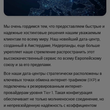
Мы очень гордимся тем, что предоставляем быстрые и
надежные хостинговые решения нашим уважаемым
клиентам по всему миру. Наш новейший дата-центр,
созданный в Амстердаме, Нидерланды, еще больше
укрепляет наше стремление распространить этот
высококачественный сервис по всему Европейскому
союзу и за его пределами.
Все наши дата-центры стратегически расположены в
ключевых точках обмена интернет-трафиком (IXP) и
подключены к резервированным интернет-
провайдерам уровня Tier 1. Такая конфигурация
обеспечивает не только молниеносное соединение, но
и непревзойденную надёжность с коэффициентом