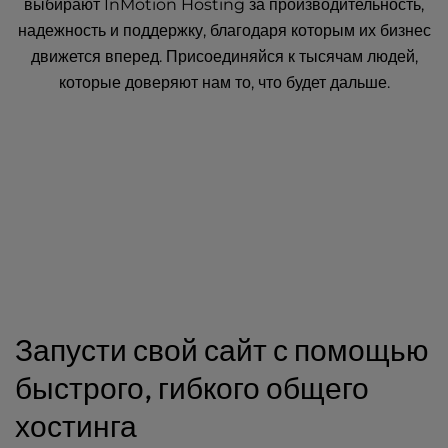
выбирают InMotion Hosting за производительность,
надежность и поддержку, благодаря которым их бизнес
движется вперед. Присоединяйся к тысячам людей,
которые доверяют нам то, что будет дальше.
Запусти свой сайт с помощью
быстрого, гибкого общего
хостинга