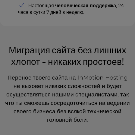
Настоящая
человеческая поддержка
, 24
часа в сутки 7 дней в неделю.
Миграция сайта без лишних
хлопот - никаких простоев!
Перенос твоего сайта на InMotion Hosting
не вызовет никаких сложностей и будет
осуществляться нашими специалистами, так
что ты сможешь сосредоточиться на ведении
своего бизнеса без всякой технической
головной боли.