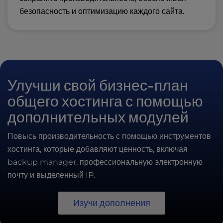
безопасность и оптимизацию каждого сайта.
Улучши свой бизнес-план
общего хостинга с помощью
дополнительных модулей
Повысь производительность с помощью инструментов
хостинга, которые добавляют ценность, включая
backup manager, профессиональную электронную
почту и выделенный IP.
Изучи дополнения