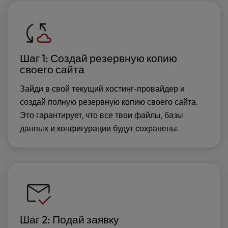
Шаг 1: Создай резервную копию
своего сайта
Зайди в свой текущий хостинг-провайдер и
создай полную резервную копию своего сайта.
Это гарантирует, что все твои файлы, базы
данных и конфигурации будут сохранены.
Шаг 2: Подай заявку