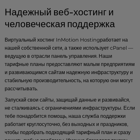
Надежный веб-хостинг и
человеческая поддержка
Виртуальный хостинг InMotion Hostingработает на
нашей собственной сети, а также использует cPanel —
ведущую в отрасли панель управления. Наши
тарифные планы предоставляют малым предприятиям
и развивающимся сайтам надежную инфраструктуру и
стабильную производительность, на которую они могут
рассчитывать.
Запускай свои сайты, защищай данные и развивайся,
не сталкиваясь с ограничениями инфраструктуры. Если
тебе понадобится помощь, наша служба поддержки
работает круглосуточно, без выходных и праздников,
чтобы подобрать подходящий тарифный план и сразу