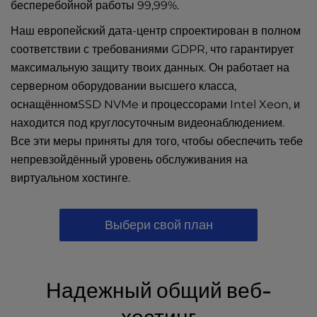
бесперебойной работы 99,99%.
Наш европейский дата-центр спроектирован в полном
соответствии с требованиями GDPR, что гарантирует
максимальную защиту твоих данных. Он работает на
серверном оборудовании высшего класса,
оснащённомSSD NVMe и процессорами Intel Xeon, и
находится под круглосуточным видеонаблюдением.
Все эти меры приняты для того, чтобы обеспечить тебе
непревзойдённый уровень обслуживания на
виртуальном хостинге.
Выбери свой план
Надежный общий веб-
хостинг