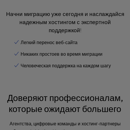
Начни миграцию уже сегодня и наслаждайся
надежным хостингом с экспертной
поддержкой!
Легкий перенос веб-сайта
Никаких простоев во время миграции
Человеческая поддержка на каждом шагу
Доверяют профессионалам,
которые ожидают большего
Агентства, цифровые команды и хостинг-партнеры