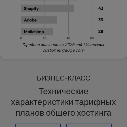
*Среднее значение за 2026 год | Источник:
customergauge.com
БИЗНЕС-КЛАСС
Технические
характеристики тарифных
планов общего хостинга