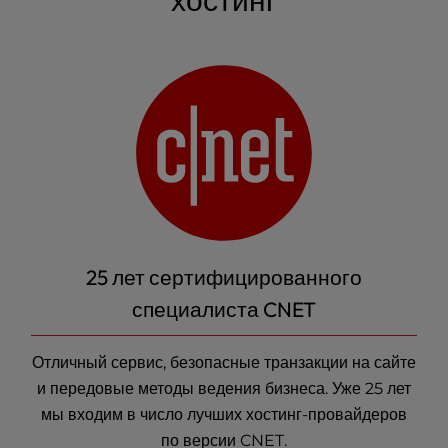
25 лет сертифицированного
специалиста CNET
Отличный сервис, безопасные транзакции на сайте
и передовые методы ведения бизнеса. Уже 25 лет
мы входим в число лучших
хостинг-провайдеров
по версии CNET.