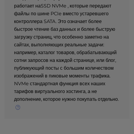
работает наSSD NVMe , которые передают
файлы по шине PCIe вместо устаревшего
контроллера SATA. Это означает более
быстрое чтение баз данных и более быструю
загрузку страниц, что особенно заметно на
сайтах, выполняющих реальные задачи:
например, каталог товаров, обрабатывающий
сотни запросов на каждой странице, или блог,
публикующий посты с большим количеством
изображений в пиковые моменты трафика.
NVMe стандартная функция всех наших
тарифов виртуального хостинга, а не
дополнение, которое нужно покупать отдельно.