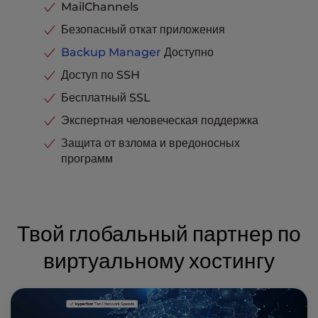
MailChannels
Безопасный откат приложения
Backup Manager
Доступно
Доступ по SSH
Бесплатный SSL
Экспертная человеческая поддержка
Защита от взлома и вредоносных
программ
Твой глобальный партнер по
виртуальному хостингу