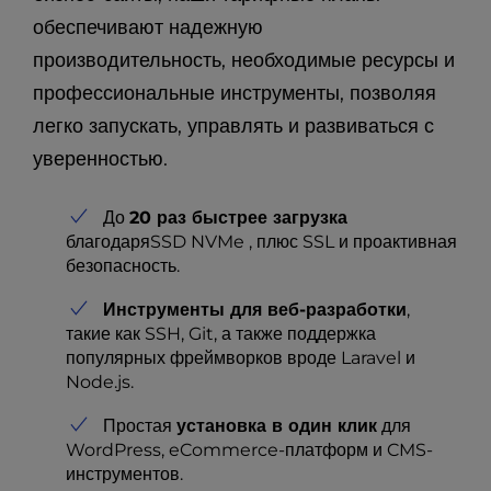
обеспечивают надежную
производительность, необходимые ресурсы и
профессиональные инструменты, позволяя
легко запускать, управлять и развиваться с
уверенностью.
До
20 раз быстрее загрузка
благодаряSSD NVMe , плюс SSL и проактивная
безопасность.
Инструменты для веб-разработки
,
такие как SSH, Git, а также поддержка
популярных фреймворков вроде Laravel и
Node.js.
Простая
установка в один клик
для
WordPress, eCommerce-платформ и CMS-
инструментов.