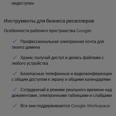
недоступен
Инструменты для бизнеса реселлеров
Особенности рабочего пространства Google:
Профессиональная электронная почта для
твоего домена
Храни, получай доступ и делись файлами с
любого устройства
Безопасные телефонные и видеоконференции
с общим доступом к экрану и общими календарями
Сотрудничай в режиме реального времени над
документами, электронными таблицами и слайдами
Все они поддерживаются Google Workspace