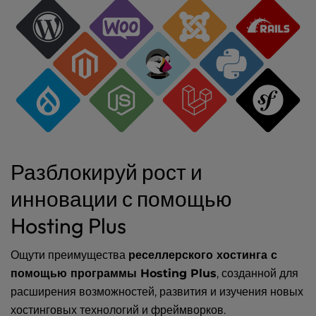
Разблокируй рост и
инновации с помощью
Hosting Plus
Ощути преимущества
реселлерского хостинга с
помощью программы Hosting Plus
, созданной для
расширения возможностей, развития и изучения новых
хостинговых технологий и фреймворков.