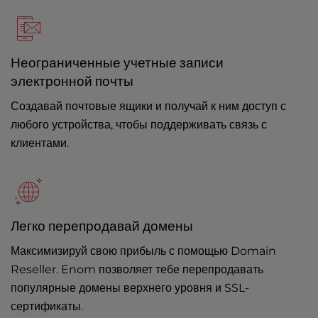
Неограниченные учетные записи
электронной почты
Создавай почтовые ящики и получай к ним доступ с
любого устройства, чтобы поддерживать связь с
клиентами.
Легко перепродавай домены
Максимизируй свою прибыль с помощью Domain
Reseller. Enom позволяет тебе перепродавать
популярные домены верхнего уровня и SSL-
сертификаты.