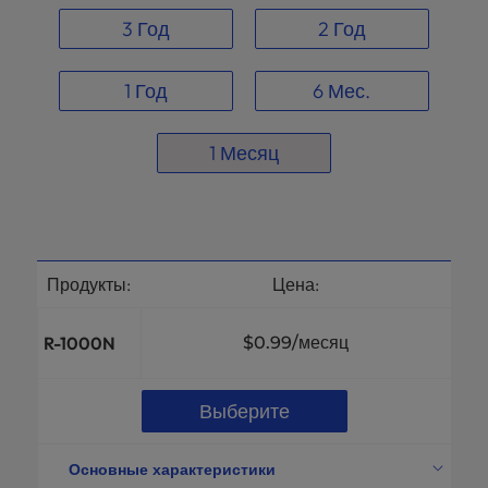
3 Год
2 Год
1 Год
6 Мес.
1 Месяц
Продукты:
Цена:
R-1000N
$0.99
/месяц
Выберите
Основные характеристики