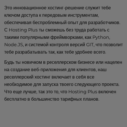
Это инновационное хостинг-решение служит тебе
ключом доступа к передовым инструментам,
обеспечивая беспроблемный опыт для разработчиков.
С Hosting Plus ты сможешь без труда работать с
такими популярными фреймворками, как Python,
Node.JS, и системой контроля версий GIT, что позволит
тебе разрабатывать так, как тебе удобнее всего.
Будь ты новичком в реселлерском бизнесе или нацелен
на создание веб-приложения для клиентов, наш
реселлерский хостинг включает в себя все
необходимое для запуска твоего следующего проекта.
Что еще лучше, так это то, что Hosting Plus включен
бесплатно в большинство тарифных планов.