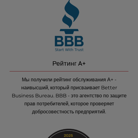
Рейтинг A+
Мы получили рейтинг обслуживания А+ -
наивысший, который присваивает Better
Business Bureau. BBB - это агентство по защите
прав потребителей, которое проверяет
добросовестность предприятий.