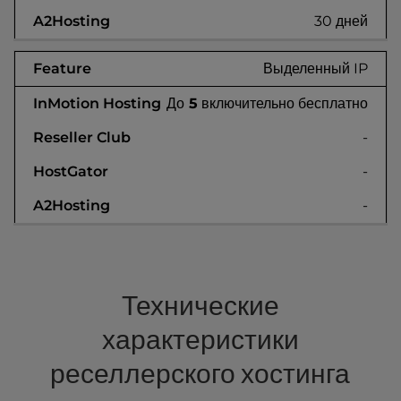
30 дней
Выделенный IP
До
5
включительно бесплатно
-
-
-
Технические
характеристики
реселлерского хостинга