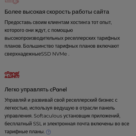
Более высокая скорость работы сайта
Предоставь своим клиентам хостинга тот опыт,
которого они ждут, с помощью
высокопроизводительных реселлерских тарифных
планов. Большинство тарифных планов включают
сверхнадежныеSSD NVMe .
Легко управлять cPanel
Управляй и развивай свой реселлерский бизнес с
легкостью, используя ведущую в отрасли панель
управления. Softaculous установщик приложений,
бесплатный SSL и электронная почта включены во все
тарифные планы.