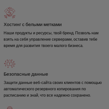
Хостинг с белыми метками
Наши продукты и ресурсы, твой бренд. Позволь нам
взять на себя управление серверами, оставив тебе
время для развития твоего малого бизнеса.
Безопасные данные
Защити данные веб-сайта своих клиентов с помощью
автоматического резервного копирования по
расписанию и знай, что все надежно сохранено.