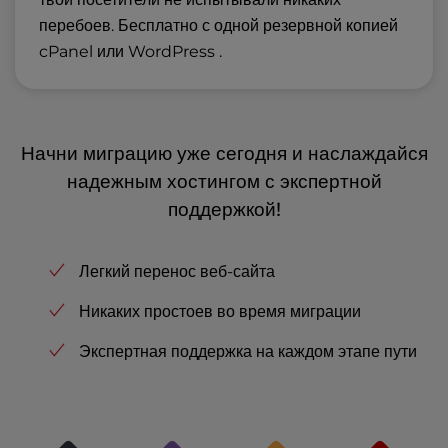
перебоев. Бесплатно с одной резервной копией
cPanel или WordPress .
Начни миграцию уже сегодня и наслаждайся
надежным хостингом с экспертной
поддержкой!
Легкий перенос веб-сайта
Никаких простоев во время миграции
Экспертная поддержка на каждом этапе пути