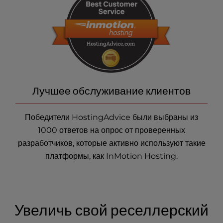
Лучшее обслуживание клиентов
Победители HostingAdvice были выбраны из
1000 ответов на опрос от проверенных
разработчиков, которые активно используют такие
платформы, как InMotion Hosting.
Увеличь свой реселлерский