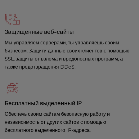
Защищенные веб-сайты
Мы управляем серверами, ты управляешь своим
бизнесом. Защити данные своих клиентов с помощью
SSL, защиты от взлома и вредоносных программ, а
также предотвращения DDoS.
Бесплатный выделенный IP
Обеспечь своим сайтам безопасную работу и
независимость от других сайтов с помощью
бесплатного выделенного IP-адреса.