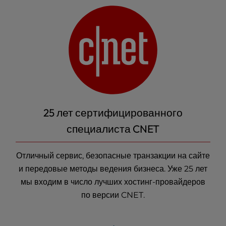
25 лет сертифицированного
специалиста CNET
Отличный сервис, безопасные транзакции на сайте
и передовые методы ведения бизнеса. Уже 25 лет
мы входим в число лучших хостинг-провайдеров
по версии CNET.