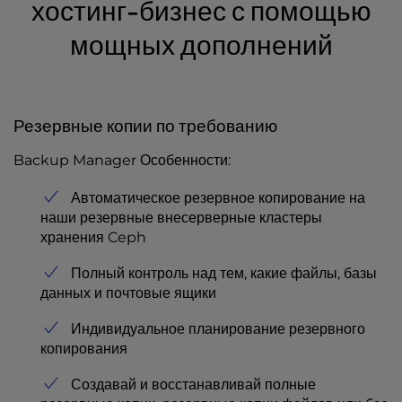
хостинг-бизнес с помощью
мощных дополнений
Резервные копии по требованию
Backup Manager Особенности:
Автоматическое резервное копирование на
наши резервные внесерверные кластеры
хранения Ceph
Полный контроль над тем, какие файлы, базы
данных и почтовые ящики
Индивидуальное планирование резервного
копирования
Создавай и восстанавливай полные