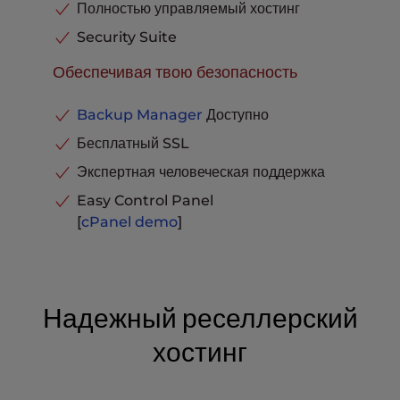
Полностью управляемый хостинг
Security Suite
Обеспечивая твою безопасность
Backup Manager
Доступно
Бесплатный SSL
Экспертная человеческая поддержка
Easy Control Panel
[
cPanel
demo
]
Надежный реселлерский
хостинг