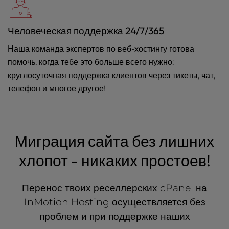
Человеческая поддержка 24/7/365
Наша команда экспертов по веб-хостингу готова
помочь, когда тебе это больше всего нужно:
круглосуточная поддержка клиентов через тикеты, чат,
телефон и многое другое!
Миграция сайта без лишних
хлопот - никаких простоев!
Перенос твоих реселлерских cPanel на
InMotion Hosting осуществляется без
проблем и при поддержке наших