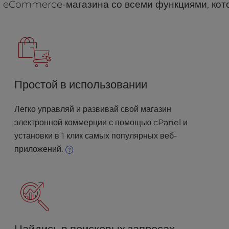
го eCommerce-магазина со всеми функциями, кот
Простой в использовании
Легко управляй и развивай свой магазин
электронной коммерции с помощью cPanel и
установки в 1 клик самых популярных веб-
приложений.