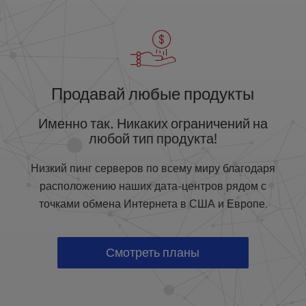
Продавай любые продукты
Именно так. Никаких ограничений на
любой тип продукта!
Низкий пинг серверов по всему миру благодаря
расположению наших дата-центров рядом с
точками обмена Интернета в США и Европе.
Смотреть планы