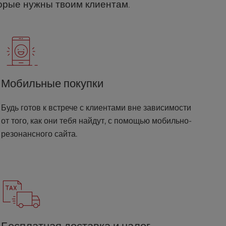
орые нужны твоим клиентам.
Мобильные покупки
Будь готов к встрече с клиентами вне зависимости
от того, как они тебя найдут, с помощью мобильно-
резонансного сайта.