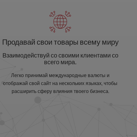
Продавай свои товары всему миру
Взаимодействуй со своими клиентами со
всего мира.
Легко принимай международные валюты и
отображай свой сайт на нескольких языках, чтобы
расширить сферу влияния твоего бизнеса.