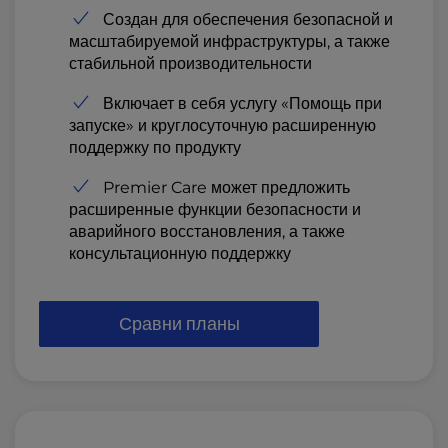
Создан для обеспечения безопасной и
масштабируемой инфраструктуры, а также
стабильной производительности
Включает в себя услугу «Помощь при
запуске» и круглосуточную расширенную
поддержку по продукту
Premier Care может предложить
расширенные функции безопасности и
аварийного восстановления, а также
консультационную поддержку
Сравни планы