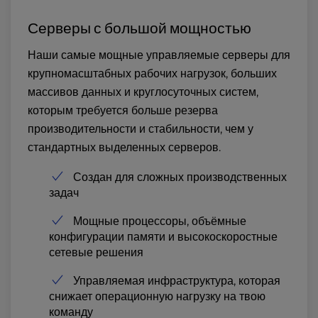
Серверы с большой мощностью
Наши самые мощные управляемые серверы для
крупномасштабных рабочих нагрузок, больших
массивов данных и круглосуточных систем,
которым требуется больше резерва
производительности и стабильности, чем у
стандартных выделенных серверов.
Создан для сложных производственных
задач
Мощные процессоры, объёмные
конфигурации памяти и высокоскоростные
сетевые решения
Управляемая инфраструктура, которая
снижает операционную нагрузку на твою
команду