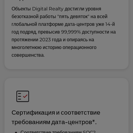
Объекты Digital Realty достигли уровня
безотказной работы "пять девяток" на всей
глобальной платформе дата-центров уже 14-й
год подряд, превысив 99,999% доступности на
протяжении 2023 года и опираясь на
многолетнюю историю операционного
совершенства.
Сертификация и соответствие
требованиям дата-центров*.
Соответствие требованиям SOC2