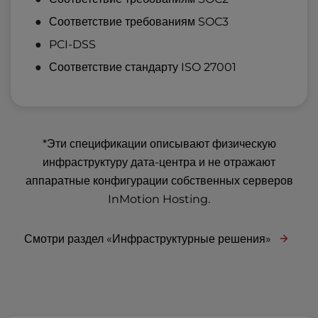
Соответствие требованиям SOC3
PCI-DSS
Соответствие стандарту ISO 27001
*Эти спецификации описывают физическую
инфраструктуру дата-центра и не отражают
аппаратные конфигурации собственных серверов
InMotion Hosting.
Смотри раздел «Инфраструктурные решения»