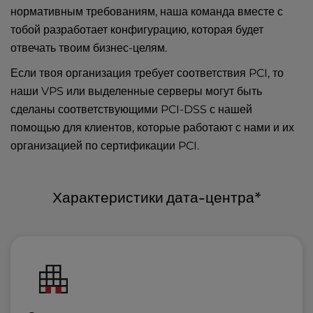
нормативным требованиям, наша команда вместе с
тобой разработает конфигурацию, которая будет
отвечать твоим бизнес-целям.
Если твоя организация требует соответствия PCI, то
наши VPS или выделенные серверы могут быть
сделаны соответствующими PCI-DSS с нашей
помощью для клиентов, которые работают с нами и их
организацией по сертификации PCI.
Характеристики дата-центра*