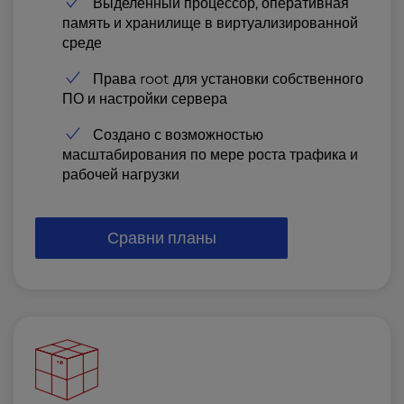
Выделенный процессор, оперативная
память и хранилище в виртуализированной
среде
Права root для установки собственного
ПО и настройки сервера
Создано с возможностью
масштабирования по мере роста трафика и
рабочей нагрузки
Сравни планы