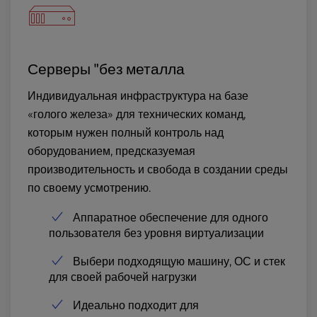
Серверы "без металла
Индивидуальная инфраструктура на базе
«голого железа» для технических команд,
которым нужен полный контроль над
оборудованием, предсказуемая
производительность и свобода в создании среды
по своему усмотрению.
Аппаратное обеспечение для одного
пользователя без уровня виртуализации
Выбери подходящую машину, ОС и стек
для своей рабочей нагрузки
Идеально подходит для