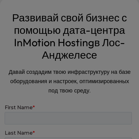
Развивай свой бизнес с
помощью дата-центра
InMotion Hostingв Лос-
Анджелесе
Давай создадим твою инфраструктуру на базе
оборудования и настроек, оптимизированных
под твою среду.