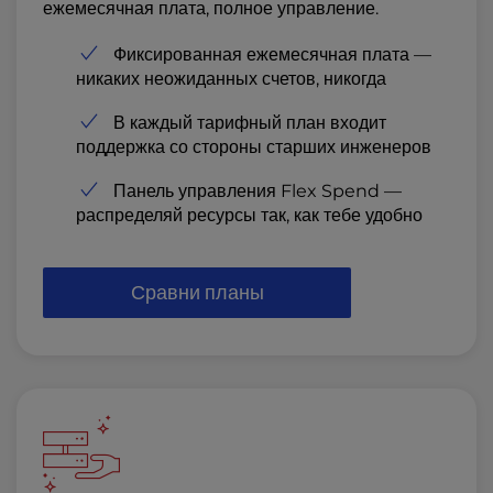
ежемесячная плата, полное управление.
Фиксированная ежемесячная плата —
никаких неожиданных счетов, никогда
В каждый тарифный план входит
поддержка со стороны старших инженеров
Панель управления Flex Spend —
распределяй ресурсы так, как тебе удобно
Сравни планы