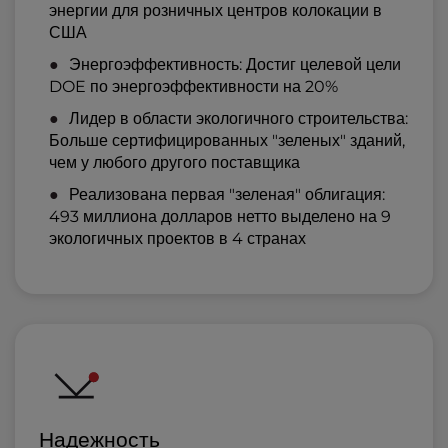
энергии для розничных центров колокации в
США
Энергоэффективность: Достиг целевой цели
DOE по энергоэффективности на 20%
Лидер в области экологичного строительства:
Больше сертифицированных "зеленых" зданий,
чем у любого другого поставщика
Реализована первая "зеленая" облигация:
493 миллиона долларов нетто выделено на 9
экологичных проектов в 4 странах
Надежность