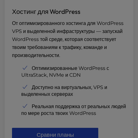
Хостинг для WordPress
От оптимизированного хостинга для WordPress
VPS и выделенной инфраструктуры — запускай
WordPress той среде, которая соответствует
твоим требованиям к трафику, команде и
производительности.
Оптимизированные WordPress с
UltraStack, NVMe и CDN
Доступно на виртуальных, VPS и
выделенных серверах
Реальная поддержка от реальных людей
по мере роста твоих WordPress
Сравни планы