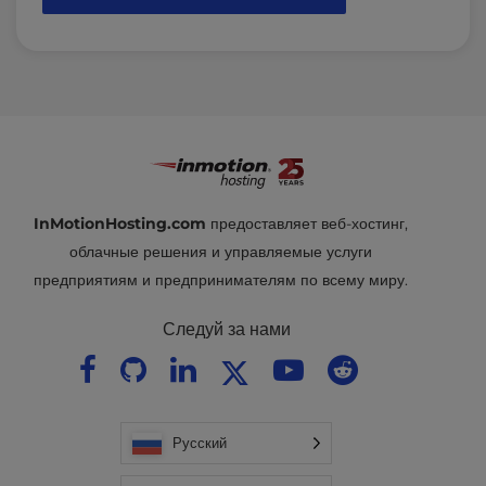
InMotionHosting.com
предоставляет веб-хостинг,
облачные решения и управляемые услуги
предприятиям и предпринимателям по всему миру.
Следуй за нами
Русский