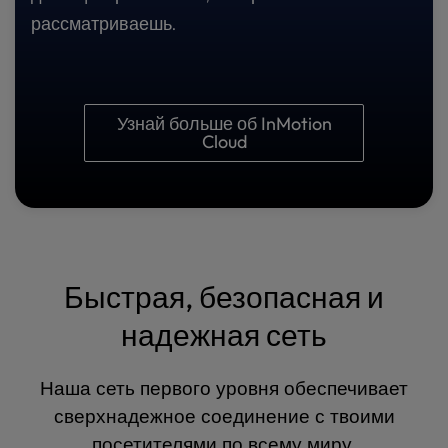
рассматриваешь.
Узнай больше об InMotion
Cloud
Быстрая, безопасная и
надежная сеть
Наша сеть первого уровня обеспечивает
сверхнадежное соединение с твоими
посетителями по всему миру.