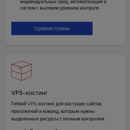
индивидуальных сред, автоматизации и
систем с высоким уровнем контроля
Сравни планы
VPS-хостинг
Гибкий VPS-хостинг для растущих сайтов,
приложений и команд, которым нужны
выделенные ресурсы с полным контролем.