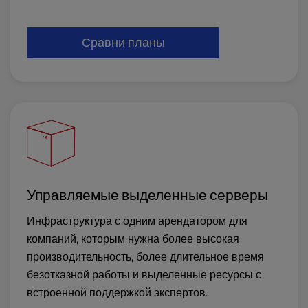
Сравни планы
Управляемые выделенные серверы
Инфраструктура с одним арендатором для
компаний, которым нужна более высокая
производительность, более длительное время
безотказной работы и выделенные ресурсы с
встроенной поддержкой экспертов.