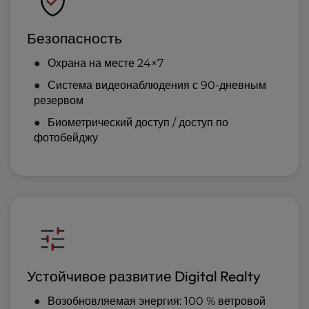
Безопасность
Охрана на месте 24×7
Система видеонаблюдения с 90-дневным
резервом
Биометрический доступ / доступ по
фотобейджу
Устойчивое развитие Digital Realty
Возобновляемая энергия: 100 % ветровой