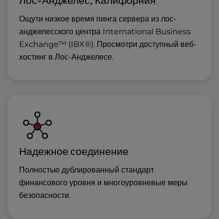
Лос-Анджелес, Калифорния
Ощути низкое время пинга сервера из лос-
анджелесского центра International Business
Exchange™ (IBX®). Просмотри доступный
веб-
хостинг в Лос-Анджелесе
.
Надежное соединение
Полностью дублированный стандарт
финансового уровня и многоуровневые меры
безопасности.