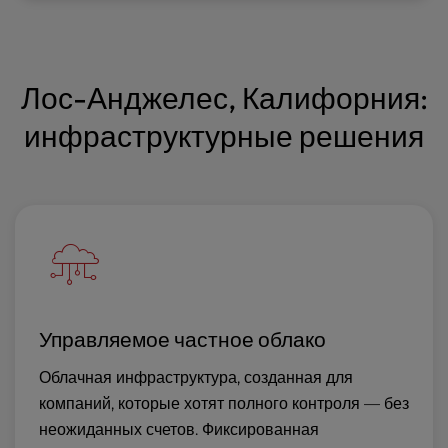
Лос-Анджелес, Калифорния:
инфраструктурные решения
Управляемое частное облако
Облачная инфраструктура, созданная для
компаний, которые хотят полного контроля — без
неожиданных счетов. Фиксированная