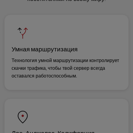
Умная маршрутизация
Технология умной маршрутизации контролирует
скачки трафика, чтобы твой сервер всегда
оставался работоспособным.