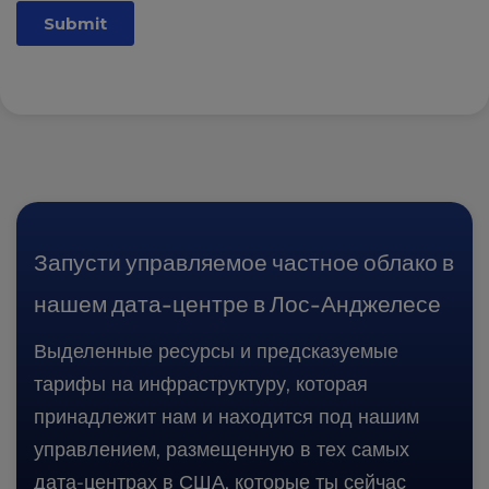
Запусти управляемое частное облако в
нашем дата-центре в Лос-Анджелесе
Выделенные ресурсы и предсказуемые
тарифы на инфраструктуру, которая
принадлежит нам и находится под нашим
управлением, размещенную в тех самых
дата-центрах в США, которые ты сейчас