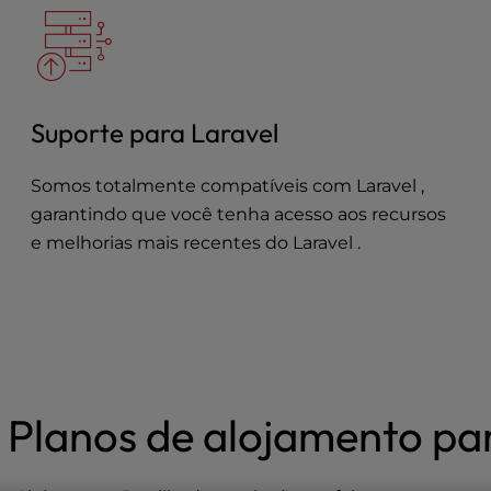
Suporte para Laravel
Somos totalmente compatíveis com Laravel ,
garantindo que você tenha acesso aos recursos
e melhorias mais recentes do Laravel .
 Planos de alojamento pa