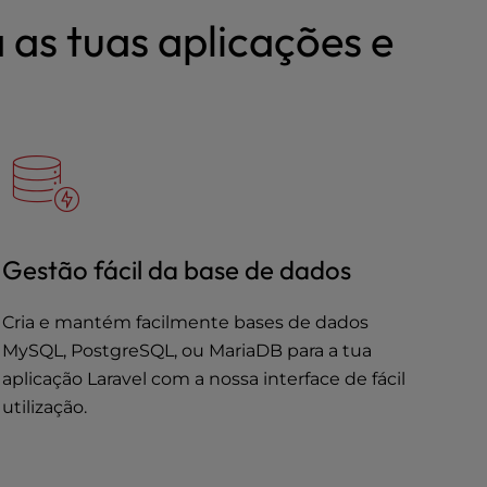
 as tuas aplicações e
Gestão fácil da base de dados
Cria e mantém facilmente bases de dados
MySQL, PostgreSQL, ou MariaDB para a tua
aplicação Laravel com a nossa interface de fácil
utilização.