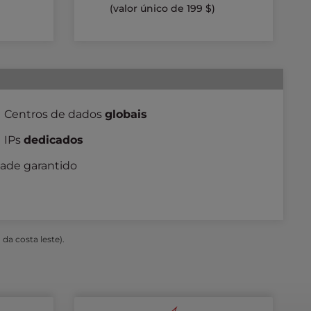
(valor único de 199 $)
Centros de dados
globais
IPs
dedicados
ade garantido
da costa leste).