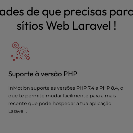
ades de que precisas para
sítios Web Laravel !
Suporte à versão PHP
InMotion suporta as versões PHP 7.4 a PHP 8.4, o
que te permite mudar facilmente para a mais
recente que pode hospedar a tua aplicação
Laravel .