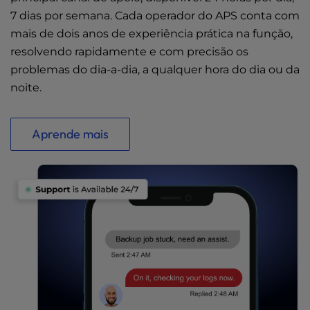
7 dias por semana. Cada operador do APS conta com
mais de dois anos de experiência prática na função,
resolvendo rapidamente e com precisão os
problemas do dia-a-dia, a qualquer hora do dia ou da
noite.
Aprende mais