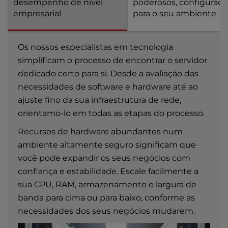
desempenho de nível
poderosos, configurad
empresarial
para o seu ambiente
Os nossos especialistas em tecnologia
simplificam o processo de encontrar o servidor
dedicado certo para si. Desde a avaliação das
necessidades de software e hardware até ao
ajuste fino da sua infraestrutura de rede,
orientamo-lo em todas as etapas do processo.
Recursos de hardware abundantes num
ambiente altamente seguro significam que
você pode expandir os seus negócios com
confiança e estabilidade. Escale facilmente a
sua CPU, RAM, armazenamento e largura de
banda para cima ou para baixo, conforme as
necessidades dos seus negócios mudarem.