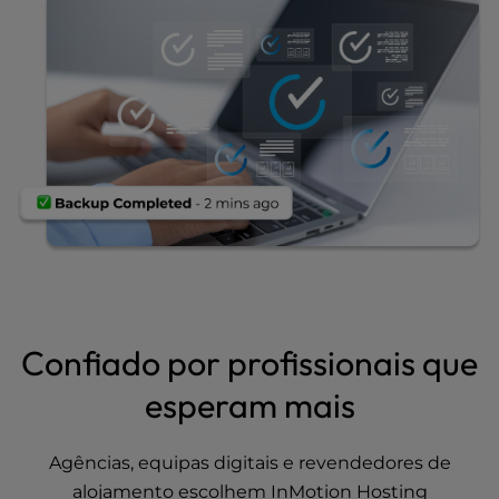
Confiado por profissionais que
esperam mais
Agências, equipas digitais e revendedores de
alojamento escolhem InMotion Hosting