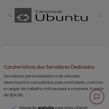
Caraterísticas dos Servidores Dedicados
Servidores personalizados e de elevado
desempenho concebidos para velocidade, controlo
e cargas de trabalho críticas para a empresa. A partir
de
$24.99
.
Migração
gratuita
para sites cPanel