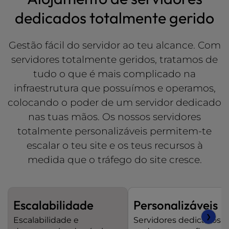
dedicados totalmente gerido
Gestão fácil do servidor ao teu alcance. Com
servidores totalmente geridos, tratamos de
tudo o que é mais complicado na
infraestrutura que possuímos e operamos,
colocando o poder de um servidor dedicado
nas tuas mãos. Os nossos servidores
totalmente personalizáveis permitem-te
escalar o teu site e os teus recursos à
medida que o tráfego do site cresce.
Escalabilidade
Personalizáveis
❯
Escalabilidade e
Servidores dedicados