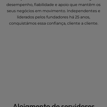
desempenho, fiabilidade e apoio que mantêm os
seus negócios em movimento. Independentes e
liderados pelos fundadores há 25 anos,
conquistámos essa confiança, cliente a cliente.
Alojamento de servidores