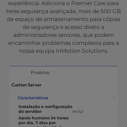
experiência. Adiciona o Premier Care para
teres segurança avançada, mais de 500 GB
de espaço de armazenamento para cópias
de segurança e acesso direto a
administradores seniores, que podem
encaminhar problemas complexos para a
nossa equipa InMotion Solutions.
Produtos:
Custom Server
Características
Instalação e configuração
do servidor
Inclui
Apoio humano 24 horas
por dia, 7 dias por