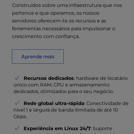
Construídos sobre uma infraestrutura que nos
pertence e que operamos, os nossos
servidores oferecem-te os recursos e as
ferramentas necessários para impulsionar o
crescimento com confiança.
Aprende mais
Recursos dedicados
: hardware de locatário
único com RAM, CPU e armazenamento
dedicados, otimizados para o seu negócio.
Rede global ultra-rápida
: Conectividade de
nível 1 e largura de banda ilimitada de até 10
Gbps.
Experiência em Linux 24/7
: Suporte