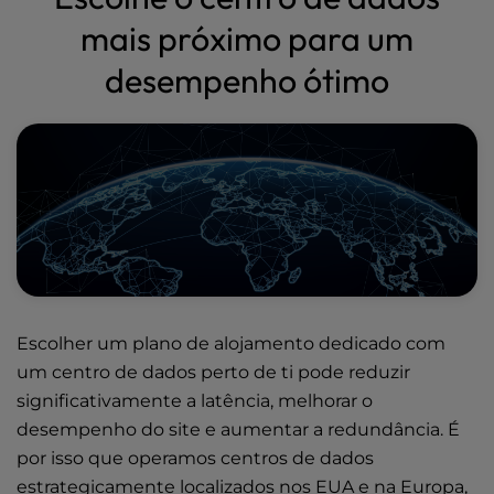
mais próximo para um
desempenho ótimo
Escolher um plano de alojamento dedicado com
um centro de dados perto de ti pode reduzir
significativamente a latência, melhorar o
desempenho do site e aumentar a redundância. É
por isso que operamos
centros de dados
estrategicamente localizados
nos EUA e na Europa,