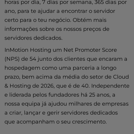
horas por dia, 7 dias por semana, 365 dias por
ano, para te ajudar a encontrar o servidor
certo para o teu negócio. Obtém mais
informações sobre
os
nossos
preços de
servidores dedicados
.
InMotion Hosting um Net Promoter Score
(NPS) de 54 junto dos clientes que encaram a
hospedagem como uma parceria a longo
prazo, bem acima da média do setor de Cloud
& Hosting de 2026, que é de 40. Independente
e liderada pelos fundadores há 25 anos, a
nossa equipa já ajudou milhares de empresas
a criar, lançar e gerir servidores dedicados
que acompanham o seu crescimento.