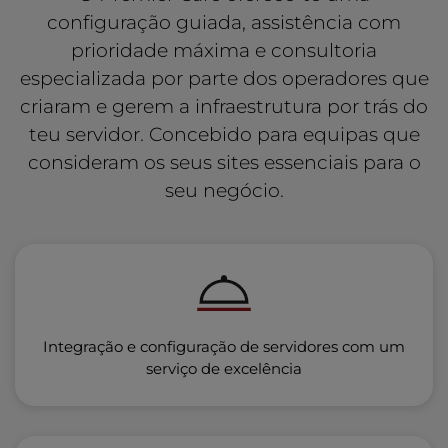
configuração guiada, assistência com
prioridade máxima e consultoria
especializada por parte dos operadores que
criaram e gerem a infraestrutura por trás do
teu servidor. Concebido para equipas que
consideram os seus sites essenciais para o
seu negócio.
Integração e configuração de servidores com um
serviço de excelência