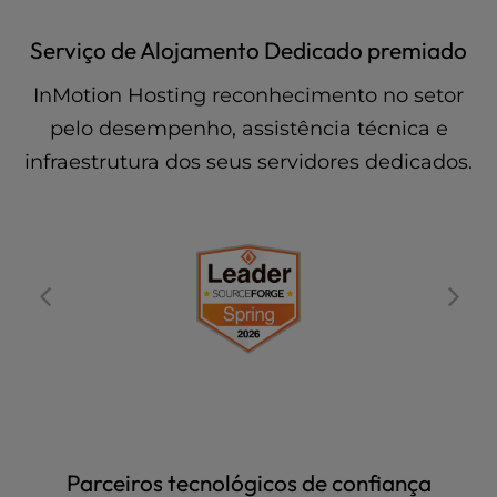
Serviço de Alojamento Dedicado premiado
InMotion Hosting reconhecimento no setor
pelo desempenho, assistência técnica e
infraestrutura dos seus servidores dedicados.
Parceiros tecnológicos de confiança