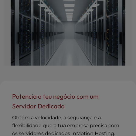
Potencia o teu negócio com um
Servidor Dedicado
Obtém a velocidade, a segurança e a
flexibilidade que a tua empresa precisa com
os servidores dedicados InMotion Hosting.