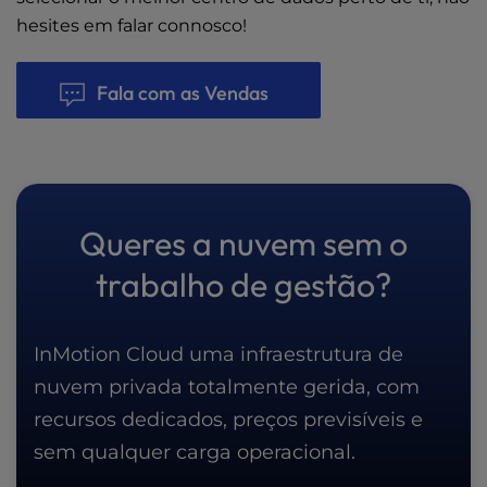
hesites em falar connosco!
Fala com as Vendas
Queres a nuvem sem o
trabalho de gestão?
InMotion Cloud uma infraestrutura de
nuvem privada totalmente gerida, com
recursos dedicados, preços previsíveis e
sem qualquer carga operacional.