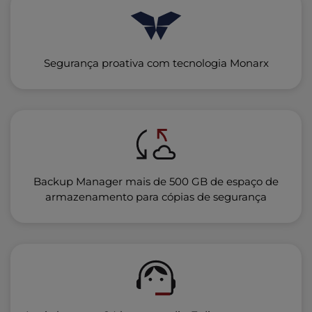
Segurança proativa com tecnologia Monarx
Backup Manager mais de 500 GB de espaço de
armazenamento para cópias de segurança