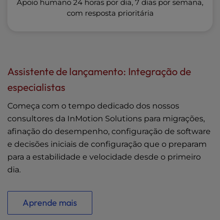
Apoio humano 24 horas por dia, 7 dias por semana,
com resposta prioritária
Assistente de lançamento: Integração de
especialistas
Começa com o tempo dedicado dos nossos
consultores da InMotion Solutions para migrações,
afinação do desempenho, configuração de software
e decisões iniciais de configuração que o preparam
para a estabilidade e velocidade desde o primeiro
dia.
Aprende mais