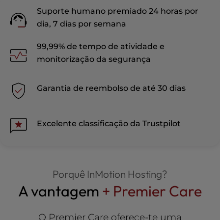
Suporte humano premiado 24 horas por
dia, 7 dias por semana
99,99% de tempo de atividade e
monitorização da segurança
Garantia de reembolso de até 30 dias
Excelente classificação da Trustpilot
Porquê InMotion Hosting?
A vantagem
+ Premier Care
O Premier Care oferece-te uma