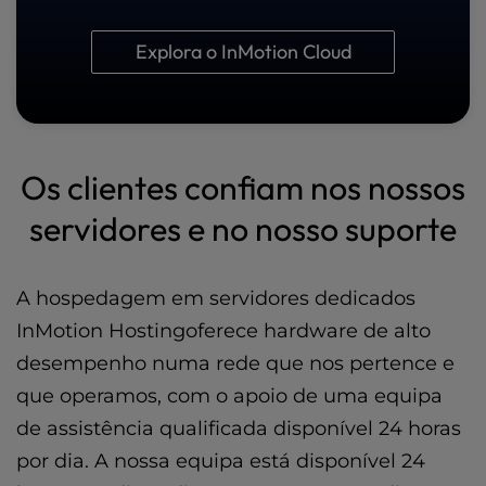
Explora o InMotion Cloud
Os clientes confiam nos nossos
servidores e no nosso suporte
A hospedagem em servidores dedicados
InMotion Hostingoferece hardware de alto
desempenho numa rede que nos pertence e
que operamos, com o apoio de uma equipa
de assistência qualificada disponível 24 horas
por dia. A nossa equipa está disponível 24