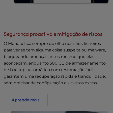
Segurança proactiva e mitigação de riscos
O Monarx fica sempre de olho nos seus ficheiros
para ver se tem alguma coisa suspeita ou malware,
bloqueando ameaças antes mesmo que elas
aconteçam, enquanto 500 GB de armazenamento
de backup automático com restauração fácil
garantem uma recuperação rápida e tranquilidade,
sem precisar de configuração ou custos extras.
Aprende mais