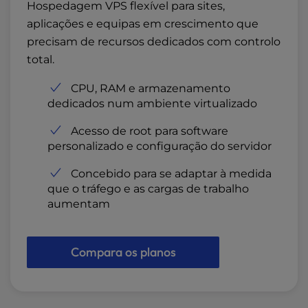
Hospedagem VPS flexível para sites,
aplicações e equipas em crescimento que
precisam de recursos dedicados com controlo
total.
CPU, RAM e armazenamento
dedicados num ambiente virtualizado
Acesso de root para software
personalizado e configuração do servidor
Concebido para se adaptar à medida
que o tráfego e as cargas de trabalho
aumentam
Compara os planos