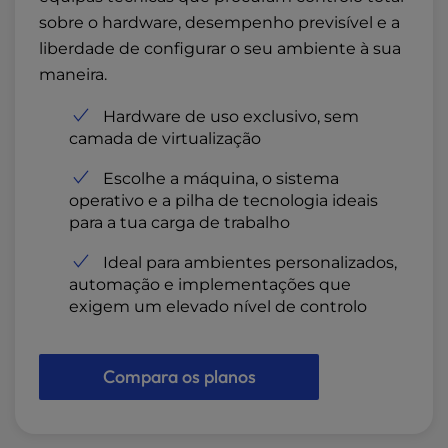
sobre o hardware, desempenho previsível e a
liberdade de configurar o seu ambiente à sua
maneira.
Hardware de uso exclusivo, sem
camada de virtualização
Escolhe a máquina, o sistema
operativo e a pilha de tecnologia ideais
para a tua carga de trabalho
Ideal para ambientes personalizados,
automação e implementações que
exigem um elevado nível de controlo
Compara os planos