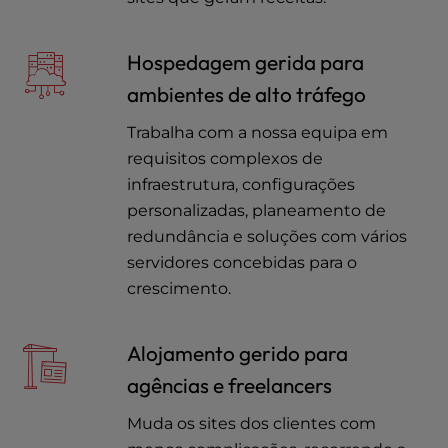
Hospedagem gerida para
ambientes de alto tráfego
Trabalha com a nossa equipa em
requisitos complexos de
infraestrutura, configurações
personalizadas, planeamento de
redundância e soluções com vários
servidores concebidas para o
crescimento.
Alojamento gerido para
agências e freelancers
Muda os sites dos clientes com