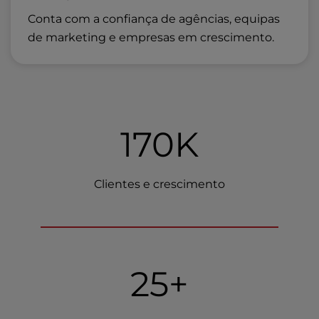
Conta com a confiança de agências, equipas
de marketing e empresas em crescimento.
170K
Clientes e crescimento
25+