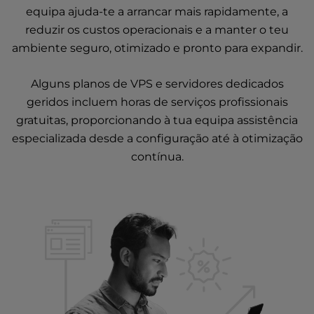
equipa ajuda-te a arrancar mais rapidamente, a
reduzir os custos operacionais e a manter o teu
ambiente seguro, otimizado e pronto para expandir.
Alguns planos
de VPS
e
servidores dedicados
geridos
incluem horas de serviços profissionais
gratuitas, proporcionando à tua equipa assistência
especializada desde a configuração até à otimização
contínua.