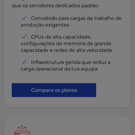
que os servidores dedicados padrão.
Concebido para cargas de trabalho de
produção exigentes
CPUs de alta capacidade,
configurações de memória de grande
capacidade e redes de alta velocidade
Infraestrutura gerida que reduz a
carga operacional da tua equipa
Compara os planos