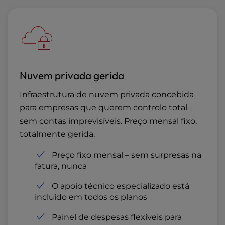
Nuvem privada gerida
Infraestrutura de nuvem privada concebida
para empresas que querem controlo total –
sem contas imprevisíveis. Preço mensal fixo,
totalmente gerida.
Preço fixo mensal – sem surpresas na
fatura, nunca
O apoio técnico especializado está
incluído em todos os planos
Painel de despesas flexíveis para