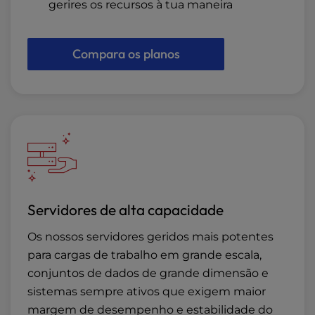
gerires os recursos à tua maneira
Compara os planos
Servidores de alta capacidade
Os nossos servidores geridos mais potentes
para cargas de trabalho em grande escala,
conjuntos de dados de grande dimensão e
sistemas sempre ativos que exigem maior
margem de desempenho e estabilidade do