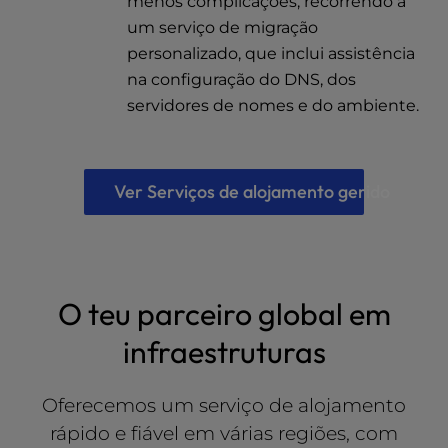
menos complicações, recorrendo a
um serviço de migração
personalizado, que inclui assistência
na configuração do DNS, dos
servidores de nomes e do ambiente.
Ver Serviços de alojamento gerido
O teu parceiro global em
infraestruturas
Oferecemos um serviço de alojamento
rápido e fiável em várias regiões, com