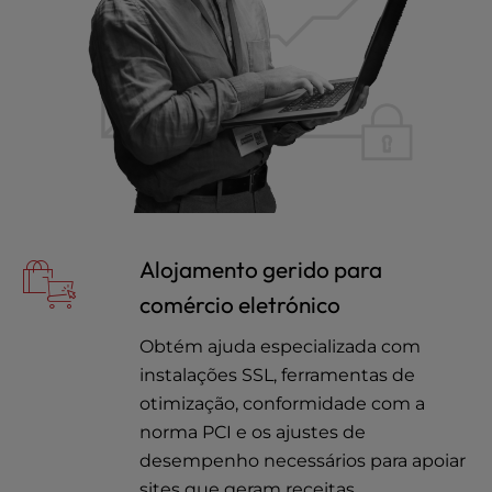
Alojamento gerido para
comércio eletrónico
Obtém ajuda especializada com
instalações SSL, ferramentas de
otimização, conformidade com a
norma PCI e os ajustes de
desempenho necessários para apoiar
sites que geram receitas.