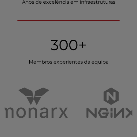
Anos de excelência em infraestruturas
300+
Membros experientes da equipa