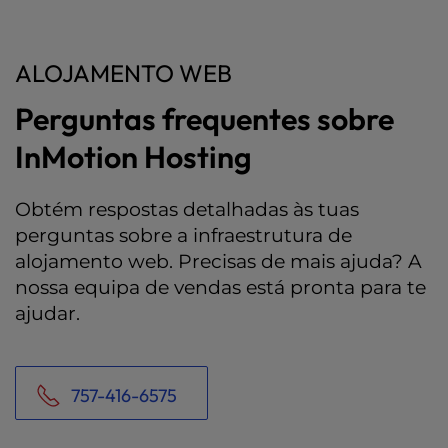
ALOJAMENTO WEB
Perguntas frequentes sobre
InMotion Hosting
Obtém respostas detalhadas às tuas
perguntas sobre a infraestrutura de
alojamento web. Precisas de mais ajuda? A
nossa equipa de vendas está pronta para te
ajudar.
757-416-6575