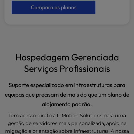
Compara os planos
Hospedagem Gerenciada
Serviços Profissionais
Suporte especializado em infraestruturas para
equipas que precisam de mais do que um plano de
alojamento padrão.
Tem acesso direto à InMotion Solutions para uma
gestão de servidores mais personalizada, apoio na
migração e orientação sobre infraestruturas. A nossa