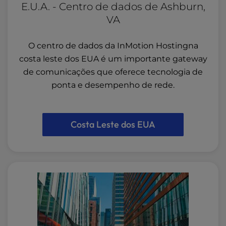
E.U.A. - Centro de dados de Ashburn,
VA
O centro de dados da InMotion Hostingna
costa leste dos EUA é um importante gateway
de comunicações que oferece tecnologia de
ponta e desempenho de rede.
Costa Leste dos EUA