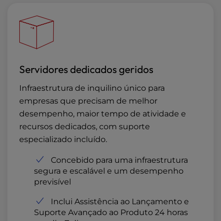
Servidores dedicados geridos
Infraestrutura de inquilino único para
empresas que precisam de melhor
desempenho, maior tempo de atividade e
recursos dedicados, com suporte
especializado incluído.
Concebido para uma infraestrutura
segura e escalável e um desempenho
previsível
Inclui Assistência ao Lançamento e
Suporte Avançado ao Produto 24 horas