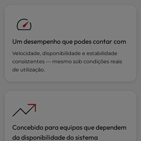
Um desempenho que podes contar com
Velocidade, disponibilidade e estabilidade
consistentes — mesmo sob condições reais
de utilização.
Concebido para equipas que dependem
da disponibilidade do sistema