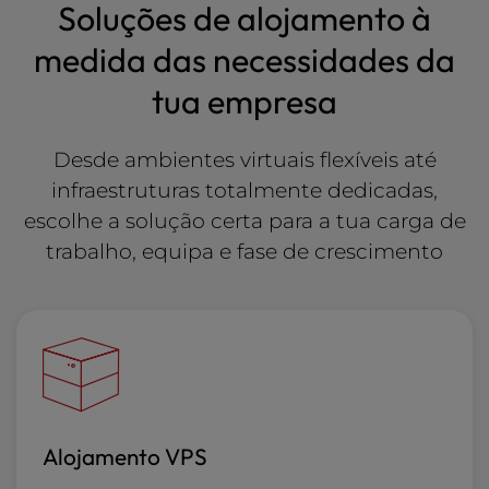
Soluções de alojamento à
medida das necessidades da
tua empresa
Desde ambientes virtuais flexíveis até
infraestruturas totalmente dedicadas,
escolhe a solução certa para a tua carga de
trabalho, equipa e fase de crescimento
Alojamento VPS