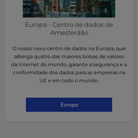
Europa - Centro de dados de
Amesterdão
O nosso novo centro de dados na Europa, que
alberga quatro das maiores bolsas de valores
da Internet do mundo, garante a segurança e a
conformidade dos dados para as empresas na
UE e em todo o mundo.
Europa