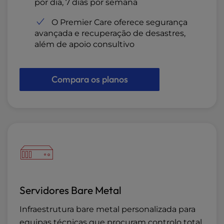
por dia, 7 dias por semana
O Premier Care oferece segurança
avançada e recuperação de desastres,
além de apoio consultivo
Compara os planos
Servidores Bare Metal
Infraestrutura bare metal personalizada para
equipas técnicas que procuram controlo total