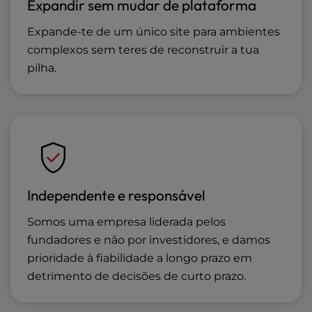
Expandir sem mudar de plataforma
Expande-te de um único site para ambientes
complexos sem teres de reconstruir a tua
pilha.
Independente e responsável
Somos uma empresa liderada pelos
fundadores e não por investidores, e damos
prioridade à fiabilidade a longo prazo em
detrimento de decisões de curto prazo.