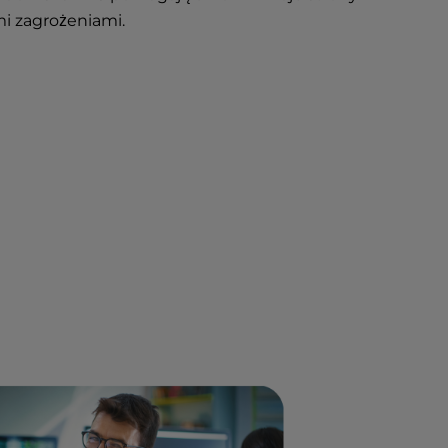
i zagrożeniami.