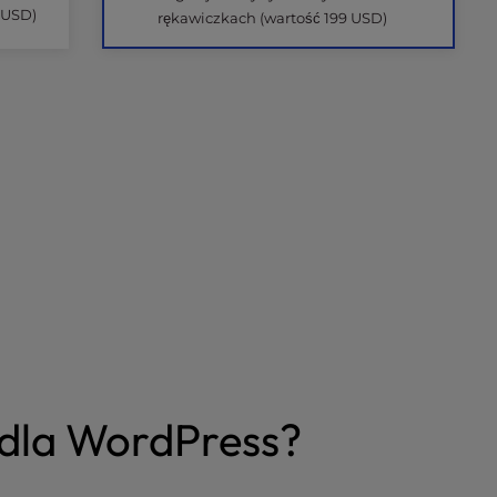
 USD)
rękawiczkach (wartość 199 USD)
dla WordPress?