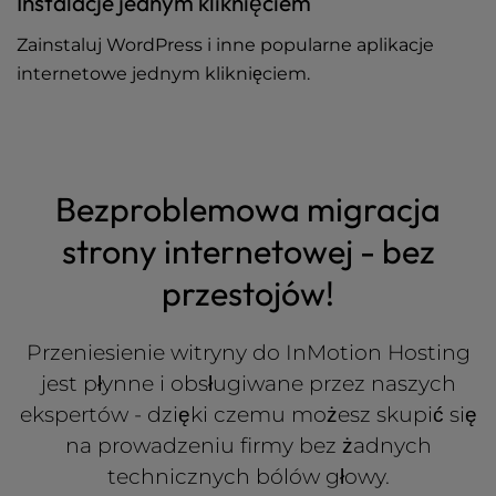
Instalacje jednym kliknięciem
Zainstaluj WordPress i inne popularne aplikacje
internetowe jednym kliknięciem.
Bezproblemowa migracja
strony internetowej - bez
przestojów!
Przeniesienie witryny do InMotion Hosting
jest płynne i obsługiwane przez naszych
ekspertów - dzięki czemu możesz skupić się
na prowadzeniu firmy bez żadnych
technicznych bólów głowy.