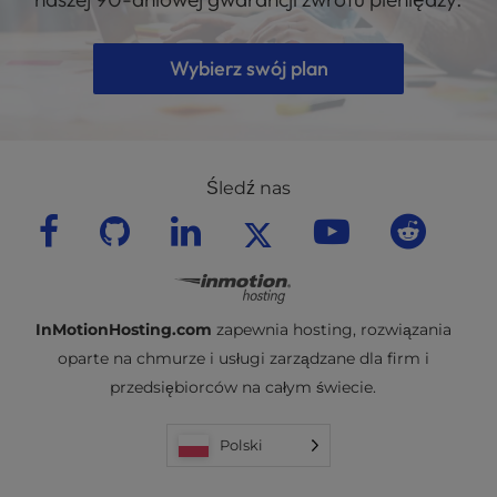
Wybierz swój plan
Śledź nas
InMotionHosting.com
zapewnia hosting, rozwiązania
oparte na chmurze i usługi zarządzane dla firm i
przedsiębiorców na całym świecie.
Polski