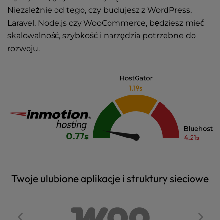
Niezależnie od tego, czy budujesz z WordPress,
Laravel, Node.js czy WooCommerce, będziesz mieć
skalowalność, szybkość i narzędzia potrzebne do
rozwoju.
Twoje ulubione aplikacje i struktury sieciowe