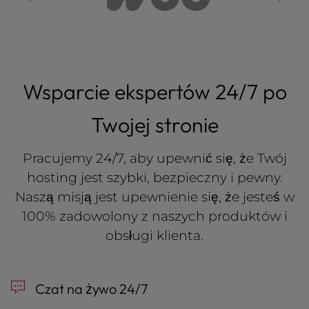
Wsparcie ekspertów 24/7 po
Twojej stronie
Pracujemy 24/7, aby upewnić się, że Twój
hosting jest szybki, bezpieczny i pewny.
Naszą misją jest upewnienie się, że jesteś w
100% zadowolony z naszych produktów i
obsługi klienta.
Czat na żywo 24/7