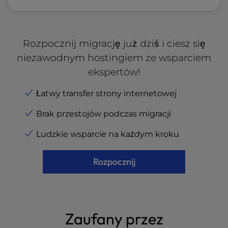
Rozpocznij migrację już dziś i ciesz się
niezawodnym hostingiem ze wsparciem
ekspertów!
Łatwy transfer strony internetowej
Brak przestojów podczas migracji
Ludzkie wsparcie na każdym kroku
Rozpocznij
Zaufany przez