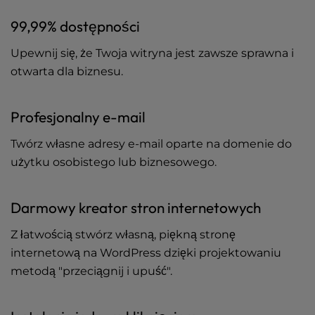
99,99% dostępności
Upewnij się, że Twoja witryna jest zawsze sprawna i
otwarta dla biznesu.
Profesjonalny e-mail
Twórz własne adresy e-mail oparte na domenie do
użytku osobistego lub biznesowego.
Darmowy kreator stron internetowych
Z łatwością stwórz własną, piękną stronę
internetową na WordPress dzięki projektowaniu
metodą "przeciągnij i upuść".