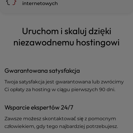
internetowych
Uruchom i skaluj dzięki
niezawodnemu hostingowi
Gwarantowana satysfakcja
Twoja satysfakcja jest gwarantowana lub zwrócimy
Ci opłaty za hosting w ciągu pierwszych 90 dni.
Wsparcie ekspertów 24/7
Zawsze możesz skontaktować się z pomocnym
człowiekiem, gdy tego najbardziej potrzebujesz.