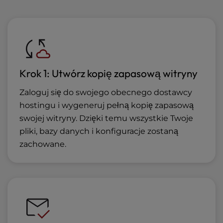
Krok 1: Utwórz kopię zapasową witryny
Zaloguj się do swojego obecnego dostawcy
hostingu i wygeneruj pełną kopię zapasową
swojej witryny. Dzięki temu wszystkie Twoje
pliki, bazy danych i konfiguracje zostaną
zachowane.