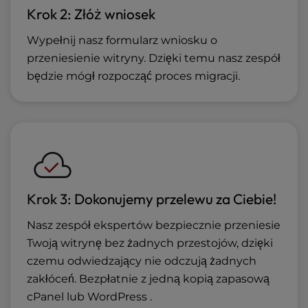
Krok 2: Złóż wniosek
Wypełnij nasz formularz wniosku o
przeniesienie witryny. Dzięki temu nasz zespół
będzie mógł rozpocząć proces migracji.
Krok 3: Dokonujemy przelewu za Ciebie!
Nasz zespół ekspertów bezpiecznie przeniesie
Twoją witrynę bez żadnych przestojów, dzięki
czemu odwiedzający nie odczują żadnych
zakłóceń. Bezpłatnie z jedną kopią zapasową
cPanel lub WordPress .