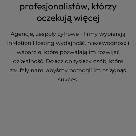
profesjonalistów, którzy
oczekują więcej
Agencje, zespoły cyfrowe i firmy wybierają
InMotion Hosting wydajność, niezawodność i
wsparcie, które pozwalają im rozwijać
działalność. Dołącz do tysięcy osób, które
zaufały nam, abyśmy pomogli im osiągnąć
sukces.