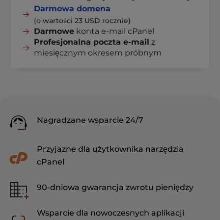
Darmowa domena
(o wartości 23 USD rocznie)
Darmowe
konta e-mail cPanel
Profesjonalna poczta e-mail
z
miesięcznym okresem próbnym
Nagradzane wsparcie 24/7
Przyjazne dla użytkownika narzędzia
cPanel
90-dniowa gwarancja zwrotu pieniędzy
Wsparcie dla nowoczesnych aplikacji