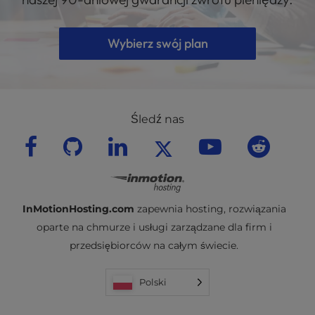
Wybierz swój plan
Śledź nas
InMotionHosting.com
zapewnia hosting, rozwiązania
oparte na chmurze i usługi zarządzane dla firm i
przedsiębiorców na całym świecie.
Polski