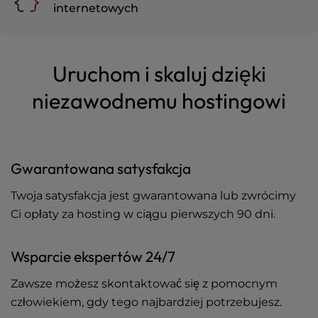
internetowych
Uruchom i skaluj dzięki
niezawodnemu hostingowi
Gwarantowana satysfakcja
Twoja satysfakcja jest gwarantowana lub zwrócimy
Ci opłaty za hosting w ciągu pierwszych 90 dni.
Wsparcie ekspertów 24/7
Zawsze możesz skontaktować się z pomocnym
człowiekiem, gdy tego najbardziej potrzebujesz.