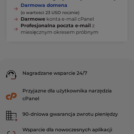
Darmowa domena
(o wartości 23 USD rocznie)
Darmowe
konta e-mail cPanel
Profesjonalna poczta e-mail
z
miesięcznym okresem próbnym
Nagradzane wsparcie 24/7
Przyjazne dla użytkownika narzędzia
cPanel
90-dniowa gwarancja zwrotu pieniędzy
Wsparcie dla nowoczesnych aplikacji