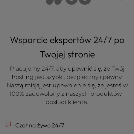
Wsparcie ekspertów 24/7 po
Twojej stronie
Pracujemy 24/7, aby upewnić się, że Twój
hosting jest szybki, bezpieczny i pewny.
Naszą misją jest upewnienie się, że jesteś w
100% zadowolony z naszych produktów i
obsługi klienta.
Czat na żywo 24/7