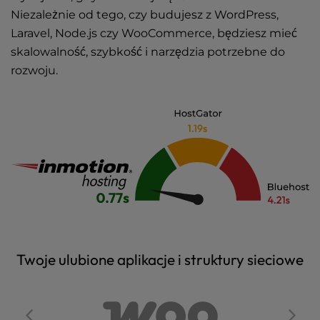
Niezależnie od tego, czy budujesz z WordPress,
Laravel, Node.js czy WooCommerce, będziesz mieć
skalowalność, szybkość i narzędzia potrzebne do
rozwoju.
Twoje ulubione aplikacje i struktury sieciowe