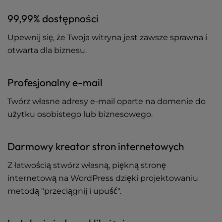
99,99% dostępności
Upewnij się, że Twoja witryna jest zawsze sprawna i
otwarta dla biznesu.
Profesjonalny e-mail
Twórz własne adresy e-mail oparte na domenie do
użytku osobistego lub biznesowego.
Darmowy kreator stron internetowych
Z łatwością stwórz własną, piękną stronę
internetową na WordPress dzięki projektowaniu
metodą "przeciągnij i upuść".