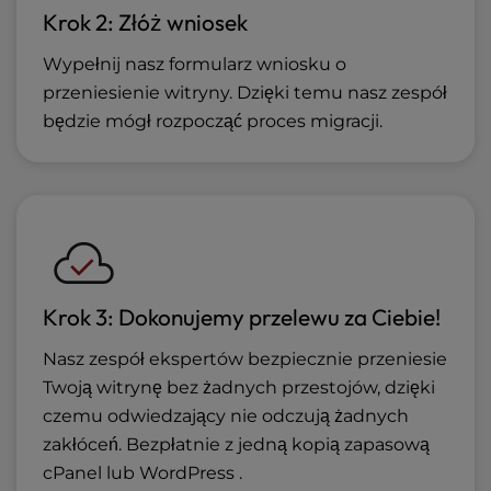
Krok 2: Złóż wniosek
Wypełnij nasz formularz wniosku o
przeniesienie witryny. Dzięki temu nasz zespół
będzie mógł rozpocząć proces migracji.
Krok 3: Dokonujemy przelewu za Ciebie!
Nasz zespół ekspertów bezpiecznie przeniesie
Twoją witrynę bez żadnych przestojów, dzięki
czemu odwiedzający nie odczują żadnych
zakłóceń. Bezpłatnie z jedną kopią zapasową
cPanel lub WordPress .