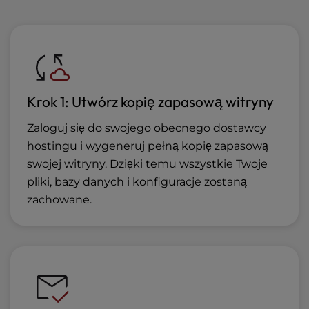
Krok 1: Utwórz kopię zapasową witryny
Zaloguj się do swojego obecnego dostawcy
hostingu i wygeneruj pełną kopię zapasową
swojej witryny. Dzięki temu wszystkie Twoje
pliki, bazy danych i konfiguracje zostaną
zachowane.