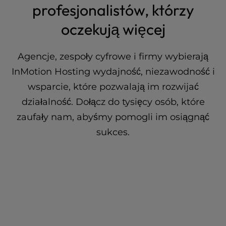
profesjonalistów, którzy
oczekują więcej
Agencje, zespoły cyfrowe i firmy wybierają
InMotion Hosting wydajność, niezawodność i
wsparcie, które pozwalają im rozwijać
działalność. Dołącz do tysięcy osób, które
zaufały nam, abyśmy pomogli im osiągnąć
sukces.