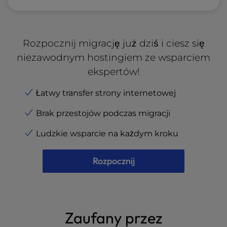
Rozpocznij migrację już dziś i ciesz się
niezawodnym hostingiem ze wsparciem
ekspertów!
Łatwy transfer strony internetowej
Brak przestojów podczas migracji
Ludzkie wsparcie na każdym kroku
Rozpocznij
Zaufany przez