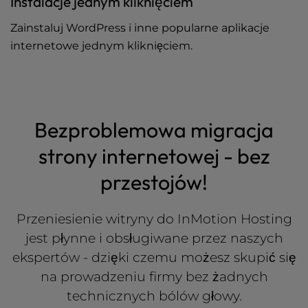
Instalacje jednym kliknięciem
Zainstaluj WordPress i inne popularne aplikacje
internetowe jednym kliknięciem.
Bezproblemowa migracja
strony internetowej - bez
przestojów!
Przeniesienie witryny do InMotion Hosting
jest płynne i obsługiwane przez naszych
ekspertów - dzięki czemu możesz skupić się
na prowadzeniu firmy bez żadnych
technicznych bólów głowy.