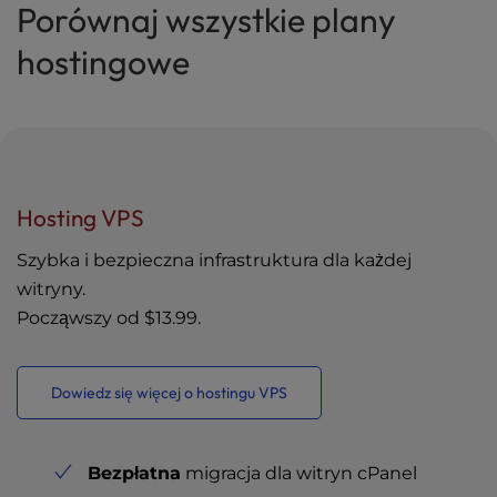
Porównaj wszystkie plany
hostingowe
Hosting VPS
Szybka i bezpieczna infrastruktura dla każdej
witryny.
Począwszy od
$13.99
.
Dowiedz się więcej o hostingu VPS
Bezpłatna
migracja dla witryn cPanel