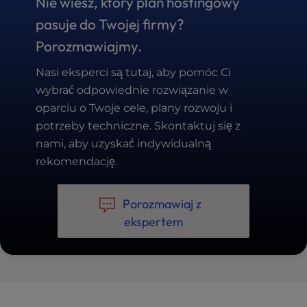
Nie wiesz, który plan hostingowy
pasuje do Twojej firmy?
Porozmawiajmy.
Nasi eksperci są tutaj, aby pomóc Ci
wybrać odpowiednie rozwiązanie w
oparciu o Twoje cele, plany rozwoju i
potrzeby techniczne. Skontaktuj się z
nami, aby uzyskać indywidualną
rekomendację.
Porozmawiaj z
ekspertem