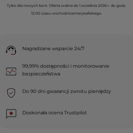
Tylko dla nowych kont. Oferta ważna do 1 września 2026 r. do godz.
12:00 czasu wschodnioamerykańskiego.
Nagradzane wsparcie 24/7
99,99% dostępności i monitorowanie
bezpieczeństwa
Do 90 dni gwarancji zwrotu pieniędzy
Doskonała ocena Trustpilot