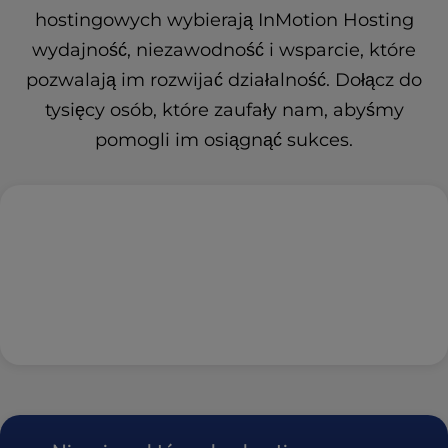
hostingowych wybierają InMotion Hosting
wydajność, niezawodność i wsparcie, które
pozwalają im rozwijać działalność. Dołącz do
tysięcy osób, które zaufały nam, abyśmy
pomogli im osiągnąć sukces.