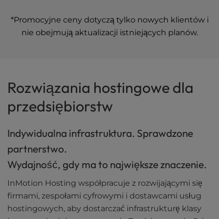
*Promocyjne ceny dotyczą tylko nowych klientów i
nie obejmują aktualizacji istniejących planów.
Rozwiązania hostingowe dla
przedsiębiorstw
Indywidualna infrastruktura. Sprawdzone
partnerstwo.
Wydajność, gdy ma to największe znaczenie.
InMotion Hosting współpracuje z rozwijającymi się
firmami, zespołami cyfrowymi i dostawcami usług
hostingowych, aby dostarczać infrastrukturę klasy