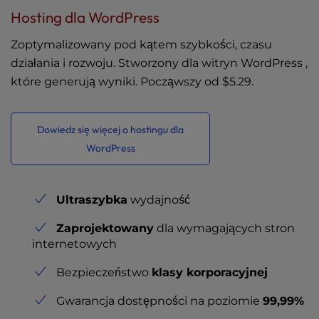
Hosting dla WordPress
Zoptymalizowany pod kątem szybkości, czasu
działania i rozwoju. Stworzony dla witryn WordPress ,
które generują wyniki. Począwszy od
$5.29
.
Dowiedz się więcej o hostingu dla
WordPress
Ultraszybka
wydajność
Zaprojektowany
dla wymagających stron
internetowych
Bezpieczeństwo
klasy korporacyjnej
Gwarancja dostępności na poziomie
99,99%