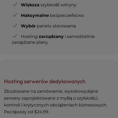
Większa
szybkość witryny
Maksymalne
bezpieczeństwo
Wybór
panelu sterowania
Hosting
zarządzany
i samodzielnie
zarządzane plany
Hosting serwerów dedykowanych
Zbudowane na zamówienie, wysokowydajne
serwery zaprojektowane z myślą o szybkości,
kontroli i krytycznych obciążeniach biznesowych.
Począwszy od
$24.99
.