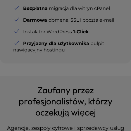
Bezpłatna
migracja dla witryn cPanel
Darmowa
domena, SSL i poczta e-mail
Instalator WordPress
1-Click
Przyjazny dla użytkownika
pulpit
nawigacyjny hostingu
Zaufany przez
profesjonalistów, którzy
oczekują więcej
Agencje, zespoły cyfrowe i sprzedawcy usług