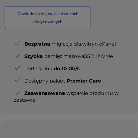
Dowiedz się więcej o serwerach
dedykowanych
Bezpłatna
migracja dla witryn cPanel
Szybka
pamięć masowaSSD i NVMe
Port Uplink
do 10 Gb/s
Dostępny pakiet
Premier Care
Zaawansowane
wsparcie produktu w
zestawie