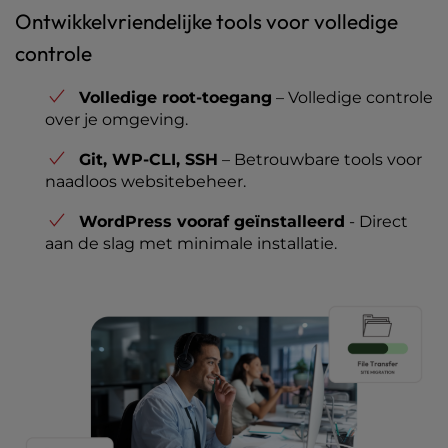
Ontwikkelvriendelijke tools voor volledige
controle
Volledige root-toegang
– Volledige controle
over je omgeving.
Git, WP-CLI, SSH
– Betrouwbare tools voor
naadloos websitebeheer.
WordPress vooraf geïnstalleerd
- Direct
aan de slag met minimale installatie.