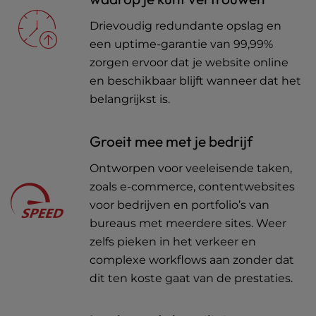
Drievoudig redundante opslag en
een uptime-garantie van 99,99%
zorgen ervoor dat je website online
en beschikbaar blijft wanneer dat het
belangrijkst is.
Groeit mee met je bedrijf
Ontworpen voor veeleisende taken,
zoals e-commerce, contentwebsites
voor bedrijven en portfolio’s van
bureaus met meerdere sites. Weer
zelfs pieken in het verkeer en
complexe workflows aan zonder dat
dit ten koste gaat van de prestaties.