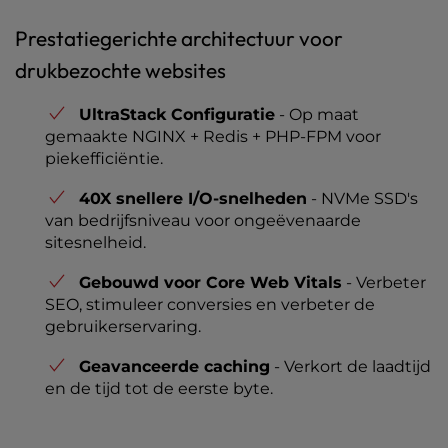
Prestatiegerichte architectuur voor
drukbezochte websites
UltraStack Configuratie
- Op maat
gemaakte NGINX + Redis + PHP-FPM voor
piekefficiëntie.
40X snellere I/O-snelheden
- NVMe SSD's
van bedrijfsniveau voor ongeëvenaarde
sitesnelheid.
Gebouwd voor Core Web Vitals
- Verbeter
SEO, stimuleer conversies en verbeter de
gebruikerservaring.
Geavanceerde caching
- Verkort de laadtijd
en de tijd tot de eerste byte.