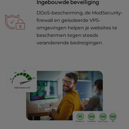
Ingebouwde beveiliging
DDoS-bescherming, de ModSecurity-
firewall en geïsoleerde VPS-
omgevingen helpen je websites te
beschermen tegen steeds
veranderende bedreigingen.