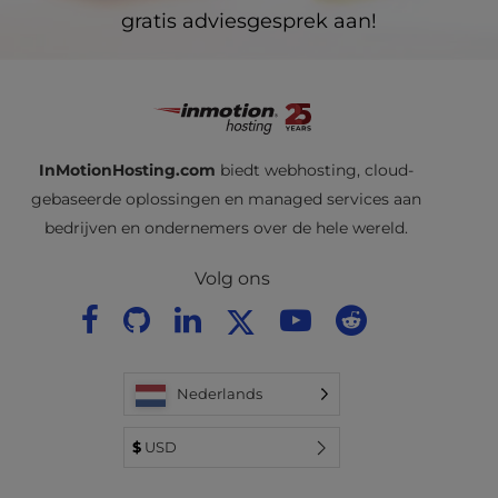
gratis adviesgesprek aan!
InMotionHosting.com
biedt webhosting, cloud-
gebaseerde oplossingen en managed services aan
bedrijven en ondernemers over de hele wereld.
Volg ons
Nederlands
$
USD