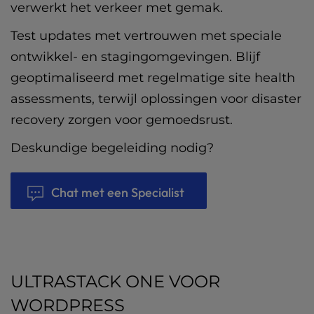
verwerkt het verkeer met gemak.
Test updates met vertrouwen met speciale
ontwikkel- en stagingomgevingen. Blijf
geoptimaliseerd met regelmatige site health
assessments, terwijl oplossingen voor disaster
recovery zorgen voor gemoedsrust.
Deskundige begeleiding nodig?
Chat met een Specialist
ULTRASTACK ONE VOOR
WORDPRESS