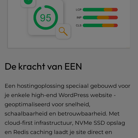
De kracht van EEN
Een hostingoplossing speciaal gebouwd voor
je enkele high-end WordPress website -
geoptimaliseerd voor snelheid,
schaalbaarheid en betrouwbaarheid. Met
cloud-first infrastructuur, NVMe SSD opslag
en Redis caching laadt je site direct en