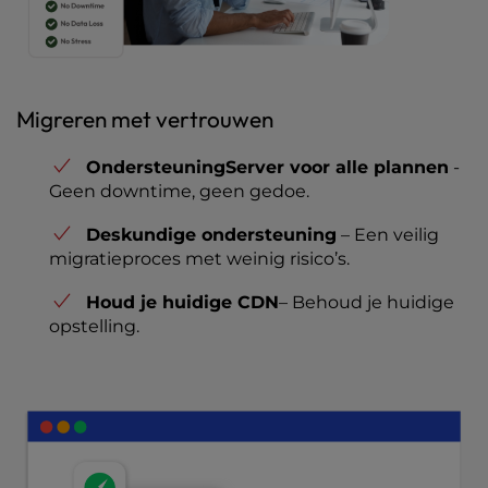
Migreren met vertrouwen
OndersteuningServer voor alle plannen
-
Geen downtime, geen gedoe.
Deskundige ondersteuning
– Een veilig
migratieproces met weinig risico’s.
Houd je huidige CDN
– Behoud je huidige
opstelling.