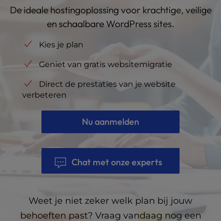
De ideale hostingoplossing voor krachtige, veilige
en schaalbare WordPress sites.
Kies je plan
Geniet van gratis websitemigratie
Direct de prestaties van je website
verbeteren
Nu aanmelden
Chat met onze experts
Weet je niet zeker welk plan bij jouw
behoeften past? Vraag vandaag nog een