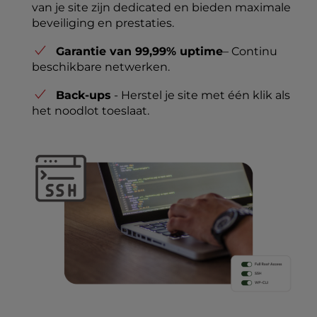
van je site zijn dedicated en bieden maximale
beveiliging en prestaties.
Garantie van 99,99% uptime
– Continu
beschikbare netwerken.
Back-ups
- Herstel je site met één klik als
het noodlot toeslaat.