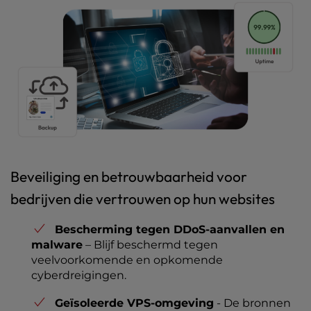
Beveiliging en betrouwbaarheid voor
bedrijven die vertrouwen op hun websites
Bescherming tegen DDoS-aanvallen en
malware
– Blijf beschermd tegen
veelvoorkomende en opkomende
cyberdreigingen.
Geïsoleerde VPS-omgeving
- De bronnen