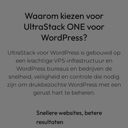
Waarom kiezen voor
UltraStack ONE voor
WordPress?
UltraStack voor WordPress is gebouwd op
een krachtige VPS-infrastructuur en
WordPress bureaus en bedrijven de
snelheid, veiligheid en controle die nodig
zijn om drukbezochte WordPress met een
gerust hart te beheren.
Snellere websites, betere
resultaten