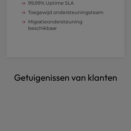
99,99% Uptime SLA
DDoS-bescherming
Toegewijd ondersteuningsteam
Migratieondersteuning
beschikbaar
Getuigenissen van klanten