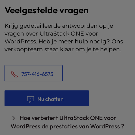
Veelgestelde vragen
Krijg gedetailleerde antwoorden op je
vragen over UltraStack ONE voor
WordPress. Heb je meer hulp nodig? Ons
verkoopteam staat klaar om je te helpen.
757-416-6575
Nu chatten
Hoe verbetert UltraStack ONE voor
WordPress de prestaties van WordPress ?