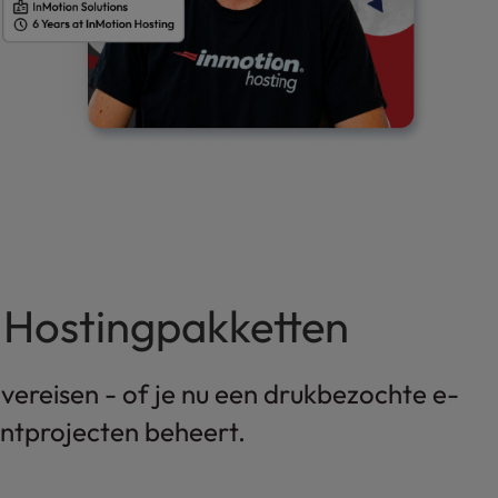
 Hostingpakketten
vereisen - of je nu een drukbezochte e-
ntprojecten beheert.