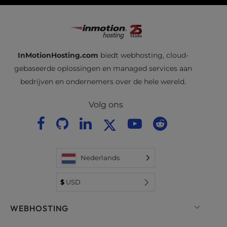
InMotionHosting.com
biedt webhosting, cloud-
gebaseerde oplossingen en managed services aan
bedrijven en ondernemers over de hele wereld.
Volg ons
Nederlands
$
USD
WEBHOSTING