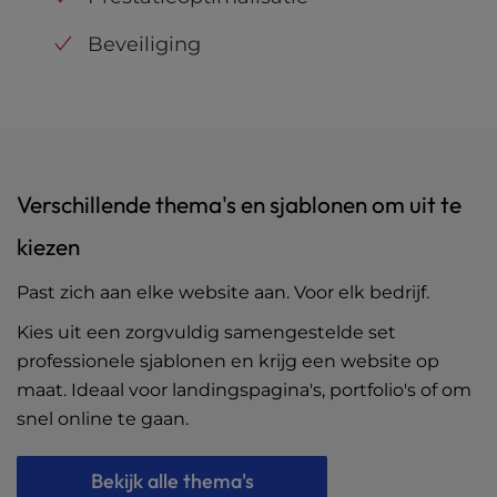
Beveiliging
Verschillende thema's en sjablonen om uit te
kiezen
Past zich aan elke website aan. Voor elk bedrijf.
Kies uit een zorgvuldig samengestelde set
professionele sjablonen en krijg een website op
maat. Ideaal voor landingspagina's, portfolio's of om
snel online te gaan.
Bekijk alle thema's