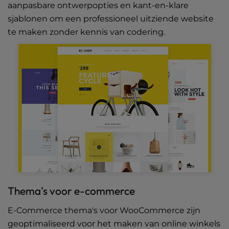
aanpasbare ontwerpopties en kant-en-klare
sjablonen om een professioneel uitziende website
te maken zonder kennis van codering.
Thema's voor e-commerce
E-Commerce thema's voor WooCommerce zijn
geoptimaliseerd voor het maken van online winkels