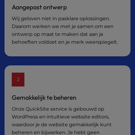
Aangepast ontwerp
Wij geloven niet in pasklare oplossingen.
Daarom werken we met je samen om een
ontwerp op maat te maken dat aan je
behoeften voldoet en je merk weerspiegelt.
2
Gemakkelijk te beheren
Onze QuickSite service is gebouwd op
WordPress en intuïtieve website editors,
waardoor je de website gemakkelijk kunt
beheren en bijwerken. Je hebt geen