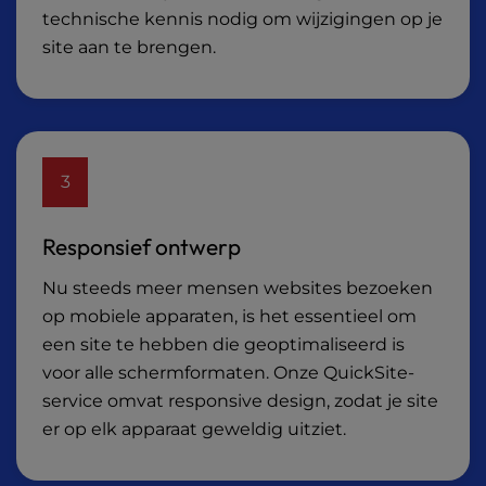
technische kennis nodig om wijzigingen op je
site aan te brengen.
3
Responsief ontwerp
Nu steeds meer mensen websites bezoeken
op mobiele apparaten, is het essentieel om
een site te hebben die geoptimaliseerd is
voor alle schermformaten. Onze QuickSite-
service omvat responsive design, zodat je site
er op elk apparaat geweldig uitziet.