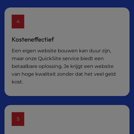
4
Kosteneffectief
Een eigen website bouwen kan duur zijn,
maar onze QuickSite service biedt een
betaalbare oplossing. Je krijgt een website
van hoge kwaliteit zonder dat het veel geld
kost.
5