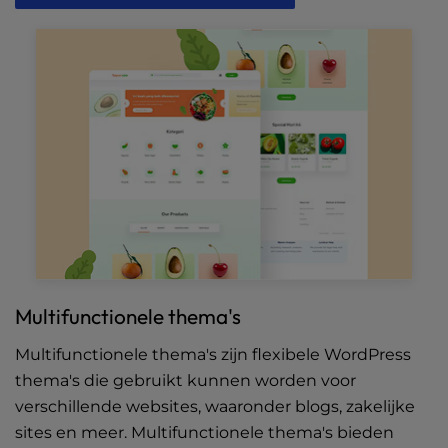
Multifunctionele thema's
Multifunctionele thema's zijn flexibele WordPress
thema's die gebruikt kunnen worden voor
verschillende websites, waaronder blogs, zakelijke
sites en meer. Multifunctionele thema's bieden