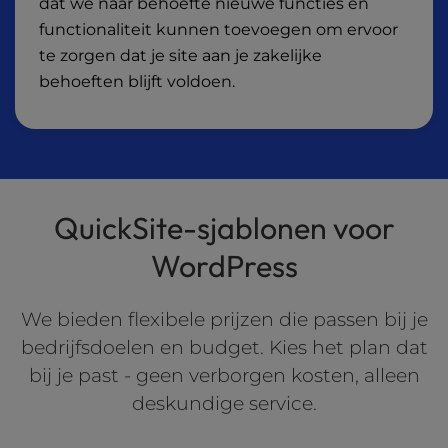
dat we naar behoefte nieuwe functies en
functionaliteit kunnen toevoegen om ervoor
te zorgen dat je site aan je zakelijke
behoeften blijft voldoen.
QuickSite-sjablonen voor
WordPress
We bieden flexibele prijzen die passen bij je
bedrijfsdoelen en budget. Kies het plan dat
bij je past - geen verborgen kosten, alleen
deskundige service.