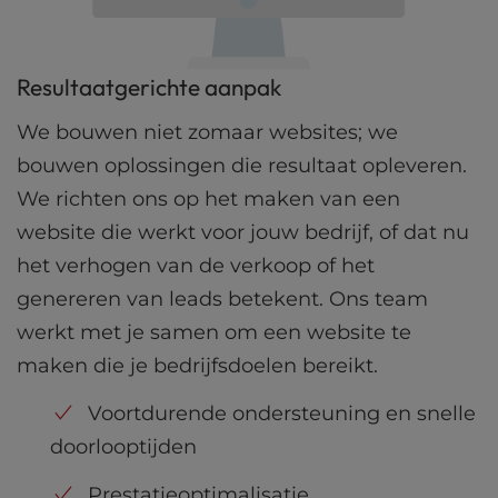
Resultaatgerichte aanpak
We bouwen niet zomaar websites; we
bouwen oplossingen die resultaat opleveren.
We richten ons op het maken van een
website die werkt voor jouw bedrijf, of dat nu
het verhogen van de verkoop of het
genereren van leads betekent. Ons team
werkt met je samen om een website te
maken die je bedrijfsdoelen bereikt.
Voortdurende ondersteuning en snelle
doorlooptijden
Prestatieoptimalisatie