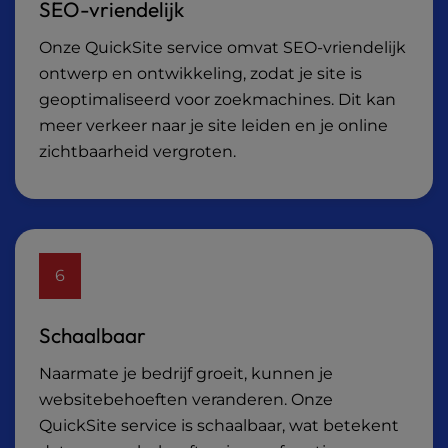
SEO-vriendelijk
Onze QuickSite service omvat SEO-vriendelijk
ontwerp en ontwikkeling, zodat je site is
geoptimaliseerd voor zoekmachines. Dit kan
meer verkeer naar je site leiden en je online
zichtbaarheid vergroten.
6
Schaalbaar
Naarmate je bedrijf groeit, kunnen je
websitebehoeften veranderen. Onze
QuickSite service is schaalbaar, wat betekent