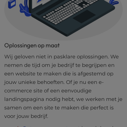
Oplossingen op maat
Wij geloven niet in pasklare oplossingen. We
nemen de tijd om je bedrijf te begrijpen en
een website te maken die is afgestemd op
jouw unieke behoeften. Of je nu een e-
commerce site of een eenvoudige
landingspagina nodig hebt, we werken met je
samen om een site te maken die perfect is
voor jouw bedrijf.