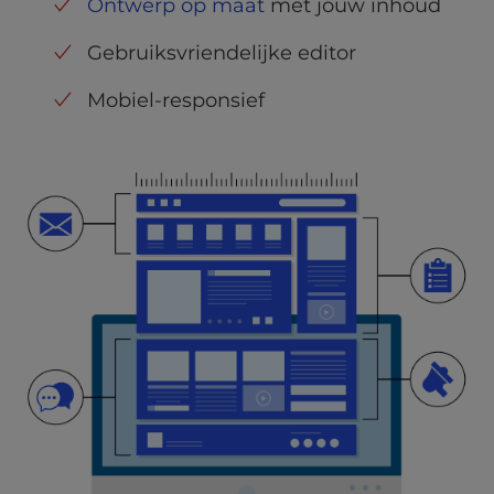
Ontwerp op maat
met jouw inhoud
Gebruiksvriendelijke editor
Mobiel-responsief