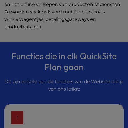
en het online verkopen van producten of diensten.
Ze worden vaak geleverd met functies zoals
winkelwagentjes, betalingsgateways en
productcatalogi.
Functies die in elk QuickSite
Plan gaan
Dit zijn enkele van de functies van de Website die je
van ons krijgt:
1