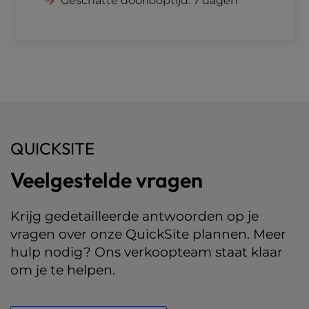
Geschatte doorlooptijd: 7 dagen
QUICKSITE
Veelgestelde vragen
Krijg gedetailleerde antwoorden op je
vragen over onze QuickSite plannen. Meer
hulp nodig? Ons verkoopteam staat klaar
om je te helpen.