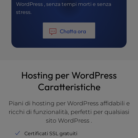
WordPress , senza tempi morti e senza
stress.
Chatta ora
Hosting per WordPress
Caratteristiche
Piani di hosting per WordPress affidabili e
ricchi di funzionalità, perfetti per qualsiasi
sito WordPress .
Certificati SSL gratuiti