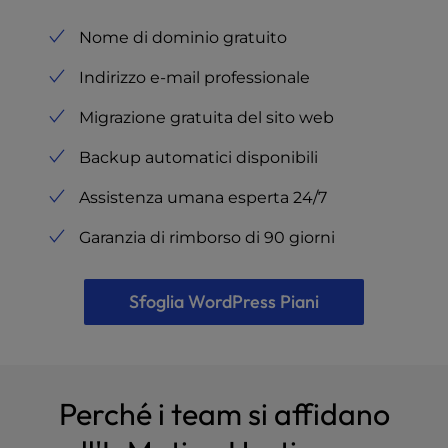
Nome di dominio gratuito
Indirizzo e-mail professionale
Migrazione gratuita del sito web
Backup automatici disponibili
Assistenza umana esperta 24/7
Garanzia di rimborso di 90 giorni
Sfoglia WordPress Piani
Perché i team si affidano