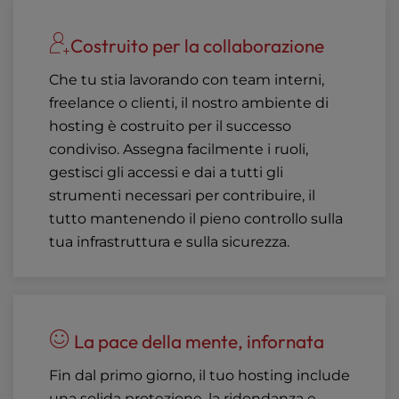
Costruito per la collaborazione
Che tu stia lavorando con team interni,
freelance o clienti, il nostro ambiente di
hosting è costruito per il successo
condiviso. Assegna facilmente i ruoli,
gestisci gli accessi e dai a tutti gli
strumenti necessari per contribuire, il
tutto mantenendo il pieno controllo sulla
tua infrastruttura e sulla sicurezza.
La pace della mente, infornata
Fin dal primo giorno, il tuo hosting include
una solida protezione, la ridondanza e