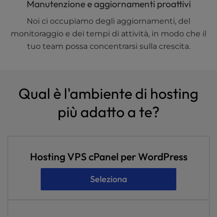
Manutenzione e aggiornamenti proattivi
Noi ci occupiamo degli aggiornamenti, del
monitoraggio e dei tempi di attività, in modo che il
tuo team possa concentrarsi sulla crescita.
Qual è l'ambiente di hosting
più adatto a te?
Hosting VPS cPanel per WordPress
Seleziona