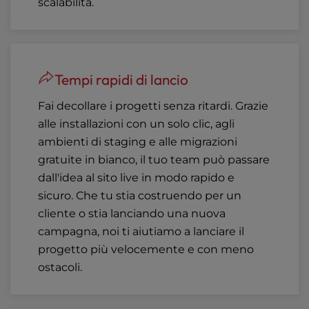
scalabilità.
Tempi rapidi di lancio
Fai decollare i progetti senza ritardi. Grazie
alle installazioni con un solo clic, agli
ambienti di staging e alle migrazioni
gratuite in bianco, il tuo team può passare
dall'idea al sito live in modo rapido e
sicuro. Che tu stia costruendo per un
cliente o stia lanciando una nuova
campagna, noi ti aiutiamo a lanciare il
progetto più velocemente e con meno
ostacoli.