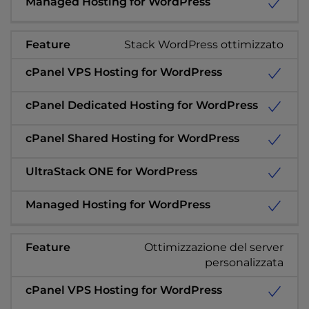
Stack WordPress ottimizzato
Ottimizzazione del server
personalizzata