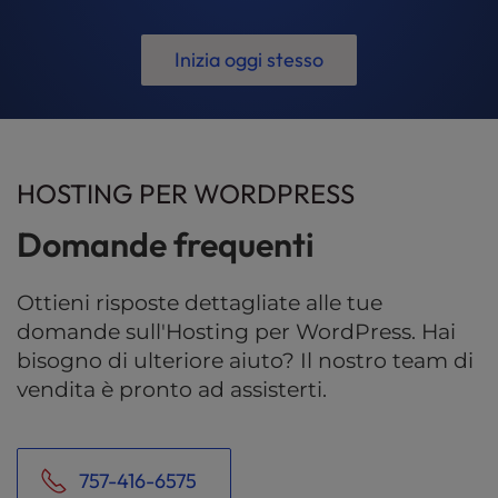
Inizia oggi stesso
HOSTING PER WORDPRESS
Domande frequenti
Ottieni risposte dettagliate alle tue
domande sull'Hosting per WordPress. Hai
bisogno di ulteriore aiuto? Il nostro team di
vendita è pronto ad assisterti.
757-416-6575