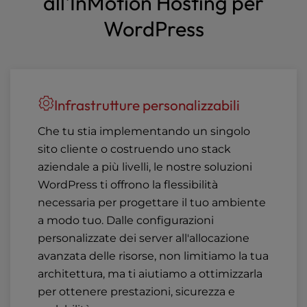
all'InMotion Hosting per
WordPress
Infrastrutture personalizzabili
Che tu stia implementando un singolo
sito cliente o costruendo uno stack
aziendale a più livelli, le nostre soluzioni
WordPress ti offrono la flessibilità
necessaria per progettare il tuo ambiente
a modo tuo. Dalle configurazioni
personalizzate dei server all'allocazione
avanzata delle risorse, non limitiamo la tua
architettura, ma ti aiutiamo a ottimizzarla
per ottenere prestazioni, sicurezza e