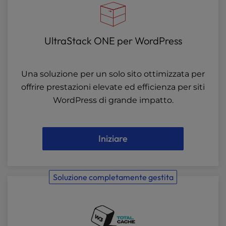
UltraStack ONE per WordPress
Una soluzione per un solo sito ottimizzata per
offrire prestazioni elevate ed efficienza per siti
WordPress di grande impatto.
Iniziare
Soluzione completamente gestita