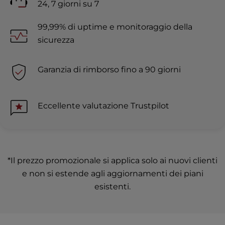
24, 7 giorni su 7
99,99% di uptime e monitoraggio della
sicurezza
Garanzia di rimborso fino a 90 giorni
Eccellente valutazione Trustpilot
*Il prezzo promozionale si applica solo ai nuovi clienti
e non si estende agli aggiornamenti dei piani
esistenti.