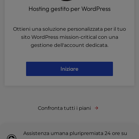
Hosting gestito per WordPress
Ottieni una soluzione personalizzata per il tuo
sito WordPress mission-critical con una
gestione dell'account dedicata.
Iniziare
Confronta tutti i piani
Assistenza umana pluripremiata 24 ore su