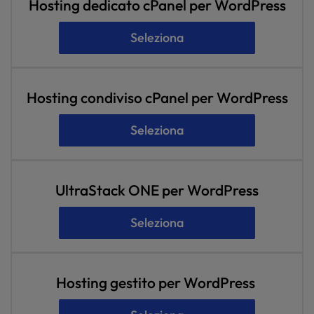
Hosting dedicato cPanel per WordPress
Seleziona
Hosting condiviso cPanel per WordPress
Seleziona
UltraStack ONE per WordPress
Seleziona
Hosting gestito per WordPress