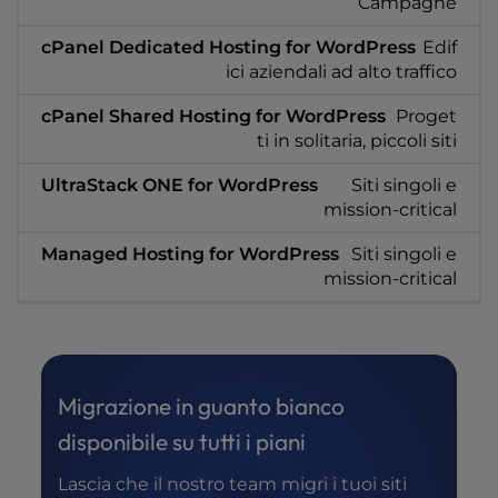
Campagne
Edif
ici aziendali ad alto traffico
Proget
ti in solitaria, piccoli siti
Siti singoli e
mission-critical
Siti singoli e
mission-critical
Migrazione in guanto bianco
disponibile su tutti i piani
Lascia che il nostro team migri i tuoi siti