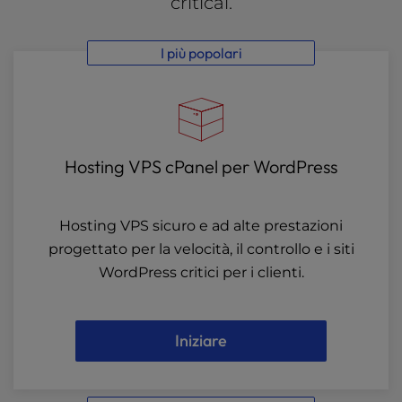
critical.
I più popolari
Hosting VPS cPanel per WordPress
Hosting VPS sicuro e ad alte prestazioni
progettato per la velocità, il controllo e i siti
WordPress critici per i clienti.
Iniziare