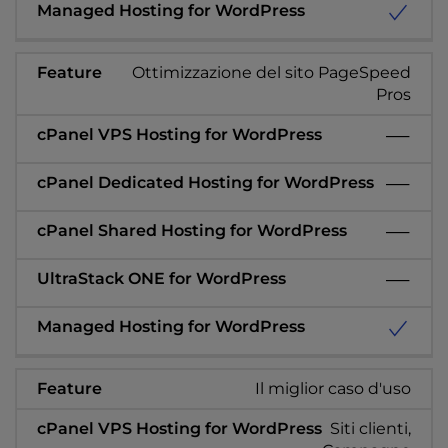
Ottimizzazione del sito PageSpeed
Pros
Il miglior caso d'uso
Siti clienti,