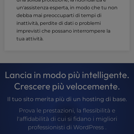
un'assistenza esperta, in modo che tu non
debba mai preoccuparti di tempi di
inattività, perdite di dati o problemi
imprevisti che possano interrompere la
tua attività.
Lancia in modo più intelligente.
Crescere più velocemente.
Il tuo sito merita più di un hosting di base.
Prova le prestazioni, la flessibilità e
l'affidabilità di cui si fidano i migliori
professionisti di WordPress .