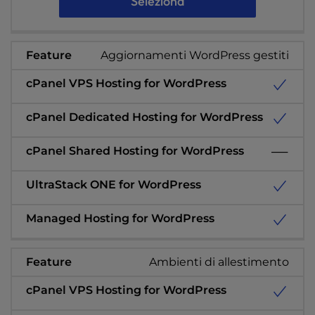
Seleziona
Aggiornamenti WordPress gestiti
Ambienti di allestimento