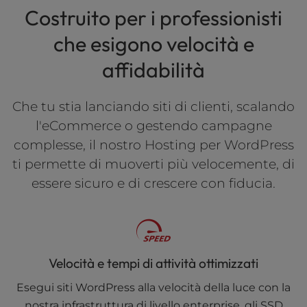
Costruito per i professionisti
che esigono velocità e
affidabilità
Che tu stia lanciando siti di clienti, scalando
l'eCommerce o gestendo campagne
complesse, il nostro Hosting per WordPress
ti permette di muoverti più velocemente, di
essere sicuro e di crescere con fiducia.
Velocità e tempi di attività ottimizzati
Esegui siti WordPress alla velocità della luce con la
nostra infrastruttura di livello enterprise, gli SSD