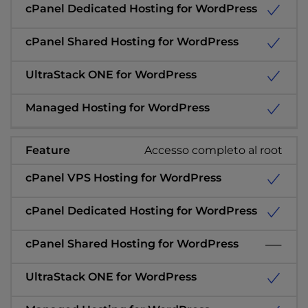
Accesso completo al root