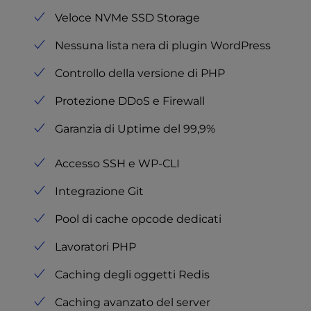
Veloce NVMe SSD Storage
Nessuna lista nera di plugin WordPress
Controllo della versione di PHP
Protezione DDoS e Firewall
Garanzia di Uptime del 99,9%
Accesso SSH e WP-CLI
Integrazione Git
Pool di cache opcode dedicati
Lavoratori PHP
Caching degli oggetti Redis
Caching avanzato del server