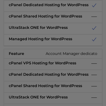
Account Manager dedicato