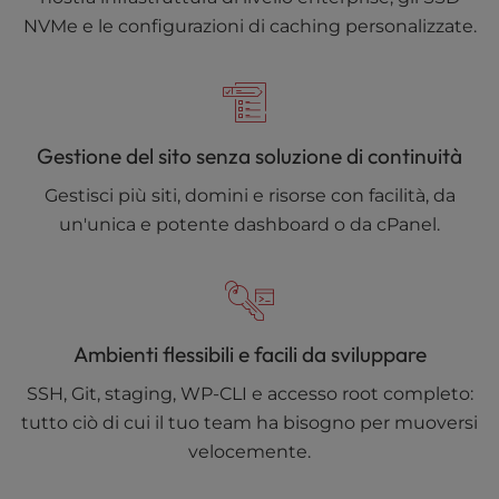
NVMe e le configurazioni di caching personalizzate.
Gestione del sito senza soluzione di continuità
Gestisci più siti, domini e risorse con facilità, da
un'unica e potente dashboard o da cPanel.
Ambienti flessibili e facili da sviluppare
SSH, Git, staging, WP-CLI e accesso root completo:
tutto ciò di cui il tuo team ha bisogno per muoversi
velocemente.