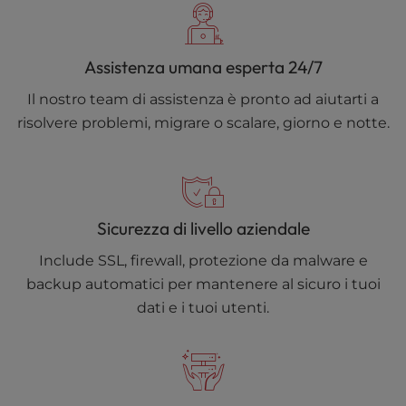
Assistenza umana esperta 24/7
Il nostro team di assistenza è pronto ad aiutarti a
risolvere problemi, migrare o scalare, giorno e notte.
Sicurezza di livello aziendale
Include SSL, firewall, protezione da malware e
backup automatici per mantenere al sicuro i tuoi
dati e i tuoi utenti.