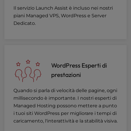
Il servizio Launch Assist è incluso nei nostri
piani Managed VPS, WordPress e Server
Dedicato.
WordPress Esperti di
prestazioni
Quando si parla di velocità delle pagine, ogni
millisecondo è importante. I nostri esperti di
Managed Hosting possono mettere a punto
i tuoi siti WordPress per migliorare i tempi di
caricamento, l'interattività e la stabilità visiva.