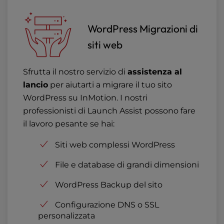
WordPress Migrazioni di
siti web
Sfrutta il nostro servizio di
assistenza al
lancio
per aiutarti a migrare il tuo sito
WordPress su InMotion. I nostri
professionisti di Launch Assist possono fare
il lavoro pesante se hai:
Siti web complessi WordPress
File e database di grandi dimensioni
WordPress Backup del sito
Configurazione DNS o SSL
personalizzata