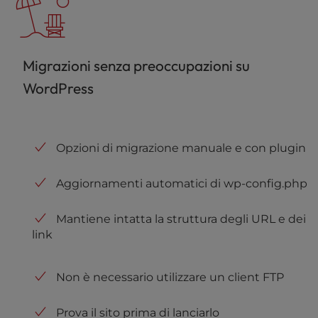
Migrazioni senza preoccupazioni su
WordPress
Opzioni di migrazione manuale e con plugin
Aggiornamenti automatici di wp-config.php
Mantiene intatta la struttura degli URL e dei
link
Non è necessario utilizzare un client FTP
Prova il sito prima di lanciarlo