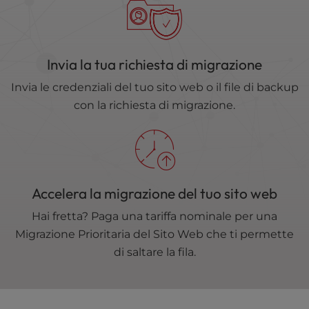
Invia la tua richiesta di migrazione
Invia le credenziali del tuo sito web o il file di backup
con la richiesta di migrazione.
Accelera la migrazione del tuo sito web
Hai fretta? Paga una tariffa nominale per una
Migrazione Prioritaria del Sito Web che ti permette
di saltare la fila.