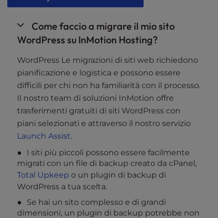
Come faccio a migrare il mio sito
WordPress su InMotion Hosting?
WordPress Le migrazioni di siti web richiedono
pianificazione e logistica e possono essere
difficili per chi non ha familiarità con il processo.
Il nostro team di soluzioni InMotion offre
trasferimenti gratuiti di siti WordPress con
piani selezionati e attraverso il nostro servizio
Launch Assist
.
I siti più piccoli possono essere facilmente
migrati con un file di backup creato da cPanel,
Total Upkeep
o un plugin di backup di
WordPress a tua scelta.
Se hai un sito complesso e di grandi
dimensioni, un plugin di backup potrebbe non