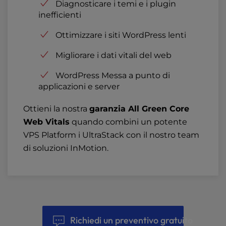
Diagnosticare i temi e i plugin
inefficienti
Ottimizzare i siti WordPress lenti
Migliorare i dati vitali del web
WordPress Messa a punto di
applicazioni e server
Ottieni la nostra
garanzia All Green Core
Web Vitals
quando combini un potente
VPS Platform i UltraStack con il nostro team
di soluzioni InMotion.
Richiedi un preventivo gratuito