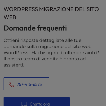
WORDPRESS MIGRAZIONE DEL SITO
WEB
Domande frequenti
Ottieni risposte dettagliate alle tue
domande sulla migrazione del sito web
WordPress . Hai bisogno di ulteriore aiuto?
Il nostro team di vendita è pronto ad
assisterti.
757-416-6575
Chatta ora