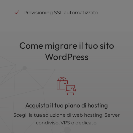
Provisioning SSL automatizzato
Come migrare il tuo sito
WordPress
Acquista il tuo piano di hosting
Scegli la tua soluzione di web hosting: Server
condiviso, VPS o dedicato.