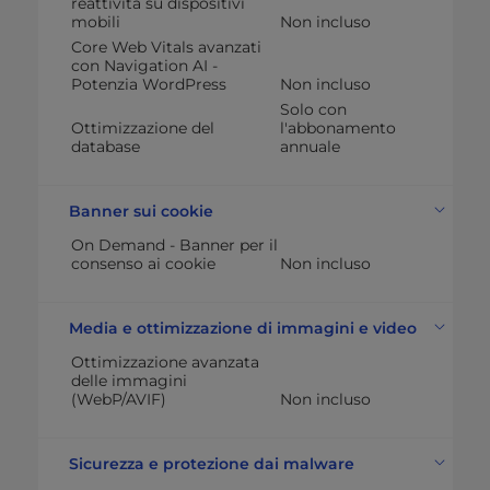
reattività su dispositivi
mobili
Non incluso
Core Web Vitals avanzati
con Navigation AI -
Potenzia WordPress
Non incluso
Solo con
Ottimizzazione del
l'abbonamento
database
annuale
Banner sui cookie
On Demand - Banner per il
consenso ai cookie
Non incluso
Media e ottimizzazione di immagini e video
Ottimizzazione avanzata
delle immagini
(WebP/AVIF)
Non incluso
Sicurezza e protezione dai malware