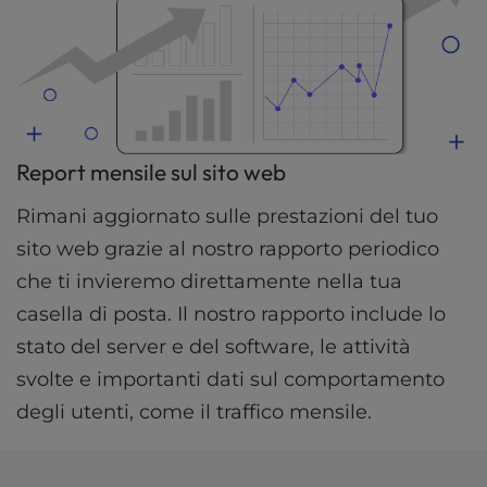
Report mensile sul sito web
Rimani aggiornato sulle prestazioni del tuo
sito web grazie al nostro rapporto periodico
che ti invieremo direttamente nella tua
casella di posta. Il nostro rapporto include lo
stato del server e del software, le attività
svolte e importanti dati sul comportamento
degli utenti, come il traffico mensile.