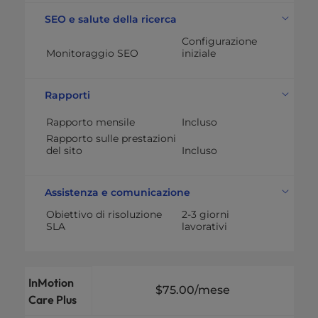
SEO e salute della ricerca
Configurazione
Monitoraggio SEO
iniziale
Rapporti
Rapporto mensile
Incluso
Rapporto sulle prestazioni
del sito
Incluso
Assistenza e comunicazione
Obiettivo di risoluzione
2-3 giorni
SLA
lavorativi
InMotion
$75.00
/mese
Care Plus