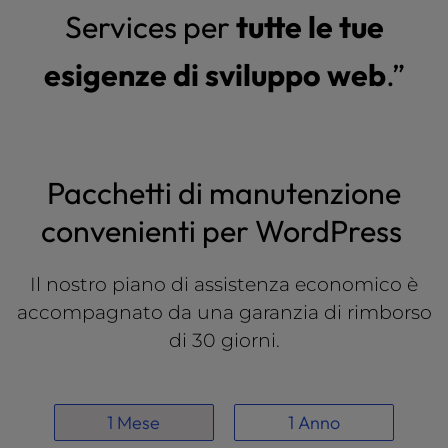
Services per
tutte le tue
esigenze di sviluppo web
.”
Pacchetti di manutenzione
convenienti per WordPress
Il nostro piano di assistenza economico è
accompagnato da una garanzia di rimborso
di 30 giorni.
1 Mese
1 Anno