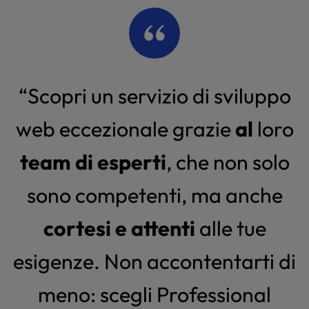
“Scopri un servizio di sviluppo
web eccezionale grazie
al
loro
team di esperti
, che non solo
sono competenti, ma anche
cortesi e attenti
alle tue
esigenze. Non accontentarti di
meno: scegli Professional