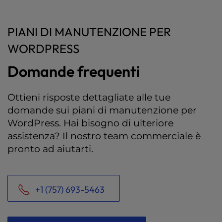
PIANI DI MANUTENZIONE PER
WORDPRESS
Domande frequenti
Ottieni risposte dettagliate alle tue
domande sui piani di manutenzione per
WordPress. Hai bisogno di ulteriore
assistenza? Il nostro team commerciale è
pronto ad aiutarti.
+1 (757) 693-5463