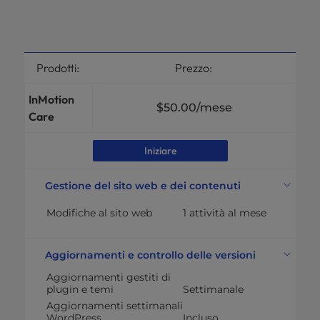
Prodotti:
Prezzo:
InMotion
$50.00
/mese
Care
Iniziare
Gestione del sito web e dei contenuti
Modifiche al sito web
1 attività al mese
Aggiornamenti e controllo delle versioni
Aggiornamenti gestiti di
plugin e temi
Settimanale
Aggiornamenti settimanali
WordPress
Incluso