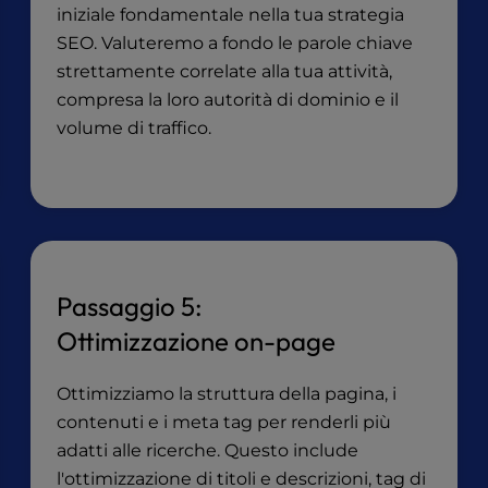
iniziale fondamentale nella tua strategia
SEO. Valuteremo a fondo le parole chiave
strettamente correlate alla tua attività,
compresa la loro autorità di dominio e il
volume di traffico.
Passaggio 5:
Ottimizzazione on-page
Ottimizziamo la struttura della pagina, i
contenuti e i meta tag per renderli più
adatti alle ricerche. Questo include
l'ottimizzazione di titoli e descrizioni, tag di