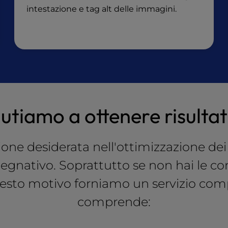
intestazione e tag alt delle immagini.
utiamo a ottenere risultat
one desiderata nell'ottimizzazione dei
gnativo. Soprattutto se non hai le c
uesto motivo forniamo un servizio com
comprende: