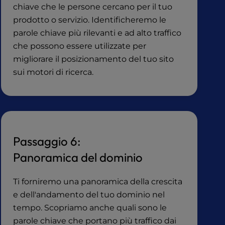
chiave che le persone cercano per il tuo
prodotto o servizio. Identificheremo le
parole chiave più rilevanti e ad alto traffico
che possono essere utilizzate per
migliorare il posizionamento del tuo sito
sui motori di ricerca.
Passaggio 6:
Panoramica del dominio
Ti forniremo una panoramica della crescita
e dell'andamento del tuo dominio nel
tempo. Scopriamo anche quali sono le
parole chiave che portano più traffico dai