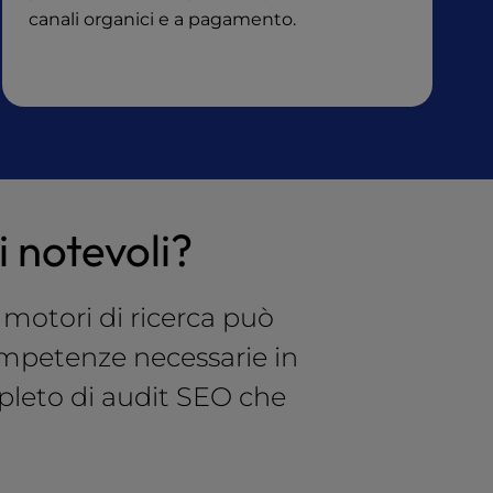
canali organici e a pagamento.
i notevoli?
 motori di ricerca può
ompetenze necessarie in
pleto di audit SEO che