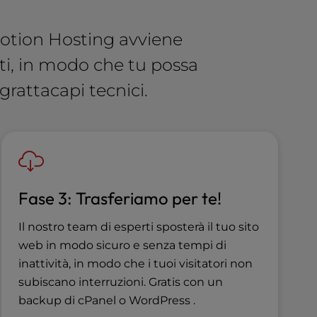
Motion Hosting avviene
rti, in modo che tu possa
grattacapi tecnici.
Fase 3: Trasferiamo per te!
Il nostro team di esperti sposterà il tuo sito
web in modo sicuro e senza tempi di
inattività, in modo che i tuoi visitatori non
subiscano interruzioni. Gratis con un
backup di cPanel o WordPress .