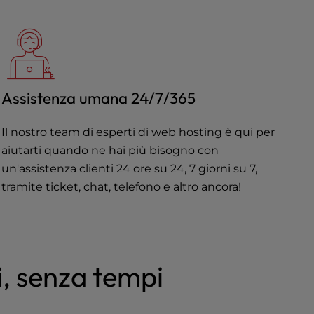
Assistenza umana 24/7/365
Il nostro team di esperti di web hosting è qui per
aiutarti quando ne hai più bisogno con
un'assistenza clienti 24 ore su 24, 7 giorni su 7,
tramite ticket, chat, telefono e altro ancora!
i, senza tempi