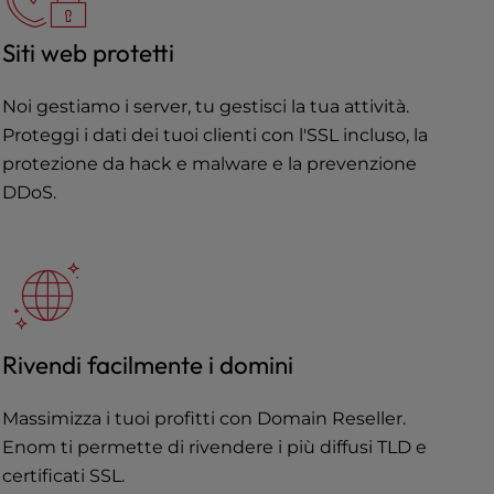
Siti web protetti
Noi gestiamo i server, tu gestisci la tua attività.
Proteggi i dati dei tuoi clienti con l'SSL incluso, la
protezione da hack e malware e la prevenzione
DDoS.
Rivendi facilmente i domini
Massimizza i tuoi profitti con Domain Reseller.
Enom ti permette di rivendere i più diffusi TLD e
certificati SSL.