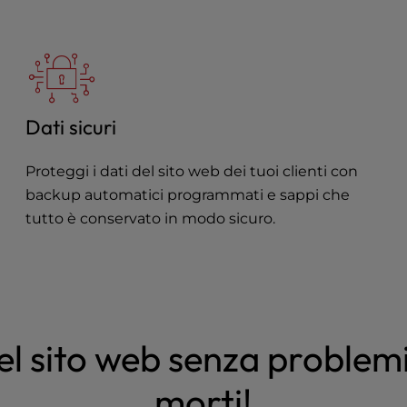
Dati sicuri
Proteggi i dati del sito web dei tuoi clienti con
backup automatici programmati e sappi che
tutto è conservato in modo sicuro.
l sito web senza problem
morti!