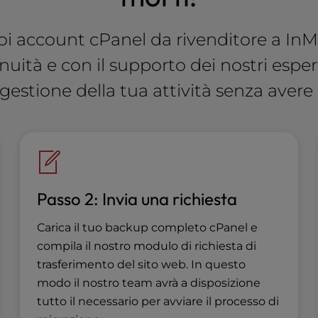
tuoi account cPanel da rivenditore a In
nuità e con il supporto dei nostri espe
 gestione della tua attività senza avere 
Passo 2: Invia una richiesta
Carica il tuo backup completo cPanel e
compila il nostro modulo di richiesta di
trasferimento del sito web. In questo
modo il nostro team avrà a disposizione
tutto il necessario per avviare il processo di