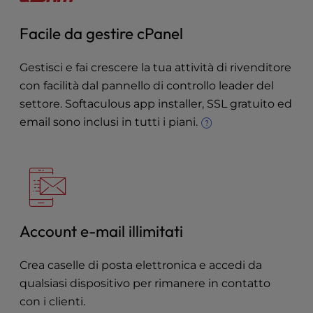
Facile da gestire cPanel
Gestisci e fai crescere la tua attività di rivenditore
con facilità dal pannello di controllo leader del
settore. Softaculous app installer, SSL gratuito ed
email sono inclusi in tutti i piani.
Account e-mail illimitati
Crea caselle di posta elettronica e accedi da
qualsiasi dispositivo per rimanere in contatto
con i clienti.