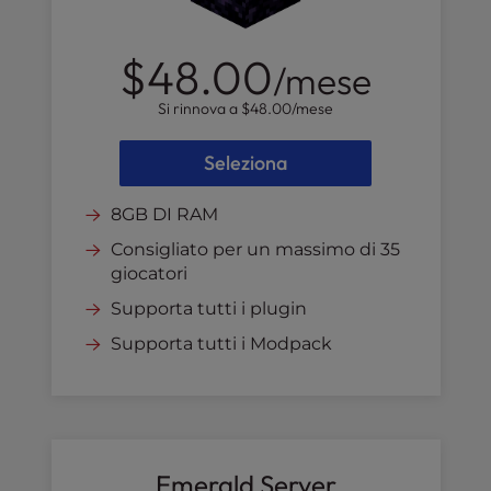
$48.00
/mese
Si rinnova a
$48.00
/mese
Seleziona
8GB DI RAM
Consigliato per un massimo di 35
giocatori
Supporta tutti i plugin
Supporta tutti i Modpack
Emerald Server