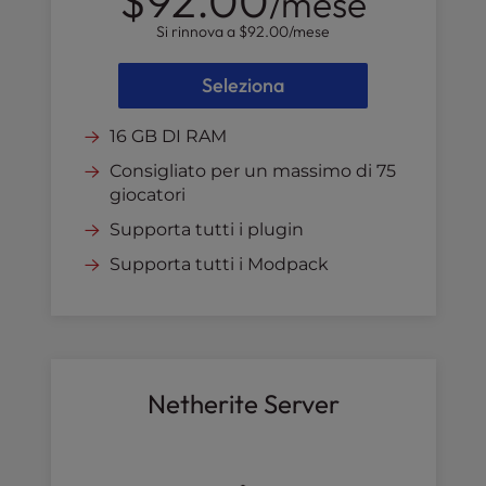
$92.00
/mese
Si rinnova a
$92.00
/mese
Seleziona
16 GB DI RAM
Consigliato per un massimo di 75
giocatori
Supporta tutti i plugin
Supporta tutti i Modpack
Netherite Server