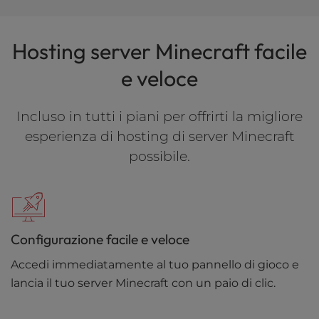
Hosting server Minecraft facile
e veloce
Incluso in tutti i piani per offrirti la migliore
esperienza di hosting di server Minecraft
possibile.
Configurazione facile e veloce
Accedi immediatamente al tuo pannello di gioco e
lancia il tuo server Minecraft con un paio di clic.