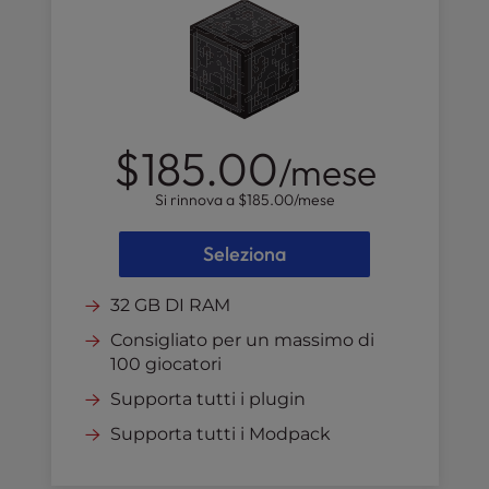
$185.00
/mese
Si rinnova a
$185.00
/mese
Seleziona
32 GB DI RAM
Consigliato per un massimo di
100 giocatori
Supporta tutti i plugin
Supporta tutti i Modpack