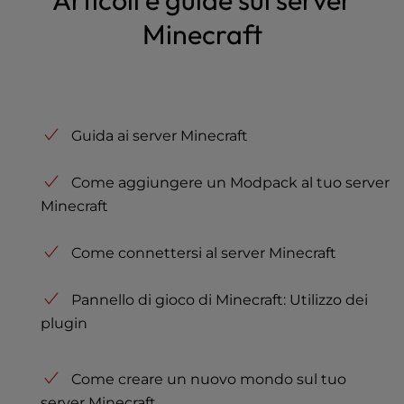
Minecraft
Guida ai server Minecraft
Come aggiungere un Modpack al tuo server
Minecraft
Come connettersi al server Minecraft
Pannello di gioco di Minecraft: Utilizzo dei
plugin
Come creare un nuovo mondo sul tuo
server Minecraft