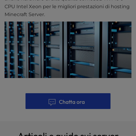
CPU Intel Xeon per le migliori prestazioni di hosting
Minecraft Server.
Chatta ora
Articoli e guide sui server