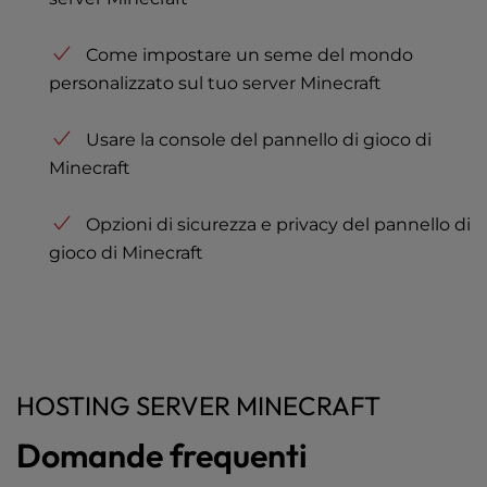
Come impostare un seme del mondo
personalizzato sul tuo server Minecraft
Usare la console del pannello di gioco di
Minecraft
Opzioni di sicurezza e privacy del pannello di
gioco di Minecraft
HOSTING SERVER MINECRAFT
Domande frequenti