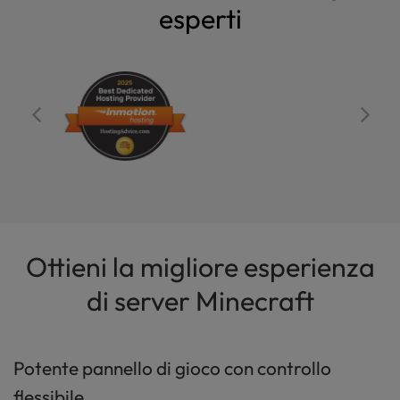
esperti
Ottieni la migliore esperienza
di server Minecraft
Potente pannello di gioco con controllo
flessibile