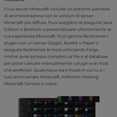
Il tuo server Minecraft include un potente pannello
di amministrazione con le versioni di server
Minecraft più diffuse. Puoi scegliere di eseguire Java
Edition o Bedrock e personalizzare ulteriormente la
tua esperienza Minecraft. Puoi gestire facilmente i
plugin con un server Spigot, Bukkit o Paper o
eseguire facilmente le mod utilizzando Forge.
Inoltre, avrai accesso completo ai file e al database
per poter caricare manualmente i plugin e le mod
che preferisci. Qualunque sia il modo in cui tu e i
tuoi amici amate Minecraft, InMotion Hosting
Minecraft Servers ti copre.