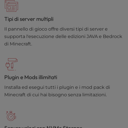
Tipi di server multipli
Il pannello di gioco offre diversi tipi di server e
supporta l'esecuzione delle edizioni JAVA e Bedrock
di Minecraft.
Plugin e Mods illimitati
Installa ed esegui tutti i plugin e i mod pack di
Minecraft di cui hai bisogno senza limitazioni.