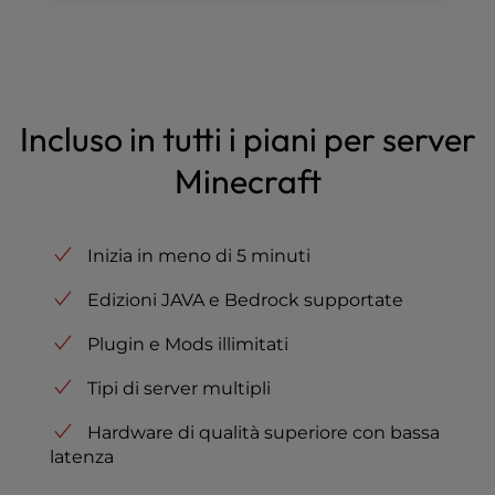
Incluso in tutti i piani per server
Minecraft
Inizia in meno di 5 minuti
Edizioni JAVA e Bedrock supportate
Plugin e Mods illimitati
Tipi di server multipli
Hardware di qualità superiore con bassa
latenza