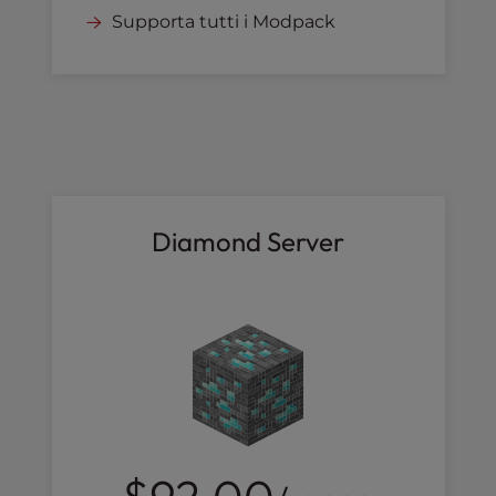
Supporta tutti i Modpack
Diamond Server