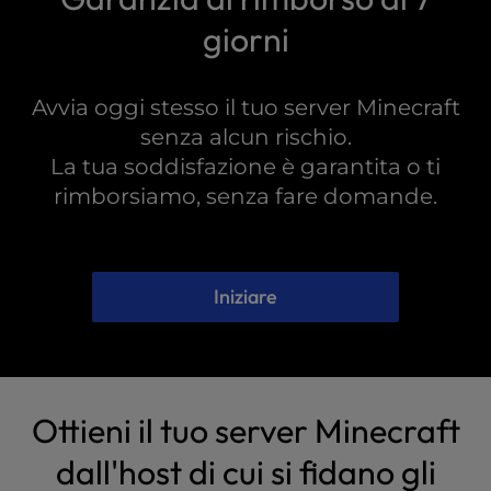
giorni
Avvia oggi stesso il tuo server Minecraft
senza alcun rischio.
La tua soddisfazione è garantita o ti
rimborsiamo, senza fare domande.
Iniziare
Ottieni il tuo server Minecraft
dall'host di cui si fidano gli