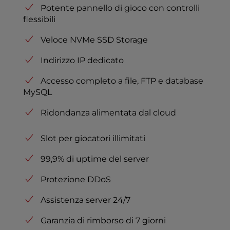
Potente pannello di gioco con controlli
flessibili
Veloce NVMe SSD Storage
Indirizzo IP dedicato
Accesso completo a file, FTP e database
MySQL
Ridondanza alimentata dal cloud
Slot per giocatori illimitati
99,9% di uptime del server
Protezione DDoS
Assistenza server 24/7
Garanzia di rimborso di 7 giorni