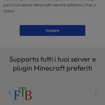
per il tuo server Minecraft tramite telefono, chat o
ticket.
Iniziare
Supporta tutti i tuoi server e
plugin Minecraft preferiti