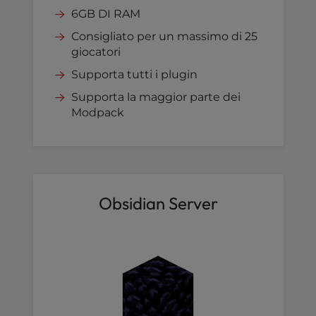
6GB DI RAM
Consigliato per un massimo di 25
giocatori
Supporta tutti i plugin
Supporta la maggior parte dei
Modpack
Obsidian Server