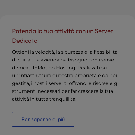
Potenzia la tua attività con un Server
Dedicato
Ottieni la velocità, la sicurezza e la flessibilità
di cui la tua azienda ha bisogno con i server
dedicati InMotion Hosting. Realizzati su
un'infrastruttura di nostra proprietà e da noi
gestita, i nostri server ti offrono le risorse e gli
strumenti necessari per far crescere la tua
attività in tutta tranquillità.
Per saperne di più