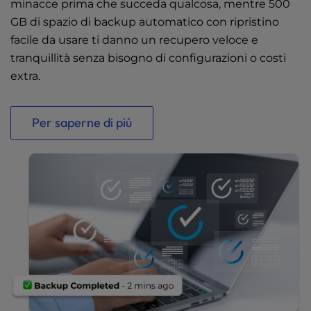
minacce prima che succeda qualcosa, mentre 500
GB di spazio di backup automatico con ripristino
facile da usare ti danno un recupero veloce e
tranquillità senza bisogno di configurazioni o costi
extra.
Per saperne di più