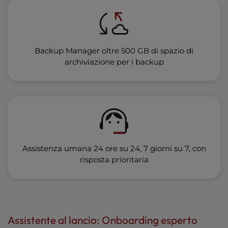
Backup Manager oltre 500 GB di spazio di
archiviazione per i backup
Assistenza umana 24 ore su 24, 7 giorni su 7, con
risposta prioritaria
Assistente al lancio: Onboarding esperto