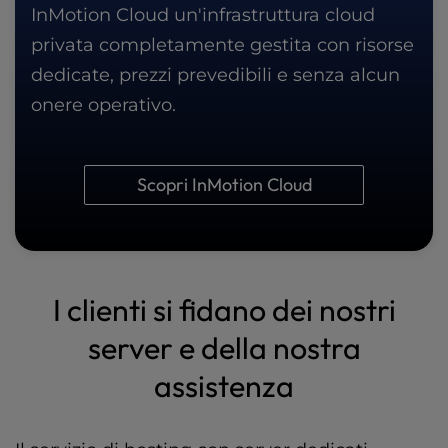
InMotion Cloud un'infrastruttura cloud
privata completamente gestita con risorse
dedicate, prezzi prevedibili e senza alcun
onere operativo.
Scopri InMotion Cloud
I clienti si fidano dei nostri
server e della nostra
assistenza