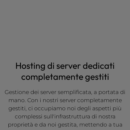
Hosting di server dedicati
completamente gestiti
Gestione dei server semplificata, a portata di
mano. Con i nostri server completamente
gestiti, ci occupiamo noi degli aspetti più
complessi sull'infrastruttura di nostra
proprietà e da noi gestita, mettendo a tua