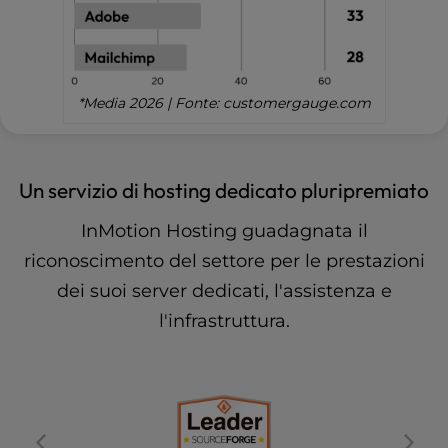
*Media 2026 | Fonte: customergauge.com
Un servizio di hosting dedicato pluripremiato
InMotion Hosting guadagnata il
riconoscimento del settore per le prestazioni
dei suoi server dedicati, l'assistenza e
l'infrastruttura.