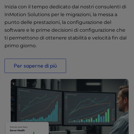
Inizia con il tempo dedicato dai nostri consulenti di
InMotion Solutions per le migrazioni, la messa a
punto delle prestazioni, la configurazione del
software e le prime decisioni di configurazione che
ti permettono di ottenere stabilità e velocità fin dal
primo giorno.
Per saperne di più