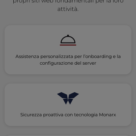
propri siti web fondamentali per la loro
attività.
Assistenza personalizzata per l’onboarding e la
configurazione del server
Sicurezza proattiva con tecnologia Monarx