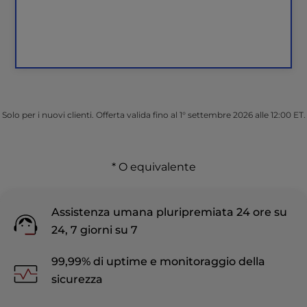
Solo per i nuovi clienti. Offerta valida fino al 1° settembre 2026 alle 12:00 ET.
* O equivalente
Assistenza umana pluripremiata 24 ore su
24, 7 giorni su 7
99,99% di uptime e monitoraggio della
sicurezza