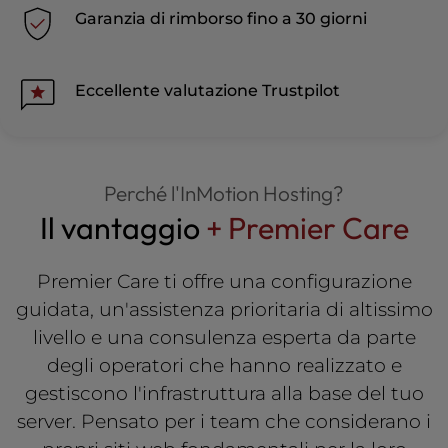
Garanzia di rimborso fino a 30 giorni
Eccellente valutazione Trustpilot
Perché l'InMotion Hosting?
Il vantaggio
+ Premier Care
Premier Care ti offre una configurazione
guidata, un'assistenza prioritaria di altissimo
livello e una consulenza esperta da parte
degli operatori che hanno realizzato e
gestiscono l'infrastruttura alla base del tuo
server. Pensato per i team che considerano i