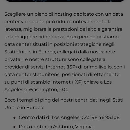
Scegliere un piano di hosting dedicato con un data
center vicino a te può ridurre notevolmente la
latenza, migliorare le prestazioni del sito e garantire
una maggiore ridondanza. Ecco perché gestiamo
data center situati in posizioni strategiche
negli
Stati Uniti e in Europa, collegati dalla nostra rete
privata. Le nostre strutture sono collegate a
provider di servizi Internet (ISP) di primo livello, con i
data center statunitensi posizionati direttamente
su punti di scambio Internet (IXP) chiave a Los
Angeles e Washington, D.C.
Ecco i tempi di ping dei nostri centri dati negli Stati
Uniti e in Europa:
Centro dati di Los Angeles, CA: 198.46.95.108
Data center di Ashburn, Virginia: