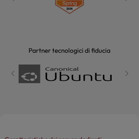
Partner tecnologici di fiducia