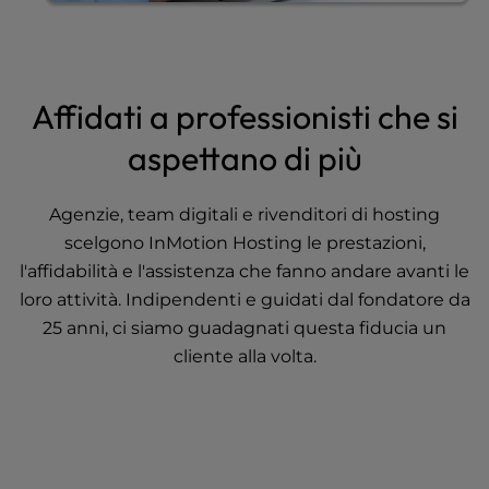
Affidati a professionisti che si
aspettano di più
Agenzie, team digitali e rivenditori di hosting
scelgono InMotion Hosting le prestazioni,
l'affidabilità e l'assistenza che fanno andare avanti le
loro attività. Indipendenti e guidati dal fondatore da
25 anni, ci siamo guadagnati questa fiducia un
cliente alla volta.