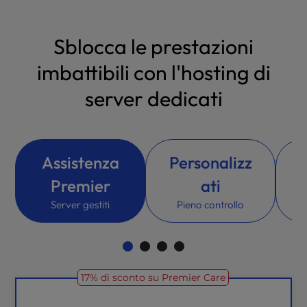
Sblocca le prestazioni
imbattibili con l'hosting di
server dedicati
Assistenza
Personalizz
Premier
ati
Server gestiti
Pieno controllo
17% di sconto su Premier Care