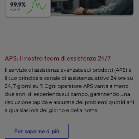
APS: Il nostro team di assistenza 24/7
Il servizio di assistenza avanzata sui prodotti (APS) è
il tuo principale canale di assistenza, attivo 24 ore su
24, 7 giorni su 7. Ogni operatore APS vanta almeno
due anni di esperienza sul campo, garantendo una
risoluzione rapida e accurata dei problemi quotidiani
a qualsiasi ora del giorno e della notte.
Per saperne di più