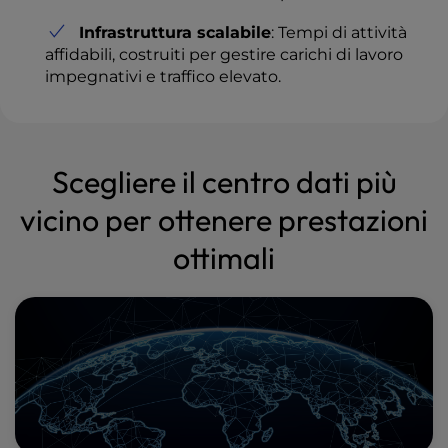
Infrastruttura scalabile
: Tempi di attività
affidabili, costruiti per gestire carichi di lavoro
impegnativi e traffico elevato.
Scegliere il centro dati più
vicino per ottenere prestazioni
ottimali