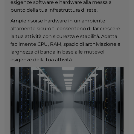
esigenze software e hardware alla messa a
punto della tua infrastruttura di rete.
Ampie risorse hardware in un ambiente
altamente sicuro ti consentono di far crescere
la tua attività con sicurezza e stabilità. Adatta
facilmente CPU, RAM, spazio di archiviazione e
larghezza di banda in base alle mutevoli
esigenze della tua attività.