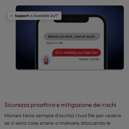
Sicurezza proattiva e mitigazione dei rischi
Monarx tiene sempre d'occhio i tuoi file per vedere
se ci sono cose strane o malware, bloccando le