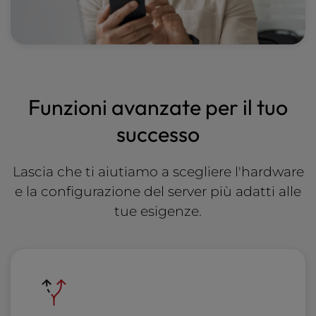
Funzioni avanzate per il tuo
successo
Lascia che ti aiutiamo a scegliere l'hardware
e la configurazione del server più adatti alle
tue esigenze.