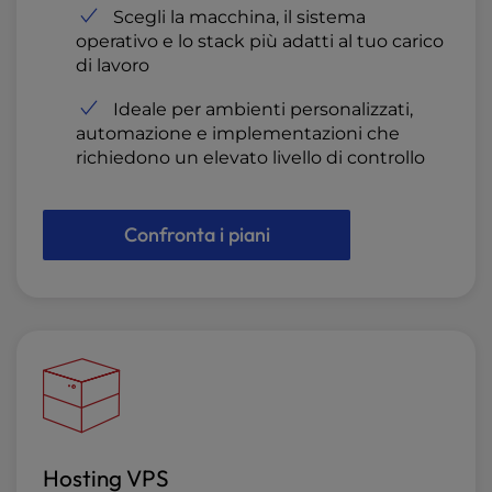
Scegli la macchina, il sistema
operativo e lo stack più adatti al tuo carico
di lavoro
Ideale per ambienti personalizzati,
automazione e implementazioni che
richiedono un elevato livello di controllo
Confronta i piani
Hosting VPS