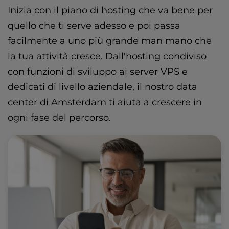
Inizia con il piano di hosting che va bene per
quello che ti serve adesso e poi passa
facilmente a uno più grande man mano che
la tua attività cresce. Dall'hosting condiviso
con funzioni di sviluppo ai server VPS e
dedicati di livello aziendale, il nostro data
center di Amsterdam ti aiuta a crescere in
ogni fase del percorso.