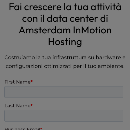
Fai crescere la tua attività
con il data center di
Amsterdam InMotion
Hosting
Costruiamo la tua infrastruttura su hardware e
configurazioni ottimizzati per il tuo ambiente.