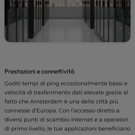
Prestazioni e connettività
Goditi tempi di ping eccezionalmente bassi e
velocità di trasferimento dati elevate grazie al
fatto che Amsterdam è una delle città più
connesse d’Europa. Con l’accesso diretto a
diversi punti di scambio Internet e a operatori
di primo livello, le tue applicazioni beneficiano