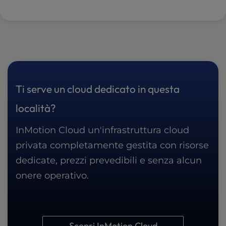
Ti serve un cloud dedicato in questa
località?
InMotion Cloud un'infrastruttura cloud
privata completamente gestita con risorse
dedicate, prezzi prevedibili e senza alcun
onere operativo.
Scopri InMotion Cloud