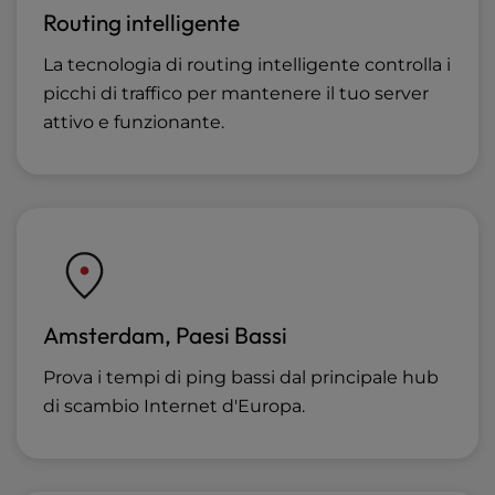
Routing intelligente
La tecnologia di routing intelligente controlla i
picchi di traffico per mantenere il tuo server
attivo e funzionante.
Amsterdam, Paesi Bassi
Prova i tempi di ping bassi dal principale hub
di scambio Internet d'Europa.