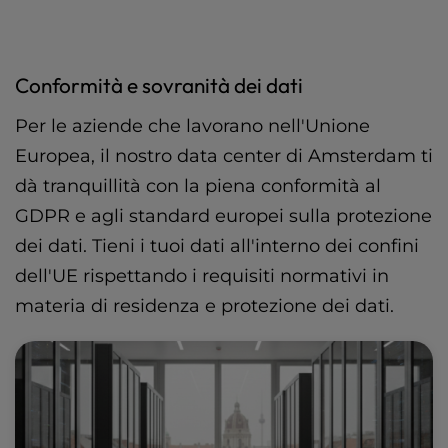
Conformità e sovranità dei dati
Per le aziende che lavorano nell'Unione
Europea, il nostro data center di Amsterdam ti
dà tranquillità con la piena conformità al
GDPR e agli standard europei sulla protezione
dei dati. Tieni i tuoi dati all'interno dei confini
dell'UE rispettando i requisiti normativi in
materia di residenza e protezione dei dati.