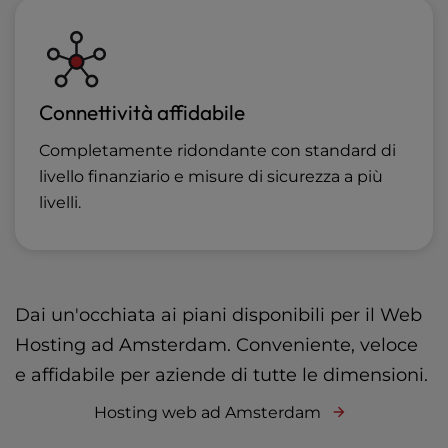
Connettività affidabile
Completamente ridondante con standard di
livello finanziario e misure di sicurezza a più
livelli.
Dai un'occhiata ai piani disponibili per il Web
Hosting ad Amsterdam. Conveniente, veloce
e affidabile per aziende di tutte le dimensioni.
Hosting web ad Amsterdam