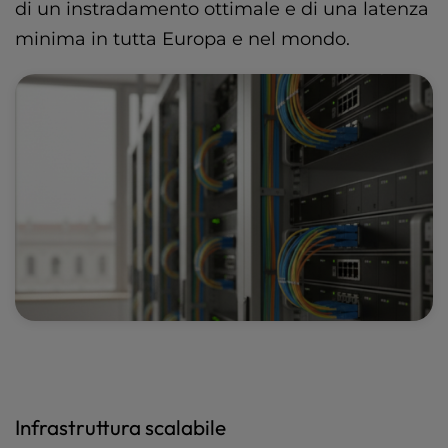
di un instradamento ottimale e di una latenza
minima in tutta Europa e nel mondo.
Infrastruttura scalabile