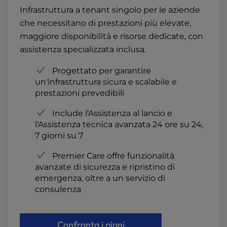
Infrastruttura a tenant singolo per le aziende
che necessitano di prestazioni più elevate,
maggiore disponibilità e risorse dedicate, con
assistenza specializzata inclusa.
Progettato per garantire
un'infrastruttura sicura e scalabile e
prestazioni prevedibili
Include l'Assistenza al lancio e
l'Assistenza tecnica avanzata 24 ore su 24,
7 giorni su 7
Premier Care offre funzionalità
avanzate di sicurezza e ripristino di
emergenza, oltre a un servizio di
consulenza
Confronta i piani