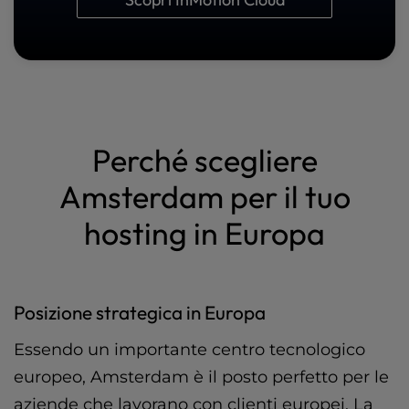
Perché scegliere
Amsterdam per il tuo
hosting in Europa
Posizione strategica in Europa
Essendo un importante centro tecnologico
europeo, Amsterdam è il posto perfetto per le
aziende che lavorano con clienti europei. La