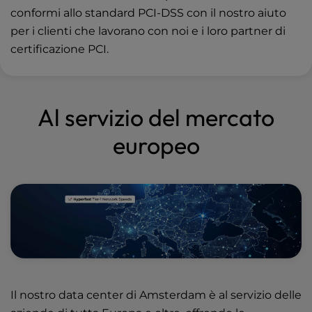
conformi allo standard PCI-DSS con il nostro aiuto
per i clienti che lavorano con noi e i loro partner di
certificazione PCI.
Al servizio del mercato
europeo
Il nostro data center di Amsterdam è al servizio delle