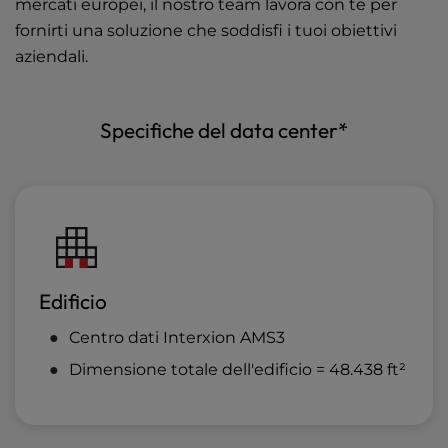
mercati europei, il nostro team lavora con te per
fornirti una soluzione che soddisfi i tuoi obiettivi
aziendali.
Specifiche del data center*
Edificio
Centro dati Interxion AMS3
Dimensione totale dell'edificio = 48.438 ft²