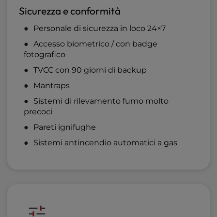
Sicurezza e conformità
Personale di sicurezza in loco 24×7
Accesso biometrico / con badge
fotografico
TVCC con 90 giorni di backup
Mantraps
Sistemi di rilevamento fumo molto
precoci
Pareti ignifughe
Sistemi antincendio automatici a gas