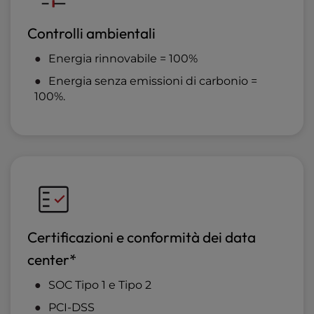
Controlli ambientali
Energia rinnovabile = 100%
Energia senza emissioni di carbonio =
100%.
Certificazioni e conformità dei data
center*
SOC Tipo 1 e Tipo 2
PCI-DSS