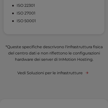
ISO 22301
ISO 27001
ISO 50001
*Queste specifiche descrivono l'infrastruttura fisica
del centro dati e non riflettono le configurazioni
hardware dei server di InMotion Hosting.
Vedi Soluzioni per le infrastrutture