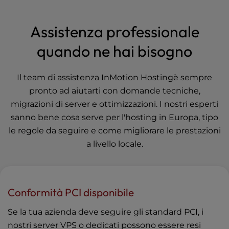
Assistenza professionale
quando ne hai bisogno
Il team di assistenza InMotion Hostingè sempre
pronto ad aiutarti con domande tecniche,
migrazioni di server e ottimizzazioni. I nostri esperti
sanno bene cosa serve per l'hosting in Europa, tipo
le regole da seguire e come migliorare le prestazioni
a livello locale.
Conformità PCI disponibile
Se la tua azienda deve seguire gli standard PCI, i
nostri server VPS o dedicati possono essere resi