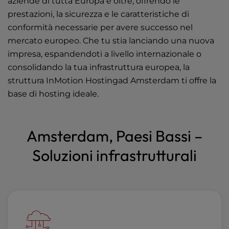
aziende di tutta Europa e oltre, offrendo le
prestazioni, la sicurezza e le caratteristiche di
conformità necessarie per avere successo nel
mercato europeo. Che tu stia lanciando una nuova
impresa, espandendoti a livello internazionale o
consolidando la tua infrastruttura europea, la
struttura InMotion Hostingad Amsterdam ti offre la
base di hosting ideale.
Amsterdam, Paesi Bassi –
Soluzioni infrastrutturali