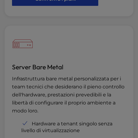
Server Bare Metal
Infrastruttura bare metal personalizzata per i
team tecnici che desiderano il pieno controllo
dell'hardware, prestazioni prevedibili e la
libertà di configurare il proprio ambiente a
modo loro.
Hardware a tenant singolo senza
livello di virtualizzazione