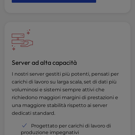
Server ad alta capacità
I nostri server gestiti più potenti, pensati per
carichi di lavoro su larga scala, set di dati più
voluminosi e sistemi sempre attivi che
richiedono maggiori margini di prestazioni e
una maggiore stabilità rispetto ai server
dedicati standard.
Progettato per carichi di lavoro di
produzione impegnativi