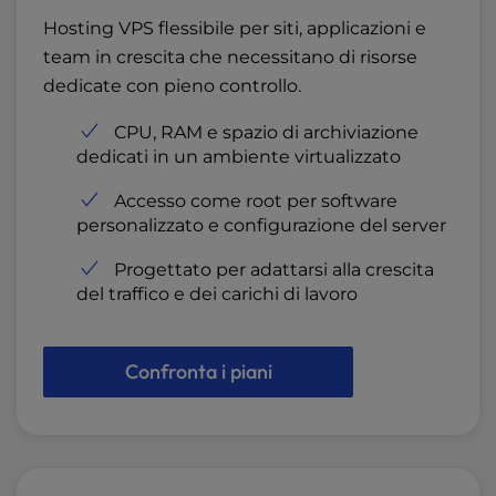
Hosting VPS flessibile per siti, applicazioni e
team in crescita che necessitano di risorse
dedicate con pieno controllo.
CPU, RAM e spazio di archiviazione
dedicati in un ambiente virtualizzato
Accesso come root per software
personalizzato e configurazione del server
Progettato per adattarsi alla crescita
del traffico e dei carichi di lavoro
Confronta i piani