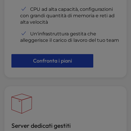
CPU ad alta capacità, configurazioni
con grandi quantità di memoria e reti ad
alta velocità
Un'infrastruttura gestita che
alleggerisce il carico di lavoro del tuo team
Confronta i piani
Server dedicati gestiti