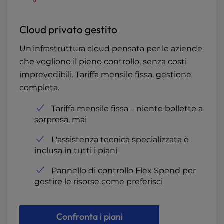
Cloud privato gestito
Un'infrastruttura cloud pensata per le aziende
che vogliono il pieno controllo, senza costi
imprevedibili. Tariffa mensile fissa, gestione
completa.
Tariffa mensile fissa – niente bollette a
sorpresa, mai
L'assistenza tecnica specializzata è
inclusa in tutti i piani
Pannello di controllo Flex Spend per
gestire le risorse come preferisci
Confronta i piani