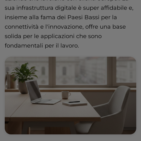
sua infrastruttura digitale è super affidabile e,
insieme alla fama dei Paesi Bassi per la
connettività e l'innovazione, offre una base
solida per le applicazioni che sono
fondamentali per il lavoro.