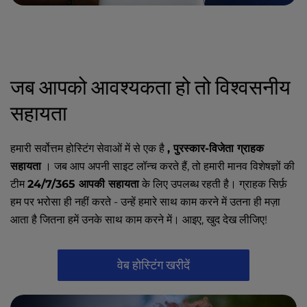
जब आपको आवश्यकता हो तो विश्वसनीय
सहायता
हमारी सर्वोत्तम होस्टिंग सेवाओं में से एक है
, पुरस्कार-विजेता ग्राहक
सहायता
। जब आप अपनी साइट लॉन्च करते हैं, तो हमारी मानव विशेषज्ञों की
टीम
24/7/365 आपकी सहायता
के लिए उपलब्ध रहती है। ग्राहक सिर्फ़
हम पर भरोसा ही नहीं करते - उन्हें हमारे साथ काम करने में उतना ही मज़ा
आता है जितना हमें उनके साथ काम करने में। आइए, खुद देख लीजिए!
वेब होस्टिंग खरीदें