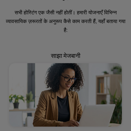
सभी होस्टिंग एक जैसी नहीं होतीं। हमारी योजनाएँ विभिन्न
व्यावसायिक ज़रूरतों के अनुरूप कैसे काम करती हैं, यहाँ बताया गया
है:
साझा मेजबानी