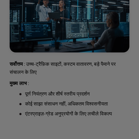
सर्वोत्तम
: उच्च-ट्रैफ़िक साइटों, कस्टम वातावरण, बड़े पैमाने पर
संचालन के लिए
मुख्य लाभ
:
पूर्ण नियंत्रण और शीर्ष स्तरीय प्रदर्शन
कोई साझा संसाधन नहीं, अधिकतम विश्वसनीयता
एंटरप्राइज़-ग्रेड अनुप्रयोगों के लिए लचीले विकल्प