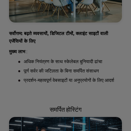
सर्वोत्तम: बढ़ते व्यवसायों, डिजिटल टीमों, क्लाइंट साइटों वाली
एजेंसियों के लिए
मुख्य लाभ
:
अधिक नियंत्रण के साथ स्केलेबल बुनियादी ढांचा
पूर्ण सर्वर की जटिलता के बिना समर्पित संसाधन
प्रदर्शन-महत्वपूर्ण वेबसाइटों या अनुप्रयोगों के लिए आदर्श
समर्पित होस्टिंग