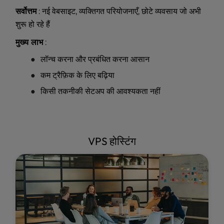
सर्वोत्तम
: नई वेबसाइट, व्यक्तिगत परियोजनाएँ, छोटे व्यवसाय जो अभी
शुरू हो रहे हैं
मुख्य लाभ
:
लॉन्च करना और प्रबंधित करना आसान
कम ट्रैफ़िक के लिए बढ़िया
किसी तकनीकी सेटअप की आवश्यकता नहीं
VPS होस्टिंग