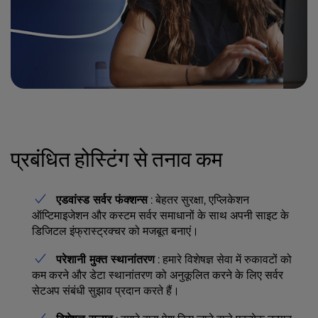
प्रबंधित होस्टिंग से तनाव कम
एडवांस्ड सर्वर फंक्शन्स
: बेहतर सुरक्षा, एप्लिकेशन
ऑप्टिमाइजेशन और कस्टम सर्वर समाधानों के साथ अपनी साइट के
डिजिटल इंफ्रास्ट्रक्चर को मजबूत बनाएं।
परेशानी मुक्त स्थानांतरण
: हमारे विशेषज्ञ सेवा में रुकावटों को
कम करने और डेटा स्थानांतरण को अनुकूलित करने के लिए सर्वर
सेटअप संबंधी सुझाव प्रदान करते हैं।