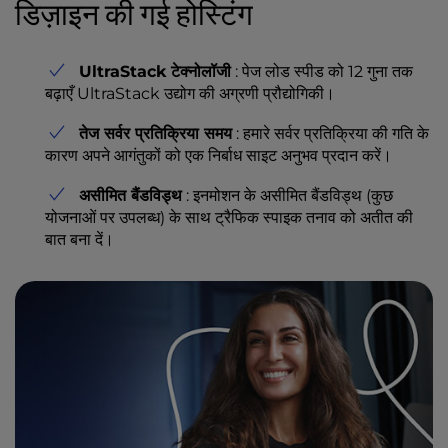
डिज़ाइन की गई होस्टिंग
UltraStack टेक्नोलॉजी
: पेज लोड स्पीड को 12 गुना तक
बढ़ाएँ UltraStack उद्योग की अग्रणी प्रौद्योगिकी।
तेज सर्वर प्रतिक्रिया समय
: हमारे सर्वर प्रतिक्रिया की गति के
कारण अपने आगंतुकों को एक निर्बाध साइट अनुभव प्रदान करें।
असीमित बैंडविड्थ
: इनमोशन के असीमित बैंडविड्थ (कुछ
योजनाओं पर उपलब्ध) के साथ ट्रैफिक स्पाइक तनाव को अतीत की
बात बना दें।