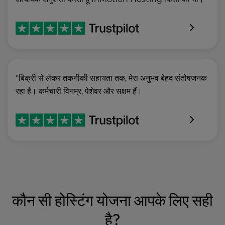
"बिक्री से लेकर तकनीकी सहायता तक, मेरा अनुभव बेहद संतोषजनक
रहा है। कर्मचारी विनम्र, पेशेवर और सक्षम हैं।
कौन सी होस्टिंग योजना आपके लिए सही
है?