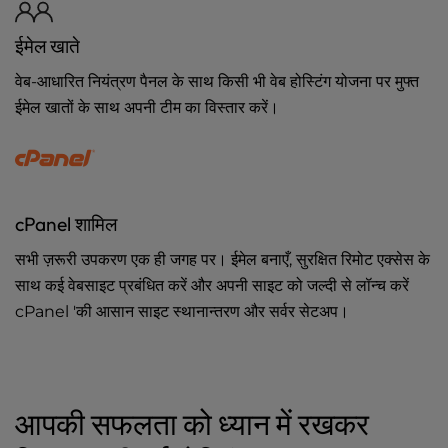
ईमेल खाते
वेब-आधारित नियंत्रण पैनल के साथ किसी भी वेब होस्टिंग योजना पर मुफ्त
ईमेल खातों के साथ अपनी टीम का विस्तार करें।
cPanel शामिल
सभी ज़रूरी उपकरण एक ही जगह पर। ईमेल बनाएँ, सुरक्षित रिमोट एक्सेस के
साथ कई वेबसाइट प्रबंधित करें और अपनी साइट को जल्दी से लॉन्च करें
cPanel 'की आसान साइट स्थानान्तरण और सर्वर सेटअप।
आपकी सफलता को ध्यान में रखकर