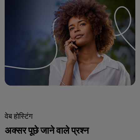
वेब होस्टिंग
अक्सर पूछे जाने वाले प्रश्न