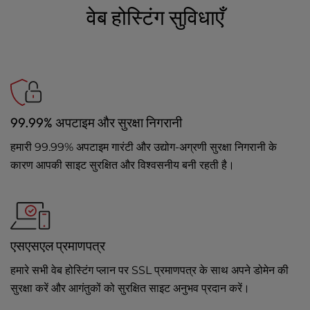
वेब होस्टिंग सुविधाएँ
99.99% अपटाइम और सुरक्षा निगरानी
हमारी 99.99% अपटाइम गारंटी और उद्योग-अग्रणी सुरक्षा निगरानी के
कारण आपकी साइट सुरक्षित और विश्वसनीय बनी रहती है।
एसएसएल प्रमाणपत्र
हमारे सभी वेब होस्टिंग प्लान पर SSL प्रमाणपत्र के साथ अपने डोमेन की
सुरक्षा करें और आगंतुकों को सुरक्षित साइट अनुभव प्रदान करें।