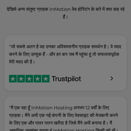
देखिये अन्य संतुष्ट ग्राहक InMotion वेब होस्टिंग के बारे में क्या कह रहे
हैं।
"जो सबसे अलग है वह उनका अविश्वसनीय ग्राहक समर्थन है। वे मदद
करने के लिए उत्सुक हैं - और हर बार जब मैं पहुंचा हूं तो सफलतापूर्वक
मेरी मदद की है।
"मैं एक रहा हूँ InMotion Hosting लगभग 12 वर्षों के लिए
ग्राहक। मैंने अभी एक नई कंपनी के लिए वेबसाइट की मेजबानी करने
के लिए एक और पावर प्लान खरीदा है जिसे मैंने अभी बनाया है। मैं
अत्यधिक अनुशंसा करता हूं InMotion Hosting किसी को भी।