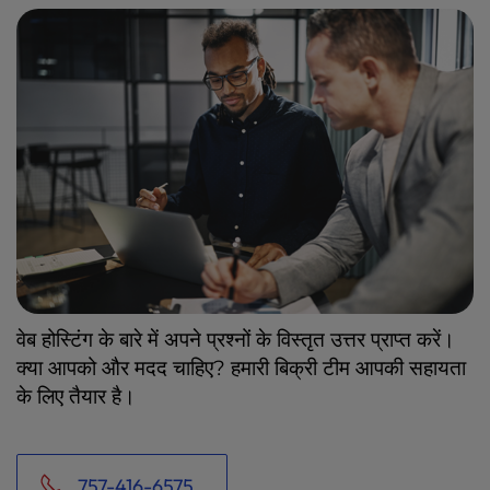
वेब होस्टिंग के बारे में अपने प्रश्नों के विस्तृत उत्तर प्राप्त करें।
क्या आपको और मदद चाहिए? हमारी बिक्री टीम आपकी सहायता
के लिए तैयार है।
757-416-6575